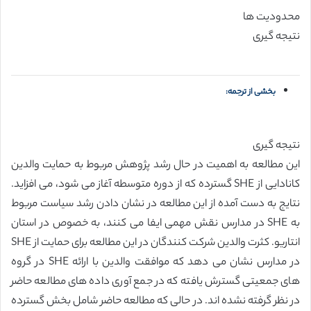
محدودیت ها
نتیجه گیری
بخشی از ترجمه:
نتیجه گیری
این مطالعه به اهمیت در حال رشد پژوهش مربوط به حمایت والدین
کانادایی از SHE گسترده که از دوره متوسطه آغاز می شود، می افزاید.
نتایج به دست آمده از این مطالعه در نشان دادن رشد سیاست مربوط
به SHE در مدارس نقش مهمی ایفا می کنند، به خصوص در استان
انتاریو. کثرت والدین شرکت کنندگان در این مطالعه برای حمایت از SHE
در مدارس نشان می دهد که موافقت والدین با ارائه SHE در گروه
های جمعیتی گسترش یافته که در جمع آوری داده های مطالعه حاضر
در نظر گرفته نشده اند. در حالی که مطالعه حاضر شامل بخش گسترده