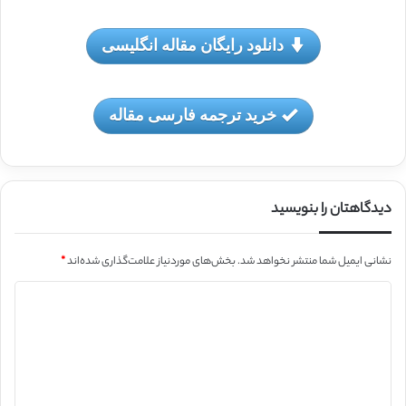
دانلود رایگان مقاله انگلیسی
خرید ترجمه فارسی مقاله
دیدگاهتان را بنویسید
نشانی ایمیل شما منتشر نخواهد شد.
بخش‌های موردنیاز علامت‌گذاری شده‌اند
*
د
ی
د
گ
ا