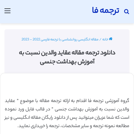
ترجمه فا
جستجو برای
منو
خانه
/
مقاله انگلیسی روانشناسی با ترجمه فارسی 2022 - 2023
دانلود ترجمه مقاله عقاید والدین نسبت به
آموزش بهداشت جنسی
گروه آموزشی ترجمه فا اقدام به ارائه ترجمه مقاله با موضوع ” عقاید
والدین نسبت به آموزش بهداشت جنسی ” در قالب فایل ورد نموده
است که شما عزیزان میتوانید پس از دانلود رایگان مقاله انگلیسی و نیز
مطالعه نمونه ترجمه و سایر مشخصات، ترجمه را خریداری نمایید.