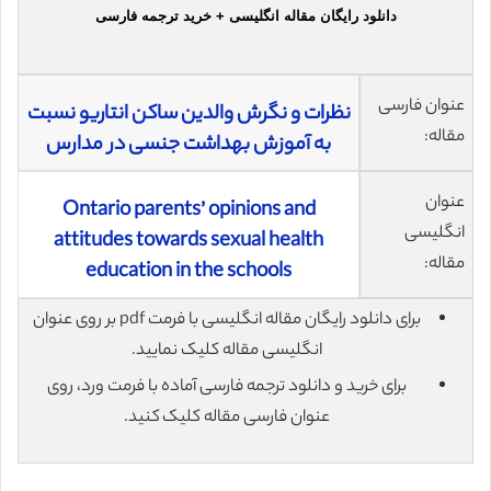
دانلود رایگان مقاله انگلیسی + خرید ترجمه فارسی
عنوان فارسی
نظرات و نگرش والدین ساکن انتاریو نسبت
مقاله:
به آموزش بهداشت جنسی در مدارس
عنوان
Ontario parents’ opinions and
انگلیسی
attitudes towards sexual health
مقاله:
education in the schools
برای دانلود رایگان مقاله انگلیسی با فرمت pdf بر روی عنوان
انگلیسی مقاله کلیک نمایید.
برای خرید و دانلود ترجمه فارسی آماده با فرمت ورد، روی
عنوان فارسی مقاله کلیک کنید.