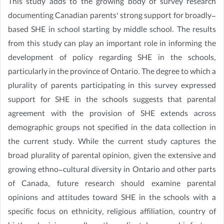
This study adds to the growing body of survey research
documenting Canadian parents’ strong support for broadly-
based SHE in school starting by middle school. The results
from this study can play an important role in informing the
development of policy regarding SHE in the schools,
particularly in the province of Ontario. The degree to which a
plurality of parents participating in this survey expressed
support for SHE in the schools suggests that parental
agreement with the provision of SHE extends across
demographic groups not specified in the data collection in
the current study. While the current study captures the
broad plurality of parental opinion, given the extensive and
growing ethno-cultural diversity in Ontario and other parts
of Canada, future research should examine parental
opinions and attitudes toward SHE in the schools with a
specific focus on ethnicity, religious affiliation, country of