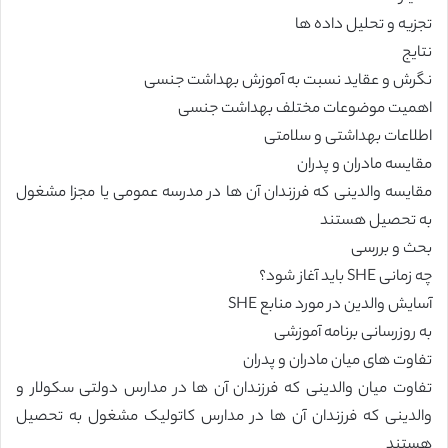
تجزیه و تحلیل داده ها
نتایج
نگرش و عقاید نسبت به آموزش بهداشت جنسی
اهمیت موضوعات مختلف بهداشت جنسی
اطلاعات بهداشتی و سلامتی
مقایسه مادران و پدران
مقایسه والدینی که فرزندان آن ها در مدرسه عمومی یا مجزا مشغول
به تحصیل هستند
بحث و بررسی
چه زمانی SHE باید آغاز شود؟
آسایش والدین در مورد منابع SHE
به روزرسانی برنامه آموزشی
تفاوت های میان مادران و پدران
تفاوت میان والدینی که فرزندان آن ها در مدارس دولتی سکولار و
والدینی که فرزندان آن ها در مدارس کاتولیک مشغول به تحصیل
هستند