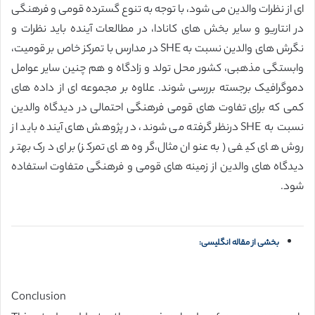
ای از نظرات والدین می شود، با توجه به تنوع گسترده قومی و فرهنگی
در انتاریو و سایر بخش های کانادا، در مطالعات آینده باید نظرات و
نگرش های والدین نسبت به SHE در مدارس با تمرکز خاص بر قومیت،
وابستگی مذهبی، کشور محل تولد و زادگاه و هم چنین سایر عوامل
دموگرافیک برجسته بررسی شوند. علاوه بر مجموعه ای از داده های
کمی که برای تفاوت های قومی فرهنگی احتمالی در دیدگاه والدین
نسبت به SHE درنظر گرفته می شوند، در پژوهش های آینده باید از
روش های کیفی (به عنوان مثال،گروه های تمرکز) برای درک بهتر
دیدگاه های والدین از زمینه های قومی و فرهنگی متفاوت استفاده
شود.
بخشی از مقاله انگلیسی:
Conclusion