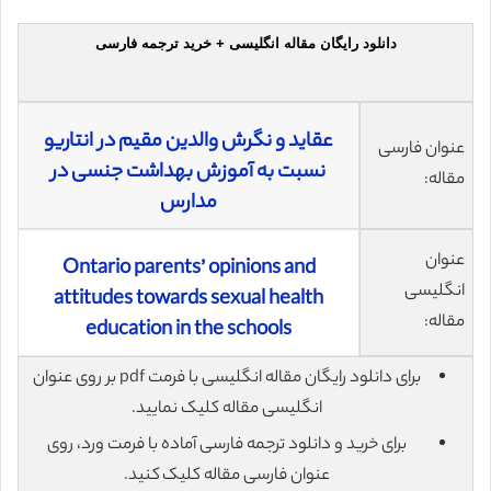
دانلود رایگان مقاله انگلیسی + خرید ترجمه فارسی
عقاید و نگرش والدین مقیم در انتاریو
عنوان فارسی
نسبت به آموزش بهداشت جنسی در
مقاله:
مدارس
عنوان
Ontario parents’ opinions and
انگلیسی
attitudes towards sexual health
مقاله:
education in the schools
برای دانلود رایگان مقاله انگلیسی با فرمت pdf بر روی عنوان
انگلیسی مقاله کلیک نمایید.
برای خرید و دانلود ترجمه فارسی آماده با فرمت ورد، روی
عنوان فارسی مقاله کلیک کنید.