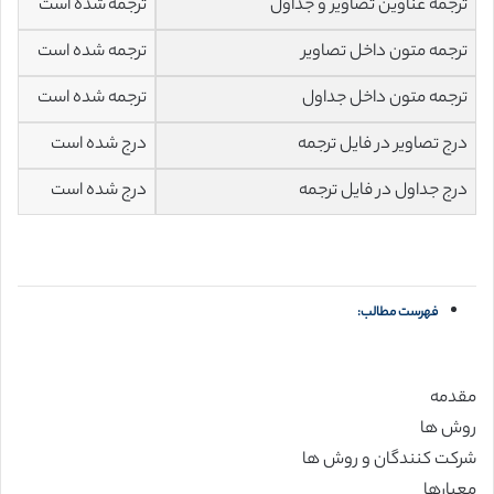
ترجمه عناوین تصاویر و جداول
ترجمه شده است
ترجمه متون داخل تصاویر
ترجمه شده است
ترجمه متون داخل جداول
ترجمه شده است
درج تصاویر در فایل ترجمه
درج شده است
درج جداول در فایل ترجمه
درج شده است
فهرست مطالب:
مقدمه
روش ها
شرکت کنندگان و روش ها
معیارها