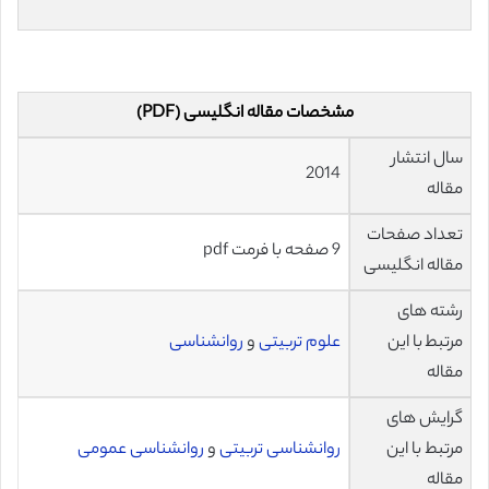
مشخصات مقاله انگلیسی (PDF)
سال انتشار
2014
مقاله
تعداد صفحات
9 صفحه با فرمت pdf
مقاله انگلیسی
رشته های
مرتبط با این
علوم تربیتی
و
روانشناسی
مقاله
گرایش های
مرتبط با این
روانشناسی تربیتی
و
روانشناسی عمومی
مقاله