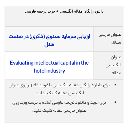
دانلود رایگان مقاله انگلیسی + خرید ترجمه فارسی
عنوان فارسی
ارزیابی سرمایه معنوی (فکری) در صنعت
مقاله:
هتل
عنوان
Evaluating intellectual capital in the
انگلیسی
hotel industry
مقاله:
برای دانلود رایگان مقاله انگلیسی با فرمت pdf بر روی عنوان
انگلیسی مقاله کلیک نمایید.
برای خرید و دانلود ترجمه فارسی آماده با فرمت ورد، روی
عنوان فارسی مقاله کلیک کنید.