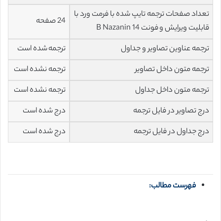
تعداد صفحات ترجمه تایپ شده با فرمت ورد با
24 صفحه
قابلیت ویرایش و فونت 14 B Nazanin
ترجمه عناوین تصاویر و جداول
ترجمه شده است
ترجمه متون داخل تصاویر
ترجمه نشده است
ترجمه متون داخل جداول
ترجمه نشده است
درج تصاویر در فایل ترجمه
درج شده است
درج جداول در فایل ترجمه
درج شده است
فهرست مطالب: