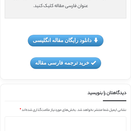
عنوان فارسی مقاله کلیک کنید.
دانلود رایگان مقاله انگلیسی
خرید ترجمه فارسی مقاله
دیدگاهتان را بنویسید
نشانی ایمیل شما منتشر نخواهد شد.
بخش‌های موردنیاز علامت‌گذاری شده‌اند
*
د
ی