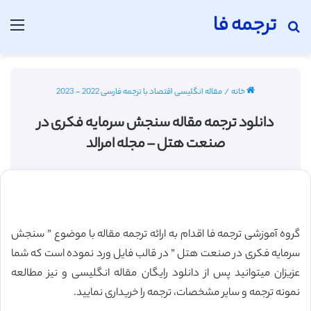
ترجمه فا
جستجو برای
منو
خانه
/
مقاله انگلیسی اقتصاد با ترجمه فارسی 2022 - 2023
دانلود ترجمه مقاله سنجش سرمایه فکری در
صنعت هتل – مجله امرالد
گروه آموزشی ترجمه فا اقدام به ارائه ترجمه مقاله با موضوع ” سنجش
سرمایه فکری در صنعت هتل ” در قالب فایل ورد نموده است که شما
عزیزان میتوانید پس از دانلود رایگان مقاله انگلیسی و نیز مطالعه
نمونه ترجمه و سایر مشخصات، ترجمه را خریداری نمایید.