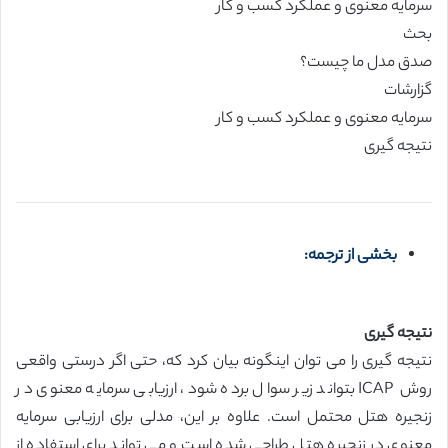
سرمایه معنوی و عملکرد کسب و کار
بحث
صدق مدل ما چیست؟
گزارشات
سرمایه معنوی و عملکرد کسب و کار
نتیجه گیری
بخشی از ترجمه:
نتیجه گیری
نتیجه گیری را می توان اینگونه بیان کرد که، حتی اگر درستی واقعی
روش ICAP بتواند زیر سوال برده شود، ارزیابی سرمایه معنوی در
زنجیره هتل محتمل است. علاوه بر این، مدلی برای ارزیابی سرمایه
معنوی در زنجیره هتل طراحی شده است و می تواند برای استفاده از