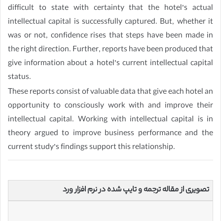
difficult to state with certainty that the hotel’s actual
intellectual capital is successfully captured. But, whether it
was or not, confidence rises that steps have been made in
the right direction. Further, reports have been produced that
give information about a hotel’s current intellectual capital
status.
These reports consist of valuable data that give each hotel an
opportunity to consciously work with and improve their
intellectual capital. Working with intellectual capital is in
theory argued to improve business performance and the
current study’s findings support this relationship.
تصویری از مقاله ترجمه و تایپ شده در نرم افزار ورد