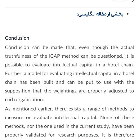
بخشی از مقاله انگلیسی:
Conclusion
Conclusion can be made that, even though the actual
truthfulness of the ICAP method can be questioned, it is
possible to evaluate intellectual capital in a hotel chain.
Further, a model for evaluating intellectual capital in a hotel
chain has been built and can be put to use with the
supposition that the weightings are properly adjusted to
each organization.
As mentioned earlier, there exists a range of methods to
measure or evaluate intellectual capital. None of these
methods, nor the one used in the current study, have been
properly validated for research purposes. It is therefore