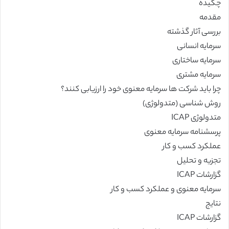
چکیده
مقدمه
بررسی آثار گذشته
سرمایه انسانی
سرمایه ساختاری
سرمایه مشتری
چرا باید شرکت ها سرمایه معنوی خود را ارزیابی کنند؟
روش شناسی (متدولوژی)
متدولوژی ICAP
پرسشنامه سرمایه معنوی
عملکرد کسب و کار
تجزیه و تحلیل
گزارشات ICAP
سرمایه معنوی و عملکرد کسب و کار
نتایج
گزارشات ICAP