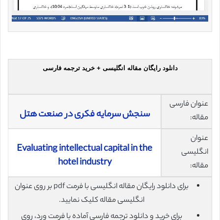
دانلود رایگان مقاله انگلیسی + خرید ترجمه فارسی
عنوان فارسی
سنجش سرمایه فکری در صنعت هتل
مقاله:
عنوان
Evaluating intellectual capital in the
انگلیسی
hotel industry
مقاله:
برای دانلود رایگان مقاله انگلیسی با فرمت pdf بر روی عنوان
انگلیسی مقاله کلیک نمایید.
برای خرید و دانلود ترجمه فارسی آماده با فرمت ورد، روی