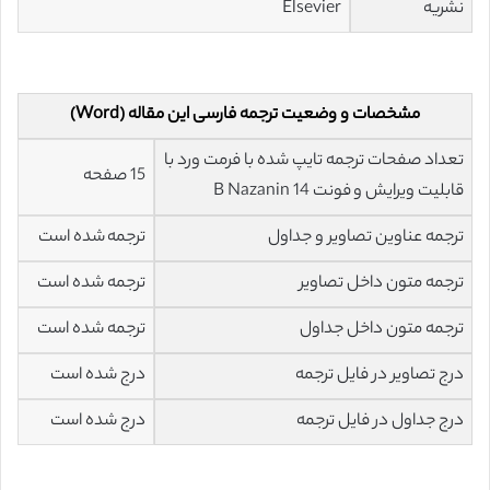
نشریه
Elsevier
مشخصات و وضعیت ترجمه فارسی این مقاله (Word)
تعداد صفحات ترجمه تایپ شده با فرمت ورد با
15 صفحه
قابلیت ویرایش و فونت 14 B Nazanin
ترجمه عناوین تصاویر و جداول
ترجمه شده است
ترجمه متون داخل تصاویر
ترجمه شده است
ترجمه متون داخل جداول
ترجمه شده است
درج تصاویر در فایل ترجمه
درج شده است
درج جداول در فایل ترجمه
درج شده است