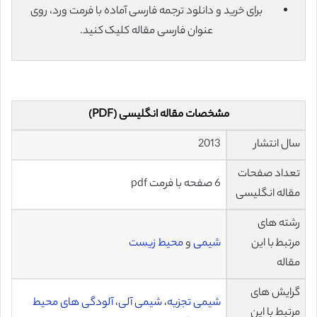
برای خرید و دانلود ترجمه فارسی آماده با فرمت ورد، روی
عنوان فارسی مقاله کلیک کنید.
مشخصات مقاله انگلیسی (PDF)
سال انتشار
2013
تعداد صفحات
6 صفحه با فرمت pdf
مقاله انگلیسی
رشته های
مرتبط با این
شیمی
و
محیط زیست
مقاله
گرایش های
شیمی تجزیه
،
شیمی آلی
،
آلودگی های محیط
مرتبط با این