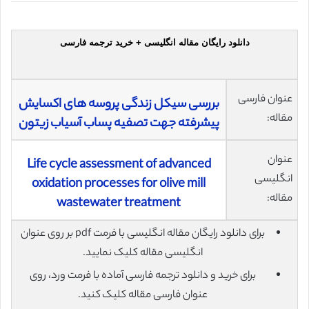
دانلود رایگان مقاله انگلیسی + خرید ترجمه فارسی
عنوان فارسی
بررسی سیکل زندگی پروسه های اکسایش
مقاله:
پيشرفته جهت تصفيه پساب آسياب زيتون
عنوان
Life cycle assessment of advanced
انگلیسی
oxidation processes for olive mill
مقاله:
wastewater treatment
برای دانلود رایگان مقاله انگلیسی با فرمت pdf بر روی عنوان
انگلیسی مقاله کلیک نمایید.
برای خرید و دانلود ترجمه فارسی آماده با فرمت ورد، روی
عنوان فارسی مقاله کلیک کنید.