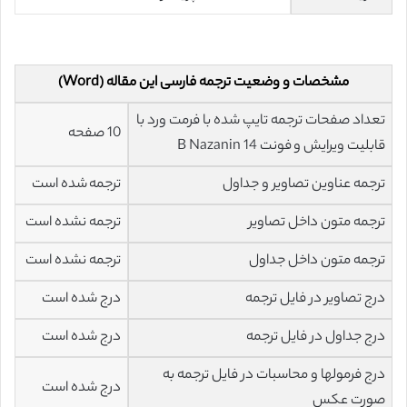
مشخصات و وضعیت ترجمه فارسی این مقاله (Word)
تعداد صفحات ترجمه تایپ شده با فرمت ورد با
10 صفحه
قابلیت ویرایش و فونت 14 B Nazanin
ترجمه عناوین تصاویر و جداول
ترجمه شده است
ترجمه متون داخل تصاویر
ترجمه نشده است
ترجمه متون داخل جداول
ترجمه نشده است
درج تصاویر در فایل ترجمه
درج شده است
درج جداول در فایل ترجمه
درج شده است
درج فرمولها و محاسبات در فایل ترجمه به
درج شده است
صورت عکس