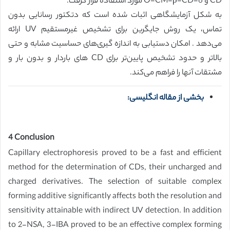
CD و 6-O-CM-β-CD مورد استفاده قرار گرفت.
به شکل آزمایشگاهی اثبات شده است که دتکتور رسانایی بدون
تماس، یک روش جایگرین برای تشخیص غیرمستقیم UV ارائه
می‌دهد . امکان دستیابی به اندازه گیری‌های حساسیت مشابه و حتی
بالاتر و حدود تشخیص پایین‌تر برای CD های باردار و بدون بار و
مشتقات آنها را فراهم می‌کند.
بخشی از مقاله انگلیسی:
4 Conclusion
Capillary electrophoresis proved to be a fast and efficient
method for the determination of CDs, their uncharged and
charged derivatives. The selection of suitable complex
forming additive significantly affects both the resolution and
sensitivity attainable with indirect UV detection. In addition
to 2-NSA, 3-IBA proved to be an effective complex forming