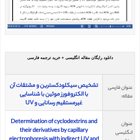
دانلود رایگان مقاله انگلیسی + خرید ترجمه فارسی
تشخیص سیکلودکسترین و مشتقات آن
عنوان فارسی
با الکتروفورز موئین با شناسایی
مقاله:
غیرمستقیم رسانایی و UV
Determination of cyclodextrins and
عنوان
their derivatives by capillary
انگلیسی
electrophoresis with indirect UV and