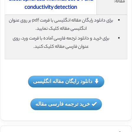
مقاله:
conductivity detection
برای دانلود رایگان مقاله انگلیسی با فرمت pdf بر روی عنوان
انگلیسی مقاله کلیک نمایید.
برای خرید و دانلود ترجمه فارسی آماده با فرمت ورد، روی
عنوان فارسی مقاله کلیک کنید.
دانلود رایگان مقاله انگلیسی
خرید ترجمه فارسی مقاله