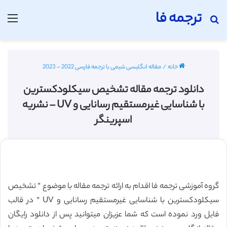
ترجمه فا
جستجو برای
منو
خانه
/
مقاله انگلیسی شیمی با ترجمه فارسی 2022 - 2023
دانلود ترجمه مقاله تشخیص سیکلودکسترین
با شناسایی غیرمستقیم رسانایی و UV – نشریه
اسپرینگر
گروه آموزشی ترجمه فا اقدام به ارائه ترجمه مقاله با موضوع ” تشخیص
سیکلودکسترین با شناسایی غیرمستقیم رسانایی و UV ” در قالب
فایل ورد نموده است که شما عزیزان میتوانید پس از دانلود رایگان