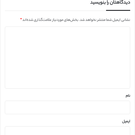
دیدگاهتان را بنویسید
نشانی ایمیل شما منتشر نخواهد شد.
بخش‌های موردنیاز علامت‌گذاری شده‌اند
*
د
ی
د
گ
ا
ه
*
نام
ایمیل