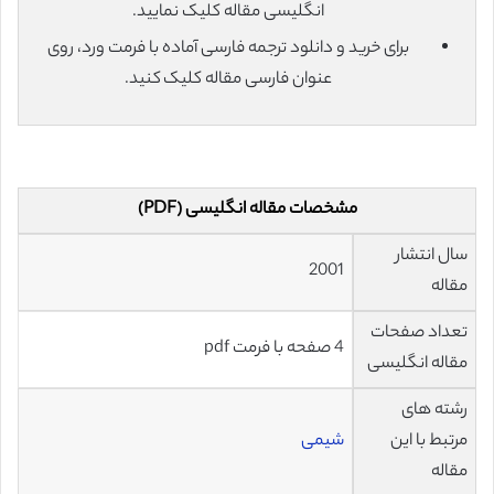
انگلیسی مقاله کلیک نمایید.
برای خرید و دانلود ترجمه فارسی آماده با فرمت ورد، روی
عنوان فارسی مقاله کلیک کنید.
مشخصات مقاله انگلیسی (PDF)
سال انتشار
2001
مقاله
تعداد صفحات
4 صفحه با فرمت pdf
مقاله انگلیسی
رشته های
مرتبط با این
شیمی
مقاله