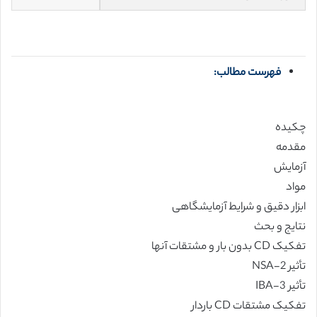
فهرست مطالب:
چکیده
مقدمه
آزمایش
مواد
ابزار دقیق و شرایط آزمایشگاهی
نتایج و بحث
تفکیک CD بدون بار و مشتقات آنها
تأثیر 2-NSA
تأثیر 3-IBA
تفکیک مشتقات CD باردار