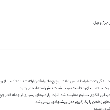
 خستگی تحت شرایط تماس غلتشی چرخ‌های راه‌آهن ارائه شد که ترکیبی از ر
 محدود غیرخطی برای محاسبه ضریب شدت تنش استفاده می‌شود.
یدانی الگوی تسلیم مقایسه شد. اثرات پارامترهای بسیاری از جمله قطر چرخ
ی راه‌آهن با بکارگیری مدل پیشنهادی بررسی شد.
یری رسید: