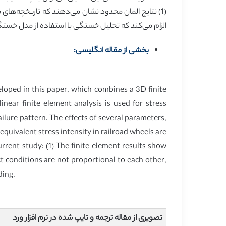
(1) نتایج المان محدود نشان می‌دهند که تاریخچه‌ه
الزام می‌کند که تحلیل خستگی با استفاده از مدل خستگی
بخشی از مقاله انگلیسی:
eloped in this paper, which combines a 3D finite
ar finite element analysis is used for stress
lure pattern. The effects of several parameters,
 equivalent stress intensity in railroad wheels are
rrent study: (1) The finite element results show
ct conditions are not proportional to each other,
ding.
تصویری از مقاله ترجمه و تایپ شده در نرم افزار ورد