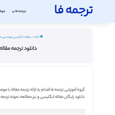
ترجمه فا
ترجمه فا
موض
خانه
/
مقاله انگلیسی مهندسی مکانیک ب
دانلود ترجمه مقاله
گروه آموزشی ترجمه فا اقدام به ارائه ترجمه مقاله با م
دانلود رایگان مقاله انگلیسی و نیز مطالعه نمونه ترجمه 