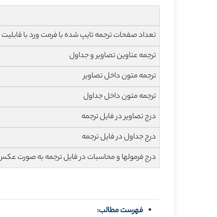
تعداد صفحات ترجمه تایپ شده با فرمت ورد با قابلیت ویرایش و 
ترجمه عناوین تصاویر و جداول
ترجمه متون داخل تصاویر
ترجمه متون داخل جداول
درج تصاویر در فایل ترجمه
درج جداول در فایل ترجمه
درج فرمولها و محاسبات در فایل ترجمه به صورت عکس
فهرست مطالب: