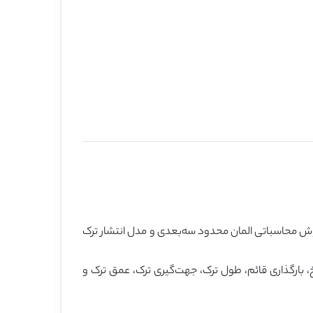
وش محاسباتی المان محدود سه‌بعدی و مدل انتشار ترک‌
، بارگذاری قائم، طول ترک، جهت‌گیری ترک، عمق ترک و