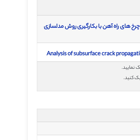
خ‌ های راه‌ آهن با بکارگیری روش مدلسازی
Analysis of subsurface crack propagati
یک کنید.