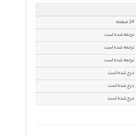
24 صفحه
ترجمه شده است
ترجمه شده است
ترجمه شده است
درج شده است
درج شده است
درج شده است