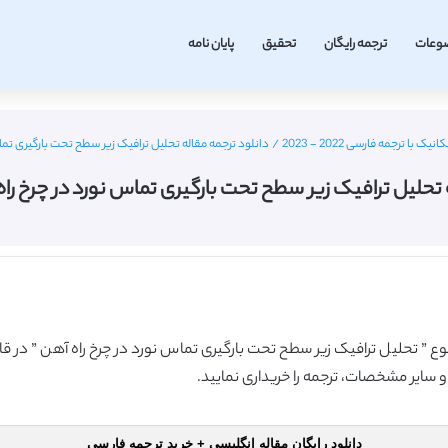
وعات
ترجمه رایگان
تحقیق
پایان نامه
ا ترجمه فارسی 2022 - 2023
/
دانلود ترجمه مقاله تحلیل ترافیک زیر سطح تحت بارگیری تماس
 تحلیل ترافیک زیر سطح تحت بارگیری تماس نورد در چرخ راه 
وضوع ” تحلیل ترافیک زیر سطح تحت بارگیری تماس نورد در چرخ راه آهن ” در ق
و سایر مشخصات، ترجمه را خریداری نمایید.
دانلود رایگان مقاله انگلیسی + خرید ترجمه فارسی