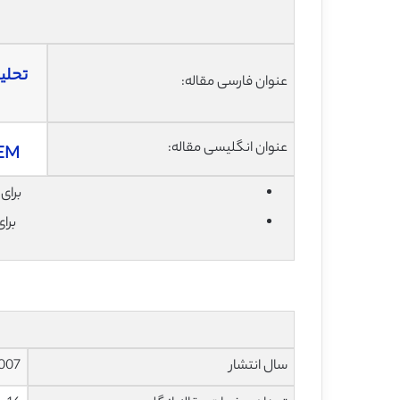
تحلی
عنوان فارسی مقاله:
عنوان انگلیسی مقاله:
FEM
برای دان
برا
سال انتشار
007