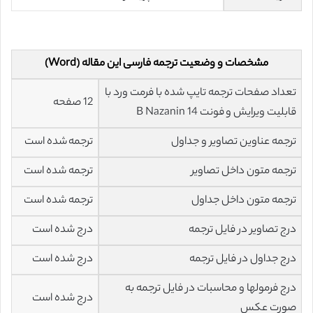
مشخصات و وضعیت ترجمه فارسی این مقاله (Word)
تعداد صفحات ترجمه تایپ شده با فرمت ورد با
12 صفحه
قابلیت ویرایش و فونت 14 B Nazanin
ترجمه عناوین تصاویر و جداول
ترجمه شده است
ترجمه متون داخل تصاویر
ترجمه شده است
ترجمه متون داخل جداول
ترجمه شده است
درج تصاویر در فایل ترجمه
درج شده است
درج جداول در فایل ترجمه
درج شده است
درج فرمولها و محاسبات در فایل ترجمه به
درج شده است
صورت عکس