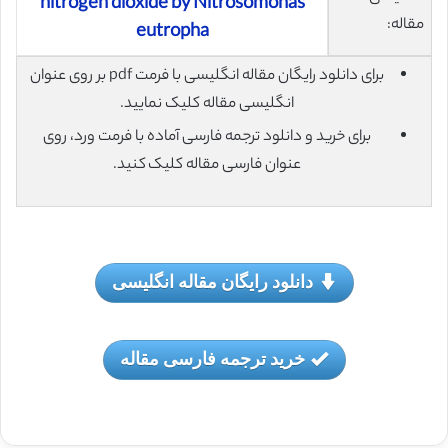
nitrogen dioxide by Nitrosomonas
مقاله:
eutropha
برای دانلود رایگان مقاله انگلیسی با فرمت pdf بر روی عنوان
انگلیسی مقاله کلیک نمایید.
برای خرید و دانلود ترجمه فارسی آماده با فرمت ورد، روی
عنوان فارسی مقاله کلیک کنید.
دانلود رایگان مقاله انگلیسی
خرید ترجمه فارسی مقاله