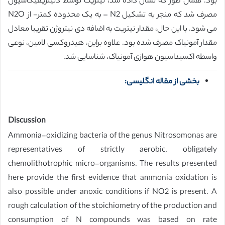
بود. همان طور که نشان داده شد، نیتریت توسط دنیتریفیکاسیون
مصرف شد که منجر به تشکیل N2 – به یک محدوده کمتر- از N2O
می شود. با این حال، مقدار نیتریت به اضافه دی نیتروژن تقریبا معادل
مقدار آمونیاک مصرف شده بود. علاوه براین، هیدروکسی لامین، نوعی
واسطه اکسیداسیون هوازی آمونیاک، شناسایی شد.
بخشی از مقاله انگلیسی:
Discussion
Ammonia-oxidizing bacteria of the genus Nitrosomonas are
representatives of strictly aerobic, obligately
chemolithotrophic micro-organisms. The results presented
here provide the first evidence that ammonia oxidation is
also possible under anoxic conditions if NO2 is present. A
rough calculation of the stoichiometry of the production and
consumption of N compounds was based on rate