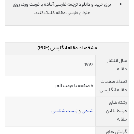
برای خرید و دانلود ترجمه فارسی آماده با فرمت ورد، روی
عنوان فارسی مقاله کلیک کنید.
مشخصات مقاله انگلیسی (PDF)
سال انتشار
1997
مقاله
تعداد صفحات
6 صفحه با فرمت pdf
مقاله انگلیسی
رشته های
مرتبط با این
شیمی
و
زیست شناسی
مقاله
گرایش های