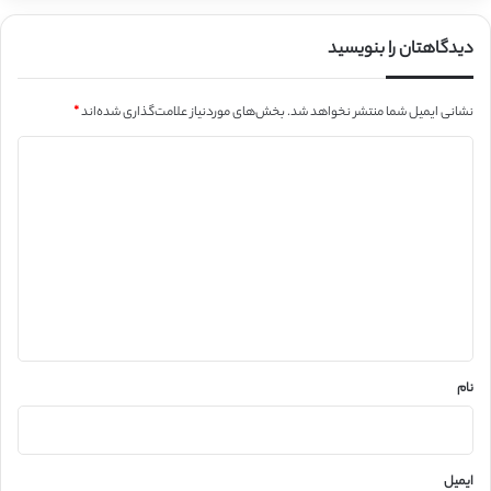
دیدگاهتان را بنویسید
نشانی ایمیل شما منتشر نخواهد شد.
بخش‌های موردنیاز علامت‌گذاری شده‌اند
*
د
ی
د
گ
ا
ه
*
نام
ایمیل