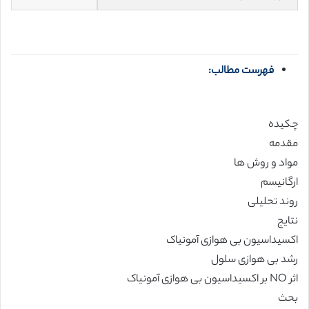
فهرست مطالب:
چکیده
مقدمه
مواد و روش ها
ارگانیسم
روند تحلیلی
نتایج
اکسیداسیون بی هوازی آمونیاک
رشد بی هوازی سلول
اثر NO بر اکسیداسیون بی هوازی آمونیاک
بحث