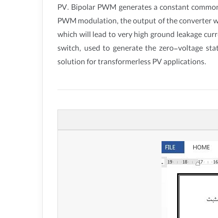
PV. Bipolar PWM generates a constant common-mo
PWM modulation, the output of the converter wi
which will lead to very high ground leakage curr
switch, used to generate the zero-voltage st
solution for transformerless PV applications.