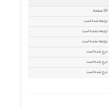
20 صفحه
ترجمه شده است
ترجمه نشده است
ترجمه نشده است
درج شده است
درج شده است
درج شده است