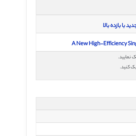
A New High-Efficiency Sin
یک کنید.