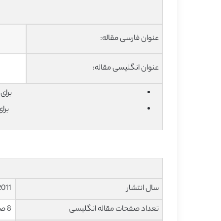
عنوان فارسی مقاله:
عنوان انگلیسی مقاله:
برای دان
برا
سال انتشار
2011
تعداد صفحات مقاله انگلیسی
8 صفحه با فرمت pdf