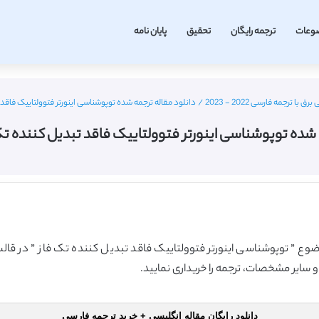
وعات
ترجمه رایگان
تحقیق
پایان نامه
 ترجمه فارسی 2022 - 2023
/
دانلود مقاله ترجمه شده توپوشناسی اینورتر فتوولتاییک فاقد تبد
شده توپوشناسی اینورتر فتوولتاییک فاقد تبدیل کننده تک فاز
موضوع ” توپوشناسی اینورتر فتوولتاییک فاقد تبدیل کننده تک فاز ” در قا
و سایر مشخصات، ترجمه را خریداری نمایید.
دانلود رایگان مقاله انگلیسی + خرید ترجمه فارسی