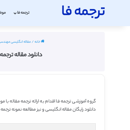
ترجمه فا
ترجمه فا
موض
خانه
/
مقاله انگلیسی مهندسی برق با
دانلود مقاله ترجمه 
گروه آموزشی ترجمه فا اقدام به ارائه ترجمه مقاله با 
دانلود رایگان مقاله انگلیسی و نیز مطالعه نمونه ترجمه 