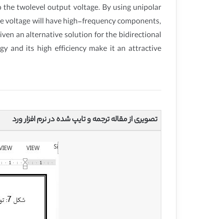
 the twolevel output voltage. By using unipolar
de voltage will have high-frequency components,
ven an alternative solution for the bidirectional
and its high efficiency make it an attractive
تصویری از مقاله ترجمه و تایپ شده در نرم افزار ورد