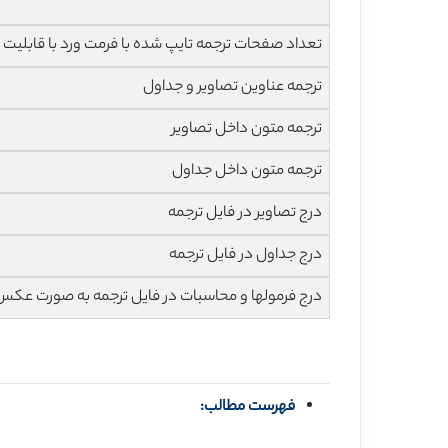
تعداد صفحات ترجمه تایپ شده با فرمت ورد با قابلیت ویرایش و 
ترجمه عناوین تصاویر و جداول
ترجمه متون داخل تصاویر
ترجمه متون داخل جداول
درج تصاویر در فایل ترجمه
درج جداول در فایل ترجمه
درج فرمولها و محاسبات در فایل ترجمه به صورت عکس
فهرست مطالب: