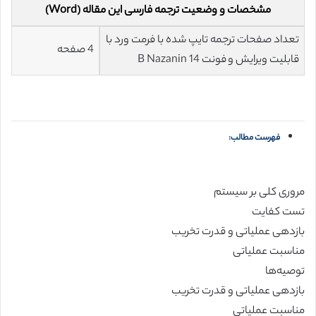
مشخصات و وضعیت ترجمه فارسی این مقاله (Word)
تعداد صفحات ترجمه تایپ شده با فرمت ورد با
4 صفحه
قابلیت ویرایش و فونت 14 B Nazanin
فهرست مطالب:
مروری کلی بر سیستم
تست کفایت
بازدهی عملیاتی و قدرت تخریب
مناسبت عملیاتی
توصیه‌ها
بازدهی عملیاتی و قدرت تخریب
مناسبت عملیاتی