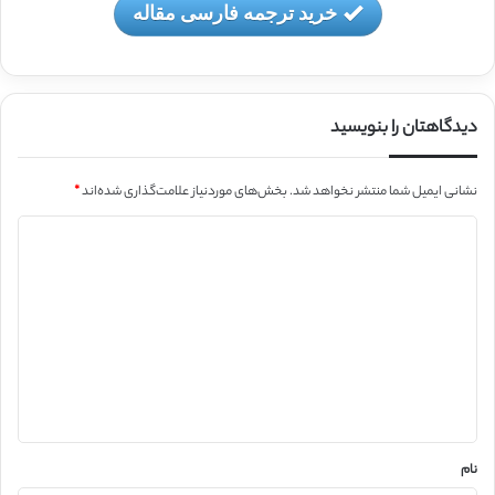
خرید ترجمه فارسی مقاله
دیدگاهتان را بنویسید
نشانی ایمیل شما منتشر نخواهد شد.
بخش‌های موردنیاز علامت‌گذاری شده‌اند
*
د
ی
د
گ
ا
ه
*
نام