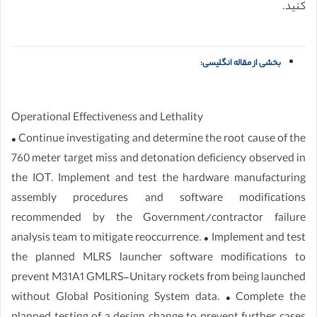
کنید.
بخشی از مقاله انگلیسی:
Operational Effectiveness and Lethality
• Continue investigating and determine the root cause of the
760 meter target miss and detonation deficiency observed in
the IOT. Implement and test the hardware manufacturing
assembly procedures and software modifications
recommended by the Government/contractor failure
analysis team to mitigate reoccurrence. • Implement and test
the planned MLRS launcher software modifications to
prevent M31A1 GMLRS-Unitary rockets from being launched
without Global Positioning System data. • Complete the