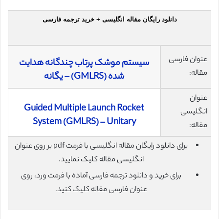
دانلود رایگان مقاله انگلیسی + خرید ترجمه فارسی
عنوان فارسی
سیستم موشک پرتاب چندگانه هدایت
مقاله:
شده (GMLRS) – یگانه
عنوان
Guided Multiple Launch Rocket
انگلیسی
System (GMLRS) – Unitary
مقاله:
برای دانلود رایگان مقاله انگلیسی با فرمت pdf بر روی عنوان
انگلیسی مقاله کلیک نمایید.
برای خرید و دانلود ترجمه فارسی آماده با فرمت ورد، روی
عنوان فارسی مقاله کلیک کنید.