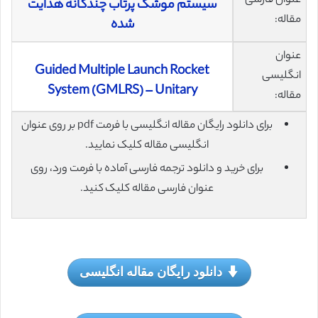
عنوان فارسی
سیستم موشک پرتاب چندگانه هدایت
مقاله:
شده
عنوان
Guided Multiple Launch Rocket
انگلیسی
System (GMLRS) – Unitary
مقاله:
برای دانلود رایگان مقاله انگلیسی با فرمت pdf بر روی عنوان
انگلیسی مقاله کلیک نمایید.
برای خرید و دانلود ترجمه فارسی آماده با فرمت ورد، روی
عنوان فارسی مقاله کلیک کنید.
دانلود رایگان مقاله انگلیسی