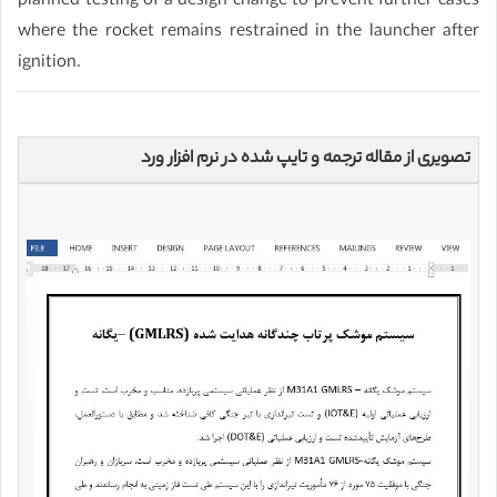
planned testing of a design change to prevent further cases
where the rocket remains restrained in the launcher after
ignition.
تصویری از مقاله ترجمه و تایپ شده در نرم افزار ورد