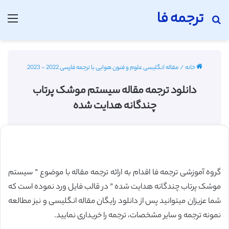
ترجمه فا
جستجو برای
منو
خانه
/
مقاله انگلیسی علوم و فنون هوایی با ترجمه فارسی 2022 - 2023
دانلود ترجمه مقاله سیستم موشک پرتاب
چندگانه هدایت شده
گروه آموزشی ترجمه فا اقدام به ارائه ترجمه مقاله با موضوع ” سیستم
موشک پرتاب چندگانه هدایت شده ” در قالب فایل ورد نموده است که
شما عزیزان میتوانید پس از دانلود رایگان مقاله انگلیسی و نیز مطالعه
نمونه ترجمه و سایر مشخصات، ترجمه را خریداری نمایید.