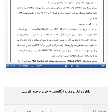
دانلود رایگان مقاله انگلیسی + خرید ترجمه فارسی