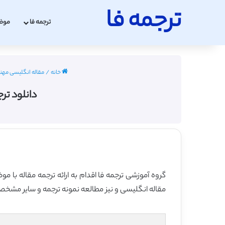
ترجمه فا
ترجمه فا
موض
خانه
/
مقاله انگلیسی مهندسی 
دانلود ترجمه مقاله 
مقاله انگلیسی و نیز مطالعه نمونه ترجمه و سایر مشخصات