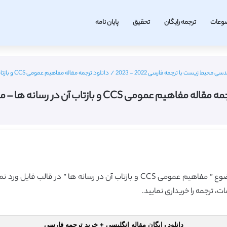
وعات
ترجمه رایگان
تحقیق
پایان نامه
محیط زیست با ترجمه فارسی 2022 - 2023
/
دانلود ترجمه مقاله مفاهیم عمومی CCS و بازتاب آن در رسانه ها – مجله الزویر
مفاهیم عمومی CCS و بازتاب آن در رسانه ها – مجله الزویر
گروه آموزشی ترجمه فا اقدام به ارائه ترجمه مقاله با موضوع ” مفاهیم عمومی CCS و ب
، ترجمه را خریداری نمایید.
دانلود رایگان مقاله انگلیسی + خرید ترجمه فارسی