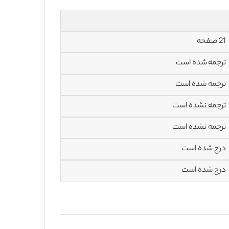
21 صفحه
ترجمه شده است
ترجمه شده است
ترجمه نشده است
ترجمه نشده است
درج شده است
درج شده است