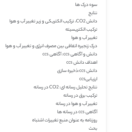
سوء درک ها
نتایج
دانش CO2، ترکیب الکتریکی و زیر تغییر آب و هوا
ترکیب الکتریسیته
تغییر آب و هوا
درک زنجیره اتفاقی بین مصرف انرژی و تغییر آب و هوا
دانش و آگاهی ccs: آگاهی ccs
اهداف دانش ccs
دانش ccs:ذخیره سازی
ارزیابیccs
نتایج تحلیل رسانه ای: CO2 در رسانه
ترکیب برق در رسانه
تغییر آب و هوا در رسانه
آگاهی ccs در رسانه ها
روزنامه به عنوان منبع تغییرات اشتباه
بحث