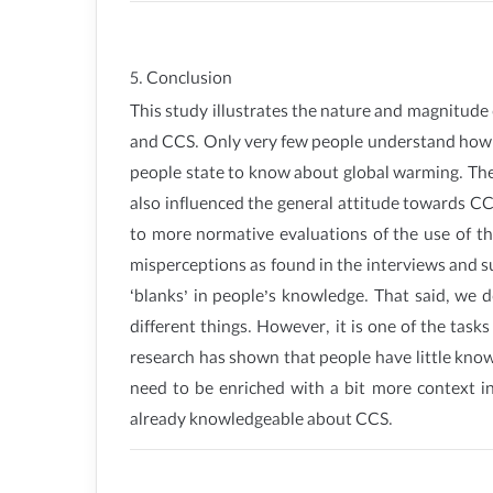
5. Conclusion
This study illustrates the nature and magnitud
and CCS. Only very few people understand how ou
people state to know about global warming. The
also influenced the general attitude towards CC
to more normative evaluations of the use of th
misperceptions as found in the interviews and su
‘blanks’ in people’s knowledge. That said, we
different things. However, it is one of the task
research has shown that people have little know
need to be enriched with a bit more context 
already knowledgeable about CCS.