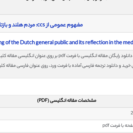
مفهوم عمومی از ccs: مردم هلند و بازتاب آنها در رسانه
 of the Dutch general public and its reflection in the med
لود رایگان مقاله انگلیسی با فرمت pdf بر روی عنوان انگلیسی مقاله کلیک نمایید.
ی خرید و دانلود ترجمه فارسی آماده با فرمت ورد، روی عنوان فارسی مقاله کل
مشخصات مقاله انگلیسی (PDF)
2