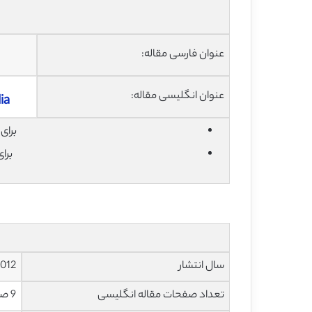
عنوان فارسی مقاله:
عنوان انگلیسی مقاله:
ia
برای دان
برا
سال انتشار
012
تعداد صفحات مقاله انگلیسی
9 صفحه با فرمت pdf