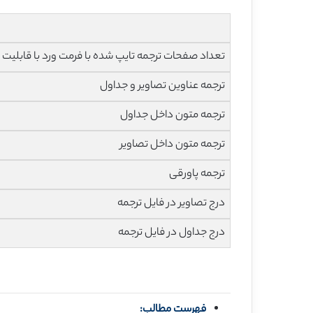
تعداد صفحات ترجمه تایپ شده با فرمت ورد با قابلیت ویرایش و 
ترجمه عناوین تصاویر و جداول
ترجمه متون داخل جداول
ترجمه متون داخل تصاویر
ترجمه پاورقی
درج تصاویر در فایل ترجمه
درج جداول در فایل ترجمه
فهرست مطالب: