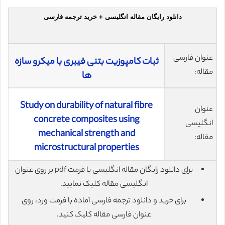
دانلود رایگان مقاله انگلیسی + خرید ترجمه فارسی
عنوان فارسی
ثبات کامپوزیت بتنی فیبری با میکرو سازه
مقاله:
ها
Study on durability of natural fibre
عنوان
concrete composites using
انگلیسی
mechanical strength and
مقاله:
microstructural properties
برای دانلود رایگان مقاله انگلیسی با فرمت pdf بر روی عنوان
انگلیسی مقاله کلیک نمایید.
برای خرید و دانلود ترجمه فارسی آماده با فرمت ورد، روی
عنوان فارسی مقاله کلیک کنید.