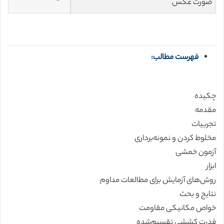
صورت عکس
فهرست مطالب:
چکیده
مقدمه
تجربیات
مخلوط کردن و نمونه‌برداری
آزمون خمشی
ابزار
روش‌های آزمایش برای مطالعات مداوم
نتایج و بحث
خواص مکانیکی مقاومت
قدرت کششی تقسیم‌شده