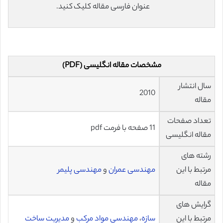
عنوان فارسی مقاله کلیک کنید.
مشخصات مقاله انگلیسی (PDF)
سال انتشار
2010
مقاله
تعداد صفحات
11 صفحه با فرمت pdf
مقاله انگلیسی
رشته های
مرتبط با این
مهندسی عمران
و
مهندسی پلیمر
مقاله
گرایش های
مرتبط با این
سازه
،
مهندسی مواد مرکب
و
مدیریت ساخت