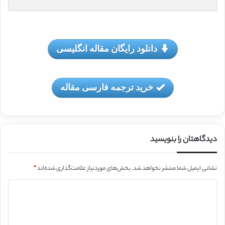
دانلود رایگان مقاله انگلیسی
خرید ترجمه فارسی مقاله
دیدگاهتان را بنویسید
نشانی ایمیل شما منتشر نخواهد شد.
بخش‌های موردنیاز علامت‌گذاری شده‌اند
*
د
ی
د