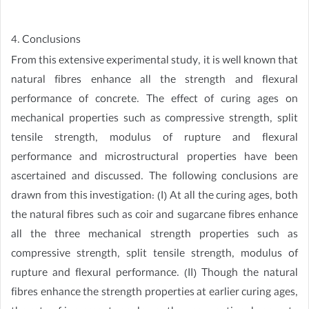
4. Conclusions
From this extensive experimental study, it is well known that
natural fibres enhance all the strength and flexural
performance of concrete. The effect of curing ages on
mechanical properties such as compressive strength, split
tensile strength, modulus of rupture and flexural
performance and microstructural properties have been
ascertained and discussed. The following conclusions are
drawn from this investigation: (I) At all the curing ages, both
the natural fibres such as coir and sugarcane fibres enhance
all the three mechanical strength properties such as
compressive strength, split tensile strength, modulus of
rupture and flexural performance. (II) Though the natural
fibres enhance the strength properties at earlier curing ages,