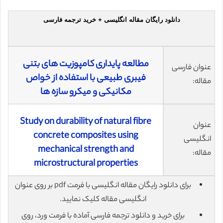
دانلود رایگان مقاله انگلیسی + خرید ترجمه فارسی
مطالعه پایداری کامپوزیت های بتنی
عنوان فارسی
فیبری طبیعی با استفاده از خواص
مقاله:
مکانیکی و میکرو سازه ها
Study on durability of natural fibre
عنوان
concrete composites using
انگلیسی
mechanical strength and
مقاله:
microstructural properties
برای دانلود رایگان مقاله انگلیسی با فرمت pdf بر روی عنوان
انگلیسی مقاله کلیک نمایید.
برای خرید و دانلود ترجمه فارسی آماده با فرمت ورد، روی