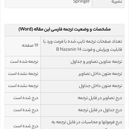
نشریه
Springer
مشخصات و وضعیت ترجمه فارسی این مقاله (Word)
تعداد صفحات ترجمه تایپ شده با فرمت ورد با
19 صفحه
قابلیت ویرایش و فونت 14 B Nazanin
ترجمه عناوین تصاویر و جداول
ترجمه شده است
ترجمه متون داخل تصاویر
ترجمه نشده است
ترجمه متون داخل جداول
ترجمه نشده است
درج تصاویر در فایل ترجمه
درج شده است
درج جداول در فایل ترجمه
درج شده است
درج فرمولها و محاسبات در فایل ترجمه به
درج شده است