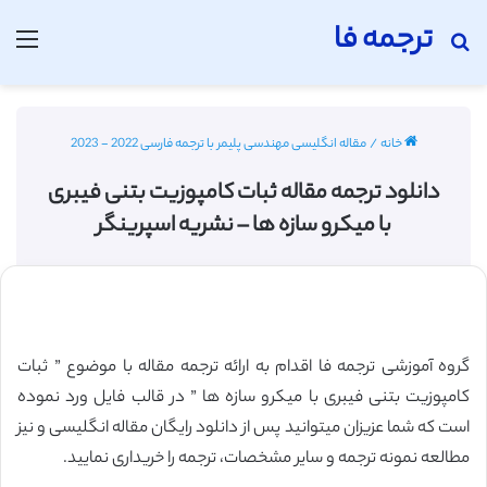
ترجمه فا
جستجو برای
منو
خانه
/
مقاله انگلیسی مهندسی پلیمر با ترجمه فارسی 2022 - 2023
دانلود ترجمه مقاله ثبات کامپوزیت بتنی فیبری
با میکرو سازه ها – نشریه اسپرینگر
گروه آموزشی ترجمه فا اقدام به ارائه ترجمه مقاله با موضوع ” ثبات
کامپوزیت بتنی فیبری با میکرو سازه ها ” در قالب فایل ورد نموده
است که شما عزیزان میتوانید پس از دانلود رایگان مقاله انگلیسی و نیز
مطالعه نمونه ترجمه و سایر مشخصات، ترجمه را خریداری نمایید.