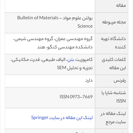
مقاله
بولتن علوم مواد – Bulletin of Materials
مجله مربوطه
Science
دانشگاه تهیه
گروه مهندسی عمران، گروه مهندسی شیمی،
کننده
دانشکده مهندسی کنگو، هند
کلمات کلیدی
کامپوزیت
بتن
، الیاف طبیعی، قدرت مکانیکی،
این مقاله
تجزیه و تحلیل SEM
رفرنس
دارد
شناسه شاپا یا
ISSN 0973-7669
ISSN
لینک مقاله در
لینک این مقاله در سایت Springer
سایت مرجع