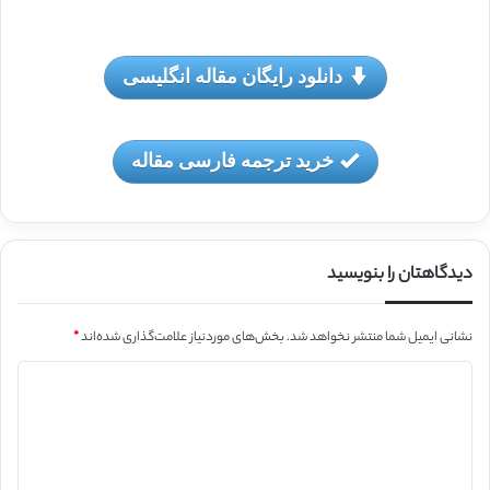
دانلود رایگان مقاله انگلیسی
خرید ترجمه فارسی مقاله
دیدگاهتان را بنویسید
نشانی ایمیل شما منتشر نخواهد شد.
بخش‌های موردنیاز علامت‌گذاری شده‌اند
*
د
ی
د
گ