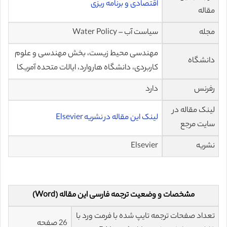
اقتصادی و برنامه ریزی
مقاله
مجله
سیاست آب – Water Policy
مهندسی محیط زیست، بخش مهندسی و علوم
دانشگاه
کاربردی، دانشگاه هاروارد، ایالات متحده آمریکا
رفرنس
دارد
لینک مقاله در
لینک این مقاله در نشریه Elsevier
سایت مرجع
نشریه
Elsevier
مشخصات و وضعیت ترجمه فارسی این مقاله (Word)
تعداد صفحات ترجمه تایپ شده با فرمت ورد با
26 صفحه