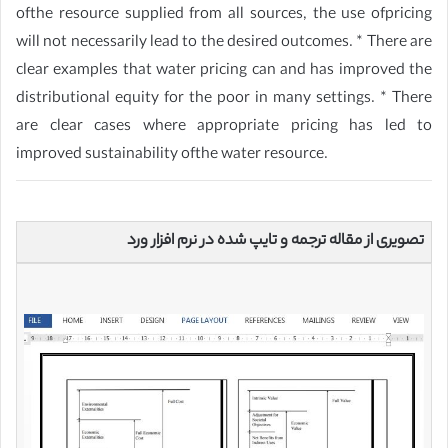
ofthe resource supplied from all sources, the use ofpricing
will not necessarily lead to the desired outcomes. * There are
clear examples that water pricing can and has improved the
distributional equity for the poor in many settings. * There
are clear cases where appropriate pricing has led to
improved sustainability ofthe water resource.
تصویری از مقاله ترجمه و تایپ شده در نرم افزار ورد