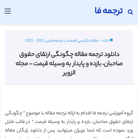
ترجمه فا
جستجو برای
منو
خانه
/
مقاله انگلیسی اقتصاد با ترجمه فارسی 2022 - 2023
دانلود ترجمه مقاله چگونگی ارتقای حقوق
صاحبان، بازده و پایدار به وسیله قیمت – مجله
الزویر
گروه آموزشی ترجمه فا اقدام به ارائه ترجمه مقاله با موضوع ” چگونگی
ارتقای حقوق صاحبان، بازده و پایدار به وسیله قیمت ” در قالب فایل
ورد نموده است که شما عزیزان میتوانید پس از دانلود رایگان مقاله