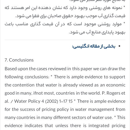
به نتایج مورد نظر منجر می شود.
* نمونه های روشنی وجود دارد که نشان دهنده این امر هستند که
قیمت گذاری آب موجب بهبود حقوق صاحبان برای فقرا می شود.
* موارد روشنی موجود است که در آن قیمت گذاری مناسب باعث
بهبود پایداری منابع آب می شود.
بخشی از مقاله انگلیسی:
7. Conclusions
Based upon the cases reviewed in this paper we can draw the
following conclusions: * There is ample evidence to support
the contention that water is already viewed as an economic
good in many, ifnot most, countries in the world. P. Rogers et
al. / Water Policy 4 (2002) 1–17 15 * There is ample evidence
for the success of pricing policy in water management from
many countries in many different sectors of water use. * This
evidence indicates that unless there is integrated pricing