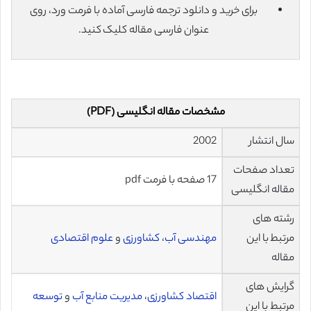
برای خرید و دانلود ترجمه فارسی آماده با فرمت ورد، روی
عنوان فارسی مقاله کلیک کنید.
مشخصات مقاله انگلیسی (PDF)
سال انتشار
2002
تعداد صفحات
17 صفحه با فرمت pdf
مقاله انگلیسی
رشته های
مرتبط با این
مهندسی آب
،
کشاورزی
و
علوم اقتصادی
مقاله
گرایش های
اقتصاد کشاورزی
،
مدیریت منابع آب
و
توسعه
مرتبط با این