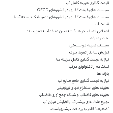
قیمت گذاری هزینه کامل آب
سیاست های قیمت گذاری در کشورهای OECD
سیاست های قیمت گذاری در کشورهای عضو بانک توسعه آسیا
قیمت آب
اهدافی که باید در هنگام تعیین تعرفه آب تحقق یابند.
عناصر تعرفه
سیستم تعرفه دو قسمتی
افزایش ساختار تعرفه بلوک
نیاز به قیمت گذاری کامل هزینه ها
استفاده از تکنولوژی در آب
یارانه ها
نیاز به قیمت گذاری جامع منابع آب
هزینه های استخراج آبهای زیرزمینی
هزینه های فاضلاب و شبکه جمع آوری فاضلاب
توزیع عادلانه ی بیشتر آب با افزایش میزان آب
“ضعیف” قادر به پرداخت بیشتری است.