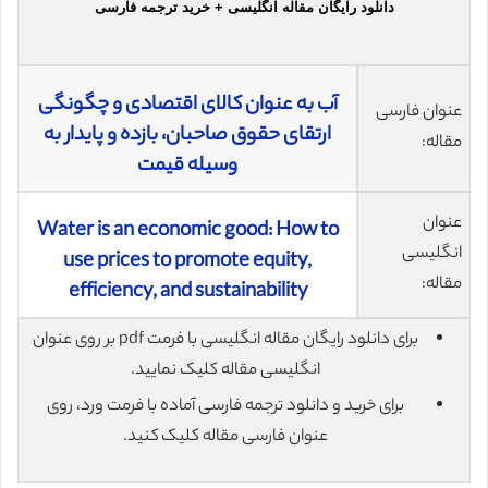
دانلود رایگان مقاله انگلیسی + خرید ترجمه فارسی
آب به عنوان کالای اقتصادی و چگونگی
عنوان فارسی
ارتقای حقوق صاحبان، بازده و پایدار به
مقاله:
وسیله قیمت
عنوان
Water is an economic good: How to
انگلیسی
use prices to promote equity,
مقاله:
efficiency, and sustainability
برای دانلود رایگان مقاله انگلیسی با فرمت pdf بر روی عنوان
انگلیسی مقاله کلیک نمایید.
برای خرید و دانلود ترجمه فارسی آماده با فرمت ورد، روی
عنوان فارسی مقاله کلیک کنید.