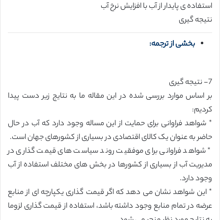
استفاده ی پایدار از آب با افزایش نرخ آب
نتیجه گیری
بخشی از ترجمه:
7- نتیجه گیری
بر اساس موارد بررسی شده در این مقاله ما به نتایج زیر دست پیدا
کردیم:
* شواهد فراوانی برای حمایت از این مساله وجود دارد که آب در حال
حاضر به عنوان یک کالای اقتصادی در بسیاری از کشورهای جهان است.
* شواهد فراوانی برای موفقیت روند سیاست های قیمت گذاری در
مدیریت آب از بسیاری از کشورها در بخش های مختلف استفاده از آب
وجود دارد.
* این شواهد نشان می دهد که اگر قیمت گذاری یکپارچه ای از منابع
عرضه در تمام منابع وجود داشته باشد، استفاده از قیمت گذاری لزوما