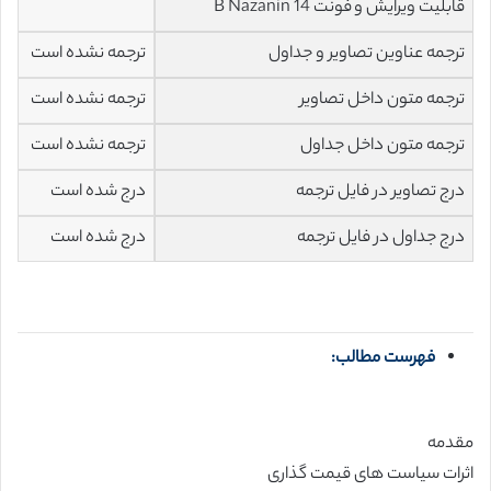
قابلیت ویرایش و فونت 14 B Nazanin
ترجمه عناوین تصاویر و جداول
ترجمه نشده است
ترجمه متون داخل تصاویر
ترجمه نشده است
ترجمه متون داخل جداول
ترجمه نشده است
درج تصاویر در فایل ترجمه
درج شده است
درج جداول در فایل ترجمه
درج شده است
فهرست مطالب:
مقدمه
اثرات سیاست های قیمت گذاری