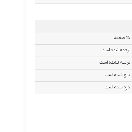
15 صفحه
ترجمه شده است
ترجمه نشده است
درج شده است
درج شده است