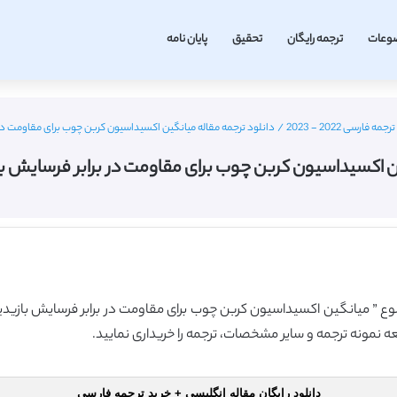
وعات
ترجمه رایگان
تحقیق
پایان نامه
رسی 2022 - 2023
/
دانلود ترجمه مقاله میانگین اکسیداسیون کربن چوب برای مقاومت در 
ین اکسیداسیون کربن چوب برای مقاومت در برابر فرسایش با
موضوع ” میانگین اکسیداسیون کربن چوب برای مقاومت در برابر فرسایش بازی
عه نمونه ترجمه و سایر مشخصات، ترجمه را خریداری نمایید.
دانلود رایگان مقاله انگلیسی + خرید ترجمه فارسی