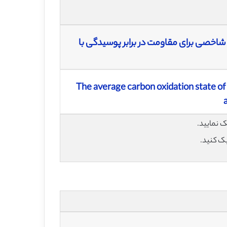
اخصی برای مقاومت در برابر پوسیدگی با
The average carbon oxidation state of 
یک کنید.