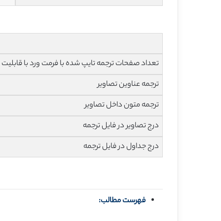
تعداد صفحات ترجمه تایپ شده با فرمت ورد با قابلیت ویرایش و 
ترجمه عناوین تصاویر
ترجمه متون داخل تصاویر
درج تصاویر در فایل ترجمه
درج جداول در فایل ترجمه
فهرست مطالب: