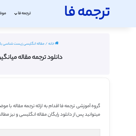
ترجمه فا
ترجمه فا
موض
خانه
/
مقاله انگلیسی زیست شناسی با ترجمه فا
دانلود ترجمه مقاله میانگ
گروه آموزشی ترجمه فا اقدام به ارائه ترجمه مقاله با 
میتوانید پس از دانلود رایگان مقاله انگلیسی و نیز مطال