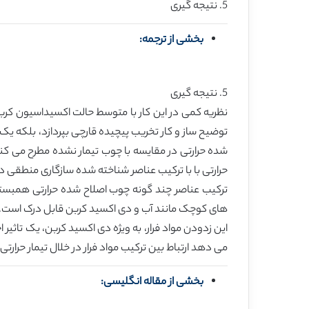
5. نتیجه گیری
بخشی از ترجمه:
5. نتیجه گیری
نظریه کمی در این کار با متوسط حالت اکسیداسیون کربن ب
شده حرارتی در مقایسه با چوب تیمار نشده مطرح می کند 
حرارتی با با ترکیب عناصر شناخته شده سازگاری منطقی 
های کوچک مانند آب و دی اکسید کربن قابل درک است.
می دهد ارتباط بین ترکیب مواد فرار در خلال تیمار حرار
بخشی از مقاله انگلیسی: