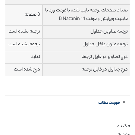
تعداد صفحات ترجمه تایپ شده با فرمت ورد با
8 صفحه
قابلیت ویرایش و فونت 14 B Nazanin
ترجمه عناوین جداول
ترجمه نشده است
ترجمه متون داخل جداول
ترجمه نشده است
درج تصاویر در فایل ترجمه
ندارد
درج جداول در فایل ترجمه
درج شده است
فهرست مطالب:
چکیده
مقدمه