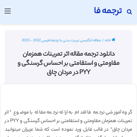
ترجمه فا
جستجو برای
منو
خانه
/
مقاله انگلیسی تربیت بدنی با ترجمه فارسی 2022 - 2023
دانلود ترجمه مقاله اثر تمرینات همزمان
مقاومتی و استقامتی بر احساس گرسنگی و
PYY در مردان چاق
گروه آموزشی ترجمه فا اقدام به ارائه ترجمه مقاله با موضوع ” اثر
تمرینات همزمان مقاومتی و استقامتی بر احساس گرسنگی و PYY در
مردان چاق” در قالب فایل ورد نموده است که شما عزیزان میتوانید