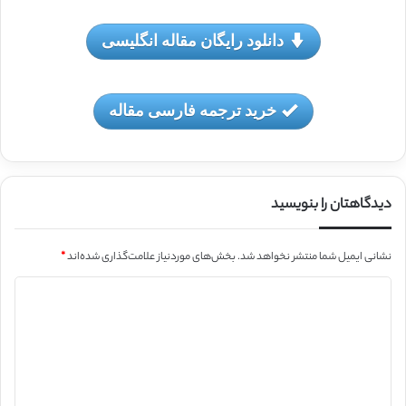
دانلود رایگان مقاله انگلیسی
خرید ترجمه فارسی مقاله
دیدگاهتان را بنویسید
نشانی ایمیل شما منتشر نخواهد شد.
بخش‌های موردنیاز علامت‌گذاری شده‌اند
*
د
ی
د
گ
ا