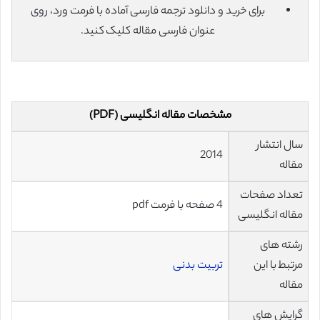
برای خرید و دانلود ترجمه فارسی آماده با فرمت ورد، روی
عنوان فارسی مقاله کلیک کنید.
مشخصات مقاله انگلیسی (PDF)
سال انتشار
2014
مقاله
تعداد صفحات
4 صفحه با فرمت pdf
مقاله انگلیسی
رشته های
مرتبط با این
تربیت بدنی
مقاله
گرایش های