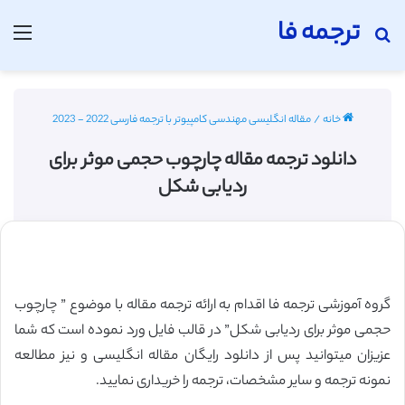
ترجمه فا
جستجو برای
منو
خانه
/
مقاله انگلیسی مهندسی کامپیوتر با ترجمه فارسی 2022 - 2023
دانلود ترجمه مقاله چارچوب حجمی موثر برای
ردیابی شکل
گروه آموزشی ترجمه فا اقدام به ارائه ترجمه مقاله با موضوع ” چارچوب
حجمی موثر برای ردیابی شکل” در قالب فایل ورد نموده است که شما
عزیزان میتوانید پس از دانلود رایگان مقاله انگلیسی و نیز مطالعه
نمونه ترجمه و سایر مشخصات، ترجمه را خریداری نمایید.