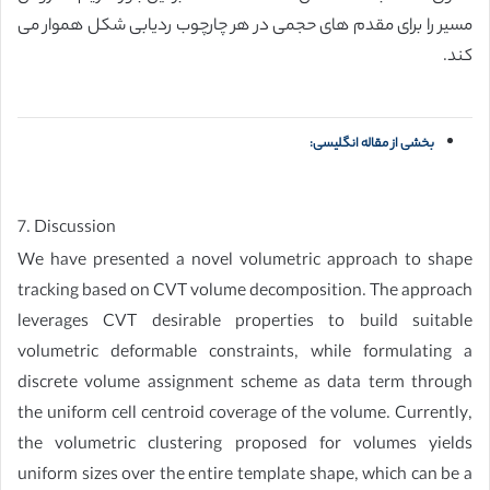
مسیر را برای مقدم های حجمی در هر چارچوب ردیابی شکل هموار می
کند.
بخشی از مقاله انگلیسی:
7. Discussion
We have presented a novel volumetric approach to shape
tracking based on CVT volume decomposition. The approach
leverages CVT desirable properties to build suitable
volumetric deformable constraints, while formulating a
discrete volume assignment scheme as data term through
the uniform cell centroid coverage of the volume. Currently,
the volumetric clustering proposed for volumes yields
uniform sizes over the entire template shape, which can be a