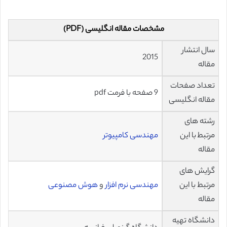
مشخصات مقاله انگلیسی (PDF)
سال انتشار
2015
مقاله
تعداد صفحات
9 صفحه با فرمت pdf
مقاله انگلیسی
رشته های
مرتبط با این
مهندسی کامپیوتر
مقاله
گرایش های
مرتبط با این
مهندسی نرم افزار
و
هوش مصنوعی
مقاله
دانشگاه تهیه