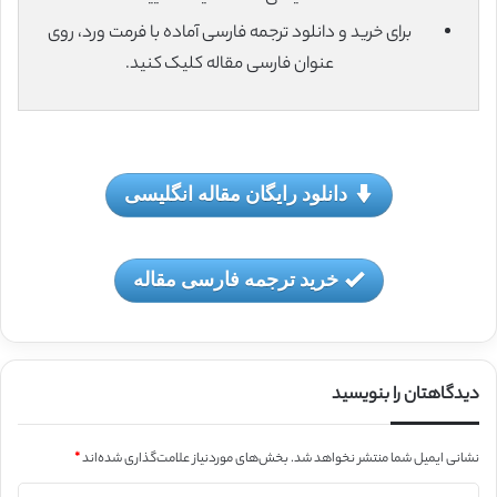
برای خرید و دانلود ترجمه فارسی آماده با فرمت ورد، روی
عنوان فارسی مقاله کلیک کنید.
دانلود رایگان مقاله انگلیسی
خرید ترجمه فارسی مقاله
دیدگاهتان را بنویسید
نشانی ایمیل شما منتشر نخواهد شد.
بخش‌های موردنیاز علامت‌گذاری شده‌اند
*