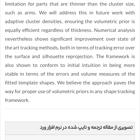
limitation for parts that are thinner than the cluster size,
such as arms. We will address this in future work with
adaptive cluster densities, ensuring the volumetric prior is
equally efficient regardless of thickness. Numerical analysis
nevertheless shows significant improvement over state of
the art tracking methods, both in terms of tracking error over
the surface and silhouette reprojection. The framework is
also shown to conform to initial intuition in being more
stable in terms of the errors and volume measures of the
fitted template shapes. We believe the approach paves the
way for proper use of volumetric priors in any shape tracking
framework.
تصویری از مقاله ترجمه و تایپ شده در نرم افزار ورد