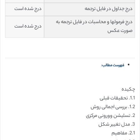
درج جداول در فایل ترجمه
درج شده است
درج فرمولها و محاسبات در فایل ترجمه به
درج شده است
صورت عکس
فهرست مطالب:
چکیده
1.1. تحقیقات قبلی
1.2. بررسی اجمالی روش
2. تسلیشن وورونی مرکزی
3. مدل تغییر شکل
2.1. مفاهیم