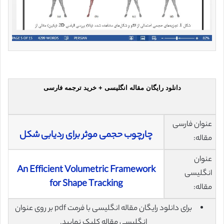
دانلود رایگان مقاله انگلیسی + خرید ترجمه فارسی
عنوان فارسی
چارچوب حجمی موثر برای ردیابی شکل
مقاله:
عنوان
An Efficient Volumetric Framework
انگلیسی
for Shape Tracking
مقاله:
برای دانلود رایگان مقاله انگلیسی با فرمت pdf بر روی عنوان
انگلیسی مقاله کلیک نمایید.