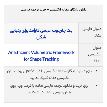
دانلود رایگان مقاله انگلیسی + خرید ترجمه فارسی
عنوان فارسی
یک چارچوب حجمی کارآمد برای ردیابی
مقاله:
شکل
عنوان
An Efficient Volumetric Framework
انگلیسی
for Shape Tracking
مقاله:
برای دانلود رایگان مقاله انگلیسی با فرمت pdf بر روی عنوان
انگلیسی مقاله کلیک نمایید.
برای خرید و دانلود ترجمه فارسی آماده با فرمت ورد، روی
عنوان فارسی مقاله کلیک کنید.