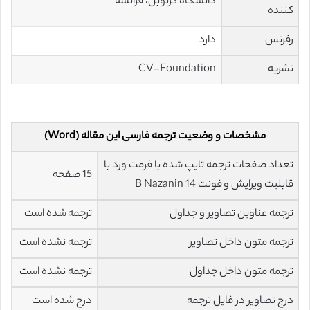
دانشگاه گرنوبل، فرانسه
کننده
رفرنس
دارد
نشریه
CV-Foundation
مشخصات و وضعیت ترجمه فارسی این مقاله (Word)
تعداد صفحات ترجمه تایپ شده با فرمت ورد با
15 صفحه
قابلیت ویرایش و فونت 14 B Nazanin
ترجمه عناوین تصاویر و جداول
ترجمه شده است
ترجمه متون داخل تصاویر
ترجمه نشده است
ترجمه متون داخل جداول
ترجمه نشده است
درج تصاویر در فایل ترجمه
درج شده است