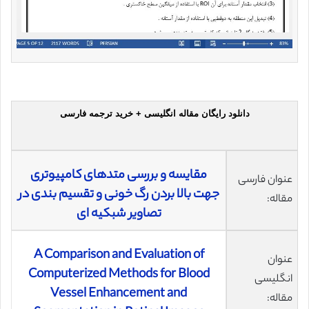
دانلود رایگان مقاله انگلیسی + خرید ترجمه فارسی
مقایسه و بررسی متدهای کامپیوتری
عنوان فارسی
جهت بالا بردن رگ خونی و تقسیم بندی در
مقاله:
تصاویر شبکیه ای
A Comparison and Evaluation of
عنوان
Computerized Methods for Blood
انگلیسی
Vessel Enhancement and
مقاله: