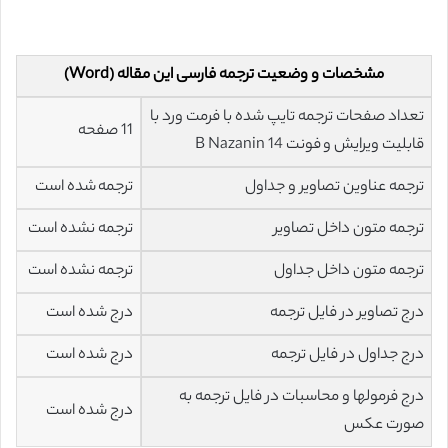
مشخصات و وضعیت ترجمه فارسی این مقاله (Word)
تعداد صفحات ترجمه تایپ شده با فرمت ورد با
11 صفحه
قابلیت ویرایش و فونت 14 B Nazanin
ترجمه عناوین تصاویر و جداول
ترجمه شده است
ترجمه متون داخل تصاویر
ترجمه نشده است
ترجمه متون داخل جداول
ترجمه نشده است
درج تصاویر در فایل ترجمه
درج شده است
درج جداول در فایل ترجمه
درج شده است
درج فرمولها و محاسبات در فایل ترجمه به
درج شده است
صورت عکس