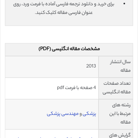
برای خرید و دانلود ترجمه فارسی آماده با فرمت ورد، روی
عنوان فارسی مقاله کلیک کنید.
مشخصات مقاله انگلیسی (PDF)
سال انتشار
2013
مقاله
تعداد صفحات
4 صفحه با فرمت pdf
مقاله انگلیسی
رشته های
مرتبط با این
پزشکی
و
مهندسی پزشکی
مقاله
گرایش های