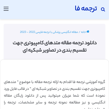
ترجمه فا
جستجو برای
منو
خانه
/
مقاله انگلیسی پزشکی با ترجمه فارسی 2022 - 2023
دانلود ترجمه مقاله متدهای کامپیوتری جهت
تقسیم بندی در تصاویر شبکیه ای
گروه آموزشی ترجمه فا اقدام به ارائه ترجمه مقاله با موضوع ” متدهای
کامپیوتری جهت تقسیم بندی در تصاویر شبکیه ای ” در قالب فایل ورد
نموده است که شما عزیزان میتوانید پس از دانلود رایگان مقاله
انگلیسی و نیز مطالعه نمونه ترجمه و سایر مشخصات، ترجمه را