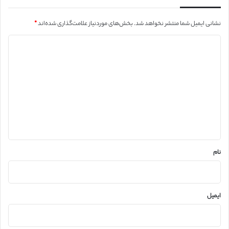
نشانی ایمیل شما منتشر نخواهد شد.
بخش‌های موردنیاز علامت‌گذاری شده‌اند
*
د
ی
د
گ
ا
ه
*
نام
ایمیل