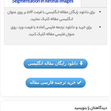
Segmentation in Retinal Images
برای دانلود رایگان مقاله انگلیسی با فرمت pdf بر روی عنوان
انگلیسی مقاله کلیک نمایید.
برای خرید و دانلود ترجمه فارسی آماده با فرمت ورد، روی
عنوان فارسی مقاله کلیک کنید.
دانلود رایگان مقاله انگلیسی
خرید ترجمه فارسی مقاله
دیدگاهتان را بنویسید