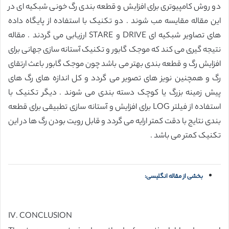
دو روش کامپیوتری برای افزایش و قطعه بندی رگ خونی شبکیه ای در
این مقاله مقایسه مب شوند . دو تکنیک با استفاده از پایگاه داده
های تصاویر شبکیه ای DRIVE و STARE ارزیابی می گردند . مقاله
نتیجه گیری می کند که موجک گابور و تکنیک آستانه سازی جهانی برای
افزایش رگ و قطعه بندی بهتر می باشد چون موجک گابور باعث ارتقای
رگ و همچنین نویز های تصویر می گردد و کل اندازه های رگ های
پیش زمینه بزرگ یا کوچک دسته بندی می شوند . دیگر تکنیک با
استفاده از فیلتر LOG برای افزایش و آستانه سازی تطبیقی برای قطعه
بندی نتایج با دقت کمتر ارایه می گردد و قابل رویت بودن رگ ها در این
تکنیک کمتر می باشد .
بخشی از مقاله انگلیسی:
IV. CONCLUSION