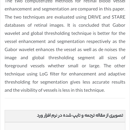
The two computerized methods for retinal blood vessel
enhancement and segmentation are compared in this paper.
The two techniques are evaluated using DRIVE and STARE
databases of retinal images. It is concluded that Gabor
wavelet and global thresholding technique is better for the
vessel enhancement and segmentation respectively as the
Gabor wavelet enhances the vessel as well as de noises the
image and global thresholding segment all sizes of
foreground vessels whether small or large. The other
technique using LoG filter for enhancement and adaptive
thresholding for segmentation gives less accurate results
and the visibility of vessels is less in this technique.
تصویری از مقاله ترجمه و تایپ شده در نرم افزار ورد