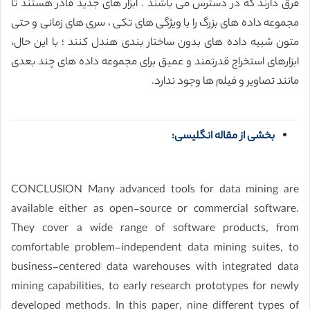
فرق دارند که در دسترس می باشند . ابزار های جدید قادر هستند تا
مجموعه داده های بزرگ را با ویژگی های تکی ، سری های زمانی و حتی
متون شبیه داده های بدون ساختار بندی هندل کنند ؛ با این حال،
ابزارهای استخراج قدرتمند و عمیق برای مجموعه داده های چند بعدی
مانند تصاویر و فیلم ها وجود ندارد.
بخشی از مقاله انگلیسی:
CONCLUSION Many advanced tools for data mining are
available either as open-source or commercial software.
They cover a wide range of software products, from
comfortable problem-independent data mining suites, to
business-centered data warehouses with integrated data
mining capabilities, to early research prototypes for newly
developed methods. In this paper, nine different types of