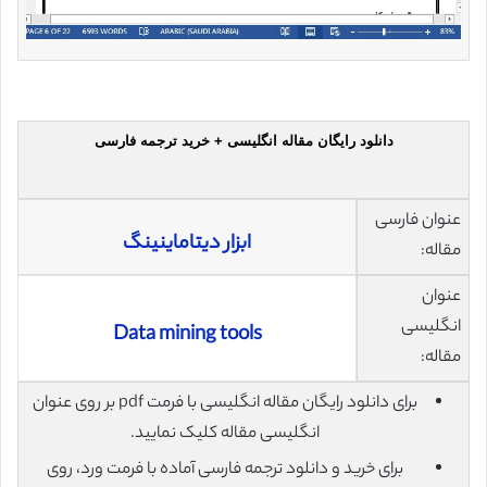
دانلود رایگان مقاله انگلیسی + خرید ترجمه فارسی
عنوان فارسی
ابزار دیتاماینینگ
مقاله:
عنوان
انگلیسی
Data mining tools
مقاله:
برای دانلود رایگان مقاله انگلیسی با فرمت pdf بر روی عنوان
انگلیسی مقاله کلیک نمایید.
برای خرید و دانلود ترجمه فارسی آماده با فرمت ورد، روی