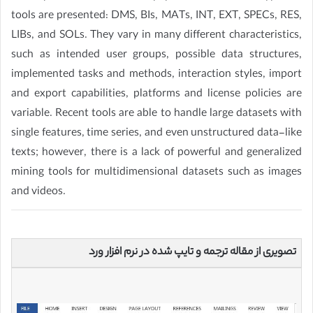
tools are presented: DMS, BIs, MATs, INT, EXT, SPECs, RES,
LIBs, and SOLs. They vary in many different characteristics,
such as intended user groups, possible data structures,
implemented tasks and methods, interaction styles, import
and export capabilities, platforms and license policies are
variable. Recent tools are able to handle large datasets with
single features, time series, and even unstructured data-like
texts; however, there is a lack of powerful and generalized
mining tools for multidimensional datasets such as images
and videos.
تصویری از مقاله ترجمه و تایپ شده در نرم افزار ورد