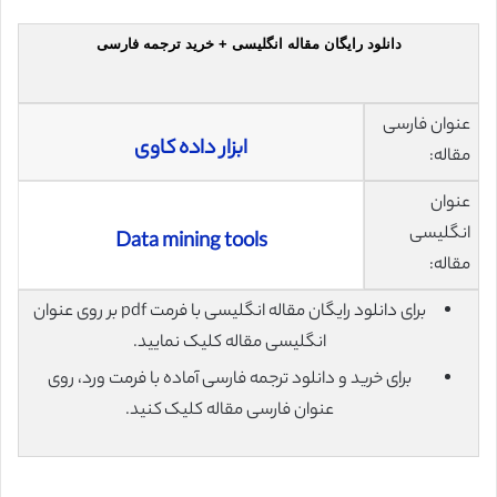
دانلود رایگان مقاله انگلیسی + خرید ترجمه فارسی
عنوان فارسی
ابزار داده کاوی
مقاله:
عنوان
انگلیسی
Data mining tools
مقاله:
برای دانلود رایگان مقاله انگلیسی با فرمت pdf بر روی عنوان
انگلیسی مقاله کلیک نمایید.
برای خرید و دانلود ترجمه فارسی آماده با فرمت ورد، روی
عنوان فارسی مقاله کلیک کنید.