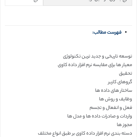
فهرست مطالب:
توسعه تاریخی و جدید ترین تکنولوژی
معیار ها برای مقایسه نرم افزار داده کاوی
تحقیق
گروهای کاربر
ساختار های داده ها
وظایف و روش ها
فعل و انفعال و تجسم
واردات و صادرات داده ها و مدل ها
مجوز ها
دسته بندی نرم افزار داده کاوی بر طبق انواع مختلف