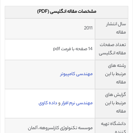
مشخصات مقاله انگلیسی (PDF)
سال انتشار
2011
مقاله
تعداد صفحات
14 صفحه با فرمت pdf
مقاله انگلیسی
رشته های
مرتبط با این
مهندسی کامپیوتر
مقاله
گرایش های
مرتبط با این
مهندسی نرم افزار
و
داده کاوی
مقاله
دانشگاه تهیه
موسسه تکنولوژی کارلسروهه، آلمان
کننده