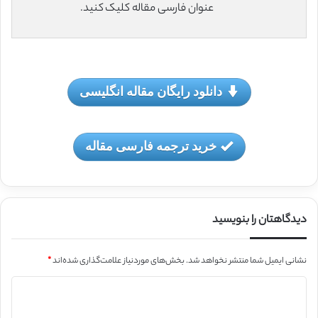
عنوان فارسی مقاله کلیک کنید.
دانلود رایگان مقاله انگلیسی
خرید ترجمه فارسی مقاله
دیدگاهتان را بنویسید
نشانی ایمیل شما منتشر نخواهد شد.
بخش‌های موردنیاز علامت‌گذاری شده‌اند
*
د
ی