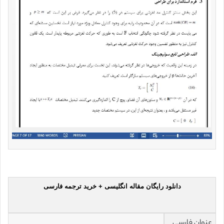
دانلود رایگان مقاله انگلیسی + خرید ترجمه فارسی
عنوان فارسی