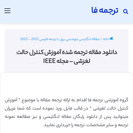
ترجمه فا
جستجو برای
منو
خانه
/
مقاله انگلیسی مهندسی برق با ترجمه فارسی 2022 - 2023
دانلود مقاله ترجمه شده آموزش کنترل حالت
لغزشی – مجله IEEE
گروه آموزشی ترجمه فا اقدام به ارائه ترجمه مقاله با موضوع ” آموزش
کنترل حالت لغزشی ” در قالب فایل ورد نموده است که شما عزیزان
میتوانید پس از دانلود رایگان مقاله انگلیسی و نیز مطالعه نمونه
ترجمه و سایر مشخصات، ترجمه را خریداری نمایید.