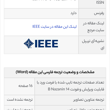
ISSN
رفرنس
دارد
لینک مقاله در
لینک این مقاله در سایت IEEE
سایت مرجع
نشریه آی تریپل
ای
مشخصات و وضعیت ترجمه فارسی این مقاله (Word)
تعداد صفحات ترجمه تایپ شده با فرمت ورد با
16 صفحه
قابلیت ویرایش و فونت 14 B Nazanin
ترجمه عناوین تصاویر
ترجمه نشده است