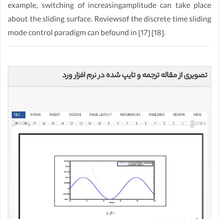
example, switching of increasingamplitude can take place
about the sliding surface. Reviewsof the discrete time sliding
mode control paradigm can befound in [17] [18].
تصویری از مقاله ترجمه و تایپ شده در نرم افزار ورد