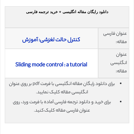
دانلود رایگان مقاله انگلیسی + خرید ترجمه فارسی
عنوان فارسی
کنترل حالت لغزشی: آموزش
مقاله:
عنوان
انگلیسی
Sliding mode control : a tutorial
مقاله:
برای دانلود رایگان مقاله انگلیسی با فرمت pdf بر روی عنوان
انگلیسی مقاله کلیک نمایید.
برای خرید و دانلود ترجمه فارسی آماده با فرمت ورد، روی
عنوان فارسی مقاله کلیک کنید.