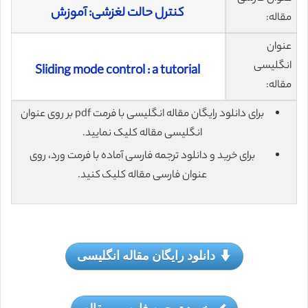
کنترل حالت لغزشی: آموزش
مقاله:
عنوان
انگلیسی
Sliding mode control : a tutorial
مقاله:
برای دانلود رایگان مقاله انگلیسی با فرمت pdf بر روی عنوان
انگلیسی مقاله کلیک نمایید.
برای خرید و دانلود ترجمه فارسی آماده با فرمت ورد، روی
عنوان فارسی مقاله کلیک کنید.
دانلود رایگان مقاله انگلیسی
خرید ترجمه فارسی مقاله