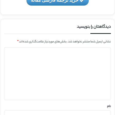
دیدگاهتان را بنویسید
نشانی ایمیل شما منتشر نخواهد شد.
بخش‌های موردنیاز علامت‌گذاری شده‌اند
*
د
ی
د
گ
ا
ه
*
نام