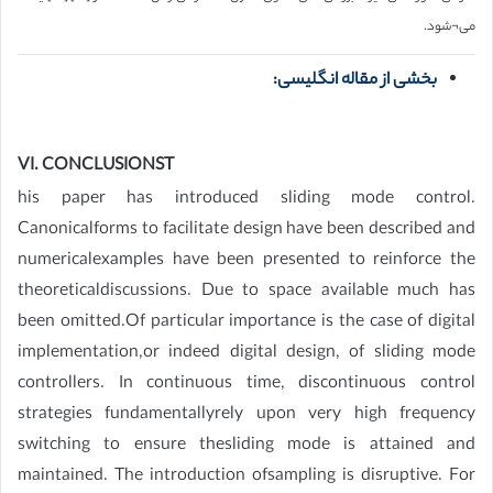
می¬شود.
بخشی از مقاله انگلیسی:
VI. CONCLUSIONST
his paper has introduced sliding mode control.
Canonicalforms to facilitate design have been described and
numericalexamples have been presented to reinforce the
theoreticaldiscussions. Due to space available much has
been omitted.Of particular importance is the case of digital
implementation,or indeed digital design, of sliding mode
controllers. In continuous time, discontinuous control
strategies fundamentallyrely upon very high frequency
switching to ensure thesliding mode is attained and
maintained. The introduction ofsampling is disruptive. For