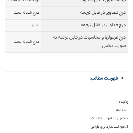
ترجمه متون داخل تصاویر
ترجمه نشده است
درج تصاویر در فایل ترجمه
درج شده است
درج جداول در فایل ترجمه
ندارد
درج فرمولها و محاسبات در فایل ترجمه به
درج شده است
صورت عکس
فهرست مطالب:
چکیده
1. مقدمه
2. کنترل مد لغزشی کلاسیک
3. فرم استاندارد برای طراحی