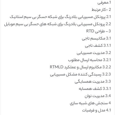
1.معرفی
2 -کار مرتبط
2.1 پروتکل مسیریابی بلادرنگ برای شبکه حسگر بی سیم استاتیک
2.2 پروتکل مسیریابی بلادرنگ برای شبکه های حسگر بی سیم موبایل
3 – طراحی RTD
3.1 مکانیسم تاجی
3.1.1 کشف تاجی
3.2 مدیریت مسیریابی
3.2.1 محاسبه ارسال مطلوب
3.2.2 مکانیزم ارسال و عملکرد RTMLD
3.2.3 رسیدگی کننده مشکل مسیریابی
3.3 مدیریت همسایگی
3.3.1 کشف همسایه
3.4 مدیریت توان
4 سنجش های شبیه سازی
4.1 مدل و فرضیات