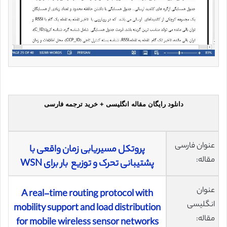
دانلود رایگان مقاله انگلیسی + خرید ترجمه فارسی
عنوان فارسی
پروتکل مسیریابی زمان واقعی با
مقاله:
پشتیبانی تحرک و توزیع بار برای WSN
عنوان
A real-time routing protocol with
انگلیسی
mobility support and load distribution
مقاله:
for mobile wireless sensor networks