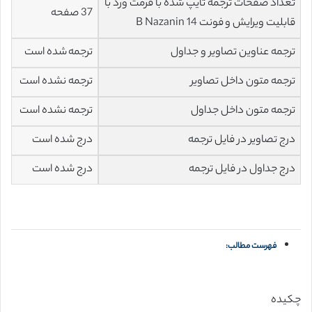
تعداد صفحات ترجمه تایپ شده با فرمت ورد با
37 صفحه
قابلیت ویرایش و فونت 14 B Nazanin
ترجمه عناوین تصاویر و جداول
ترجمه شده است
ترجمه متون داخل تصاویر
ترجمه نشده است
ترجمه متون داخل جداول
ترجمه نشده است
درج تصاویر در فایل ترجمه
درج شده است
درج جداول در فایل ترجمه
درج شده است
فهرست مطالب:
چکیده