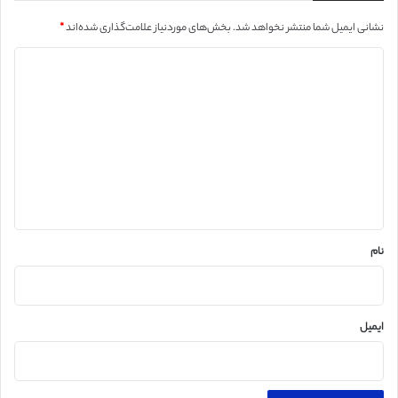
نشانی ایمیل شما منتشر نخواهد شد.
بخش‌های موردنیاز علامت‌گذاری شده‌اند
*
د
ی
د
گ
ا
ه
*
نام
ایمیل