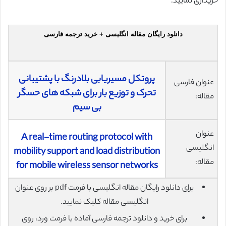
خریداری نمایید.
دانلود رایگان مقاله انگلیسی + خرید ترجمه فارسی
پروتکل مسیریابی بلادرنگ با پشتیبانی
عنوان فارسی
تحرک و توزیع بار برای شبکه های حسگر
مقاله:
بی سیم
عنوان
A real-time routing protocol with
انگلیسی
mobility support and load distribution
مقاله:
for mobile wireless sensor networks
برای دانلود رایگان مقاله انگلیسی با فرمت pdf بر روی عنوان
انگلیسی مقاله کلیک نمایید.
برای خرید و دانلود ترجمه فارسی آماده با فرمت ورد، روی