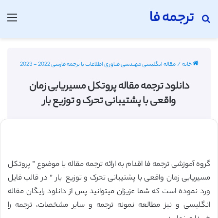
ترجمه فا
جستجو برای
منو
خانه
/
مقاله انگلیسی مهندسی فناوری اطلاعات با ترجمه فارسی 2022 - 2023
دانلود ترجمه مقاله پروتکل مسیریابی زمان
واقعی با پشتیبانی تحرک و توزیع بار
گروه آموزشی ترجمه فا اقدام به ارائه ترجمه مقاله با موضوع ” پروتکل
مسیریابی زمان واقعی با پشتیبانی تحرک و توزیع بار ” در قالب فایل
ورد نموده است که شما عزیزان میتوانید پس از دانلود رایگان مقاله
انگلیسی و نیز مطالعه نمونه ترجمه و سایر مشخصات، ترجمه را