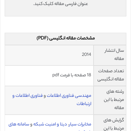
عنوان فارسی مقاله کلیک کنید.
مشخصات مقاله انگلیسی (PDF)
سال انتشار
2014
مقاله
تعداد صفحات
18 صفحه با فرمت pdf
مقاله انگلیسی
رشته های
مهندسی فناوری اطلاعات
و
فناوری اطلاعات و
مرتبط با این
ارتباطات
مقاله
گرایش های
مخابرات سیار
،
دیتا و امنیت شبکه
و
سامانه های
مرتبط با این