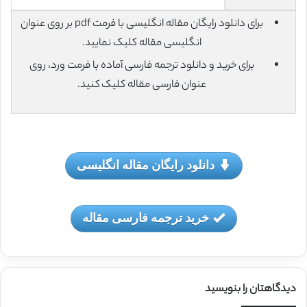
برای دانلود رایگان مقاله انگلیسی با فرمت pdf بر روی عنوان
انگلیسی مقاله کلیک نمایید.
برای خرید و دانلود ترجمه فارسی آماده با فرمت ورد، روی
عنوان فارسی مقاله کلیک کنید.
دانلود رایگان مقاله انگلیسی
خرید ترجمه فارسی مقاله
دیدگاهتان را بنویسید