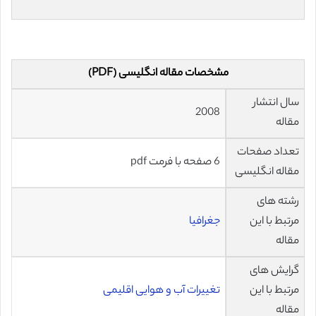
مشخصات مقاله انگلیسی (PDF)
سال انتشار
2008
مقاله
تعداد صفحات
6 صفحه با فرمت pdf
مقاله انگلیسی
رشته های
مرتبط با این
جغرافیا
مقاله
گرایش های
مرتبط با این
تغییرات آب و هوایی اقلیمی
مقاله