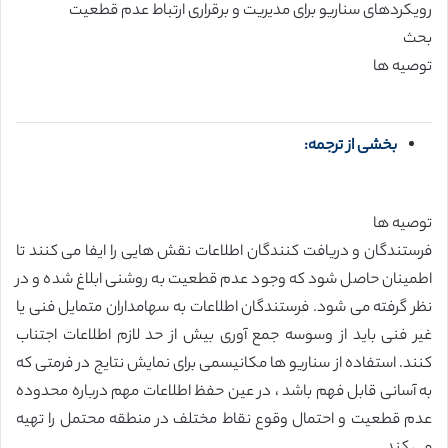
رویکردهای سناریو برای مدیریت و برقراری ارتباط عدم قطعیت
بحث
توصیه ها
بخشی از ترجمه:
توصیه ها
فرستندگان و دریافت کنندگان اطلاعات نقش هایی را ایفا می کنند تا
اطمینان حاصل شود که وجود عدم قطعیت به روشنی ابلاغ شده و در
نظر گرفته می شود. فرستندگان اطلاعات به سهامداران متمایل فنی یا
غیر فنی باید از وسوسه جمع آوری بیش از حد لازم اطلاعات اجتناب
کنند. استفاده از سناریو ها مکانیسمی برای نمایش نتایج در فرمتی که
به آسانی قابل فهم باشد ، در عین حفظ اطلاعات مهم درباره محدوده
عدم قطعیت و احتمال وقوع نقاط مختلف در منطقه محتمل را تهیه