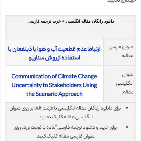
خریداری نمایید.
دانلود رایگان مقاله انگلیسی + خرید ترجمه فارسی
عنوان فارسی
ارتباط عدم قطعیت آب و هوا با ذینفعان با
مقاله:
استفاده از روش سناریو
عنوان
Communication of Climate Change
انگلیسی
Uncertainty to Stakeholders Using
مقاله:
the Scenario Approach
برای دانلود رایگان مقاله انگلیسی با فرمت pdf بر روی عنوان
انگلیسی مقاله کلیک نمایید.
برای خرید و دانلود ترجمه فارسی آماده با فرمت ورد، روی
عنوان فارسی مقاله کلیک کنید.