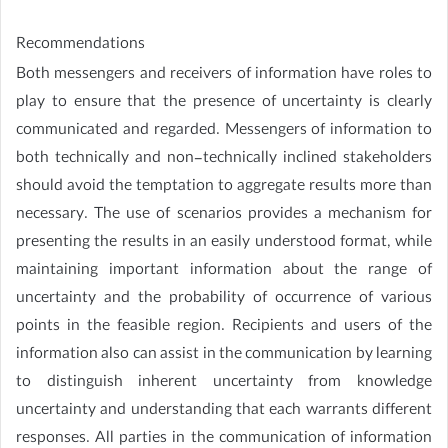
Recommendations
Both messengers and receivers of information have roles to
play to ensure that the presence of uncertainty is clearly
communicated and regarded. Messengers of information to
both technically and non-technically inclined stakeholders
should avoid the temptation to aggregate results more than
necessary. The use of scenarios provides a mechanism for
presenting the results in an easily understood format, while
maintaining important information about the range of
uncertainty and the probability of occurrence of various
points in the feasible region. Recipients and users of the
information also can assist in the communication by learning
to distinguish inherent uncertainty from knowledge
uncertainty and understanding that each warrants different
responses. All parties in the communication of information