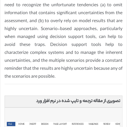
need to recognize the unfortunate tendencies (a) to omit
information that contains significant uncertainties from the
assessment, and (b) to overly rely on model results that are
highly uncertain. Scenario-based approaches, particularly
when managed using decision support tools, can help to
avoid these traps. Decision support tools help to
characterize complex systems and to manage the inherent
uncertainties, and the multiple scenarios provide a constant
reminder that the results are highly uncertain because any of
the scenarios are possible.
تصویری از مقاله ترجمه و تایپ شده در نرم افزار ورد