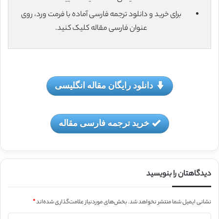
برای خرید و دانلود ترجمه فارسی آماده با فرمت ورد، روی
عنوان فارسی مقاله کلیک کنید.
دانلود رایگان مقاله انگلیسی
خرید ترجمه فارسی مقاله
دیدگاهتان را بنویسید
نشانی ایمیل شما منتشر نخواهد شد.
بخش‌های موردنیاز علامت‌گذاری شده‌اند
*