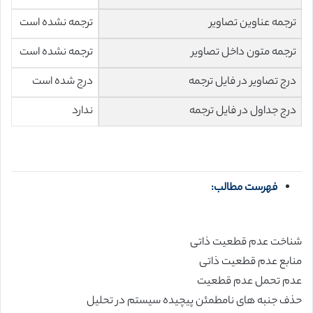
ترجمه عناوین تصاویر
ترجمه نشده است
ترجمه متون داخل تصاویر
ترجمه نشده است
درج تصاویر در فایل ترجمه
درج شده است
درج جداول در فایل ترجمه
ندارد
فهرست مطالب:
شناخت عدم قطعیت ذاتی
منابع عدم قطعیت ذاتی
عدم تحمل عدم قطعیت
حذف جنبه های نامطمئن پیچیده سیستم در تحلیل