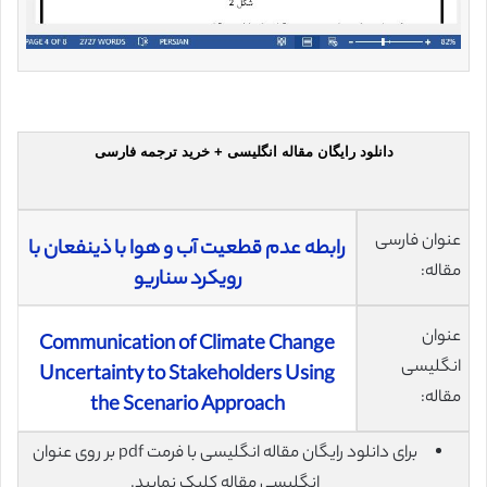
دانلود رایگان مقاله انگلیسی + خرید ترجمه فارسی
عنوان فارسی
رابطه عدم قطعیت آب و هوا با ذینفعان با
مقاله:
رویکرد سناریو
عنوان
Communication of Climate Change
انگلیسی
Uncertainty to Stakeholders Using
مقاله:
the Scenario Approach
برای دانلود رایگان مقاله انگلیسی با فرمت pdf بر روی عنوان
انگلیسی مقاله کلیک نمایید.