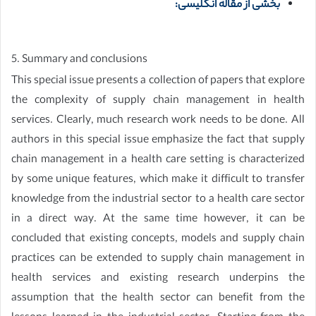
بخشی از مقاله انگلیسی:
5. Summary and conclusions
This special issue presents a collection of papers that explore
the complexity of supply chain management in health
services. Clearly, much research work needs to be done. All
authors in this special issue emphasize the fact that supply
chain management in a health care setting is characterized
by some unique features, which make it difficult to transfer
knowledge from the industrial sector to a health care sector
in a direct way. At the same time however, it can be
concluded that existing concepts, models and supply chain
practices can be extended to supply chain management in
health services and existing research underpins the
assumption that the health sector can benefit from the