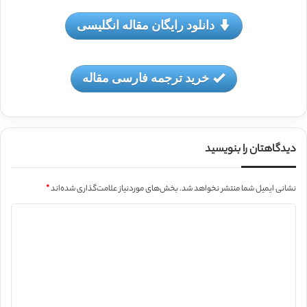
دانلود رایگان مقاله انگلیسی
خرید ترجمه فارسی مقاله
دیدگاهتان را بنویسید
نشانی ایمیل شما منتشر نخواهد شد.
بخش‌های موردنیاز علامت‌گذاری شده‌اند
*
د
ی
د
گ
ا