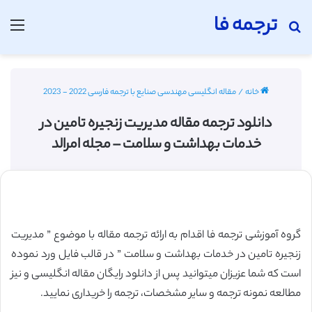
ترجمه فا
جستجو برای
منو
خانه
/
مقاله انگلیسی مهندسی صنایع با ترجمه فارسی 2022 - 2023
دانلود ترجمه مقاله مدیریت زنجیره تامین در
خدمات بهداشت و سلامت – مجله امرالد
گروه آموزشی ترجمه فا اقدام به ارائه ترجمه مقاله با موضوع ” مدیریت
زنجیره تامین در خدمات بهداشت و سلامت ” در قالب فایل ورد نموده
است که شما عزیزان میتوانید پس از دانلود رایگان مقاله انگلیسی و نیز
مطالعه نمونه ترجمه و سایر مشخصات، ترجمه را خریداری نمایید.