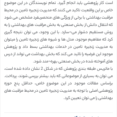
است کار پژوهشی باید انجام گیرد. تمام نویسندگان در این موضوع
خاص بر این واقعیت تاکید می کنند که مدیریت زنجیره تامین در محیط
مراقبت بهداشتی با برخی از ویژگی های منحصربفرد مشخص می شود
که انتقال دانش از بخش صنعتی به بخش مراقبت های بهداشتی را به
روش مستقیم دشوار می¬سازد. با این وجود، می توان نتیجه گیری
کرد که مفاهیم موجود، مدل ها و شیوه های زنجیره تامین را میتوان
به مدیریت زنجیره تامین در خدمات بهداشتی بسط داد و پژوهش
موجود این فرضیه را تائید می کند که بخش بهداشت می تواند از درس
های آموخته شده در بخش صنعتی بهره¬مند شود.
با ماتریس طبقه بندی پژوهش که در شکل 2 نشان داده شده است،
می توان به بسیاری از موضوعاتی که باید بیشتر بررسی شوند، پرداخت.
براساس مقالات موجود در این موضوع خاص، حداقل پنج حوزه
پژوهشی اصلی با توجه به مدیریت زنجیره تامین در محیط مراقبت های
بهداشتی را می توان تعیین کرد.