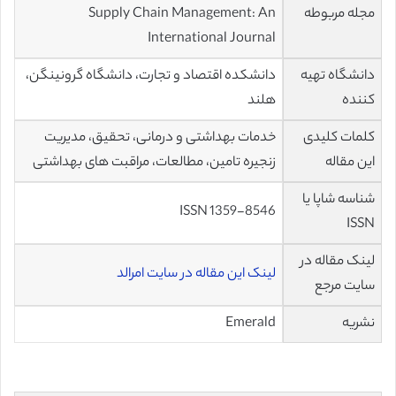
مجله مربوطه
Supply Chain Management: An
International Journal
دانشگاه تهیه
دانشکده اقتصاد و تجارت، دانشگاه گرونینگن،
کننده
هلند
کلمات کلیدی
خدمات بهداشتی و درمانی، تحقیق، مدیریت
این مقاله
زنجیره تامین، مطالعات، مراقبت های بهداشتی
شناسه شاپا یا
ISSN 1359-8546
ISSN
لینک مقاله در
لینک این مقاله در سایت امرالد
سایت مرجع
نشریه
Emerald