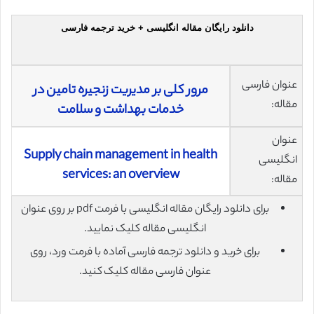
دانلود رایگان مقاله انگلیسی + خرید ترجمه فارسی
عنوان فارسی
مرور کلی بر مدیریت زنجیره تامین در
مقاله:
خدمات بهداشت و سلامت
عنوان
Supply chain management in health
انگلیسی
services: an overview
مقاله:
برای دانلود رایگان مقاله انگلیسی با فرمت pdf بر روی عنوان
انگلیسی مقاله کلیک نمایید.
برای خرید و دانلود ترجمه فارسی آماده با فرمت ورد، روی
عنوان فارسی مقاله کلیک کنید.