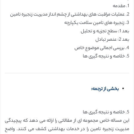
1. مقدمه
2. عملیات مراقبت های بهداشتی از چشم انداز مدیریت زنجیره تامین
3. زنجیره های تامین سلامت یکپارچه
بعد 1: سطح تجزیه و تحلیل
بعد 2: عنصر تبادل
4. بررسی اجمالی موضوع خاص
5. خلاصه و نتیجه گیری ها
بخشی از ترجمه:
5. خلاصه و نتیجه گیری ها
این مساله خاص مجموعه ای از مقالاتی را ارائه می دهد که پیچیدگی
مدیریت زنجیره تامین را در خدمات بهداشتی کشف می کنند. واضح