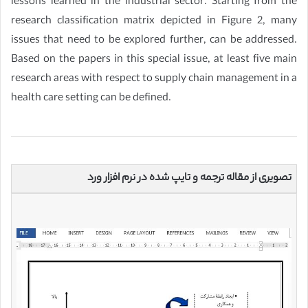
lessons learned in the industrial sector. Starting from the
research classification matrix depicted in Figure 2, many
issues that need to be explored further, can be addressed.
Based on the papers in this special issue, at least five main
research areas with respect to supply chain management in a
health care setting can be defined.
تصویری از مقاله ترجمه و تایپ شده در نرم افزار ورد