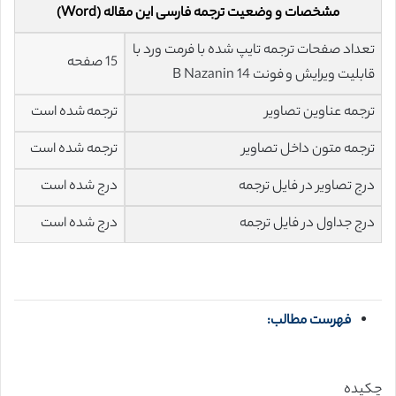
مشخصات و وضعیت ترجمه فارسی این مقاله (Word)
تعداد صفحات ترجمه تایپ شده با فرمت ورد با
15 صفحه
قابلیت ویرایش و فونت 14 B Nazanin
ترجمه عناوین تصاویر
ترجمه شده است
ترجمه متون داخل تصاویر
ترجمه شده است
درج تصاویر در فایل ترجمه
درج شده است
درج جداول در فایل ترجمه
درج شده است
فهرست مطالب:
چکیده