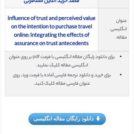
قصد خرید آنلاین مسافرتی
Influence of trust and perceived value
عنوان
on the intention to purchase travel
انگلیسی
online: Integrating the effects of
مقاله:
assurance on trust antecedents
برای دانلود رایگان مقاله انگلیسی با فرمت pdf بر روی عنوان
انگلیسی مقاله کلیک نمایید.
برای خرید و دانلود ترجمه فارسی آماده با فرمت ورد، روی
عنوان فارسی مقاله کلیک کنید.
دانلود رایگان مقاله انگلیسی