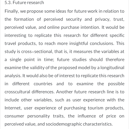
5.3. Future research
Finally, we propose some ideas for future work in relation to
the formation of perceived security and privacy, trust,
perceived value, and online purchase intention. It would be
interesting to replicate this research for different specific
travel products, to reach more insightful conclusions. This
study is cross-sectional, that is, it measures the variables at
a single point in time; future studies should therefore
examine the validity of the proposed model by a longitudinal
analysis. It would also be of interest to replicate this research
in different countries and to examine the possible
crosscultural differences. Another future research line is to
include other variables, such as user experience with the
Internet, user experience of purchasing tourism products,
consumer personality traits, the influence of price on
perceived value, and sociodemographic characteristics.