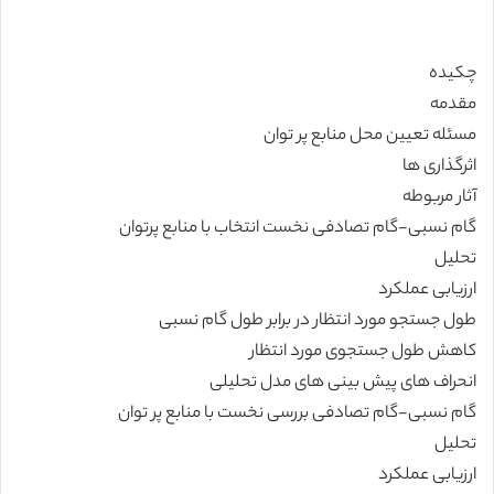
چکیده
مقدمه
مسئله تعیین محل منابع پر توان
اثرگذاری ها
آثار مربوطه
گام نسبی-گام تصادفی نخست انتخاب با منابع پرتوان
تحلیل
ارزیابی عملکرد
طول جستجو مورد انتظار در برابر طول گام نسبی
کاهش طول جستجوی مورد انتظار
انحراف های پیش بینی های مدل تحلیلی
گام نسبی-گام تصادفی بررسی نخست با منابع پر توان
تحلیل
ارزیابی عملکرد