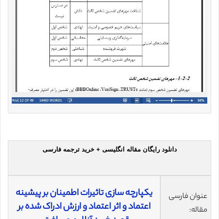
دانلود رایگان مقاله انگلیسی + خرید ترجمه فارسی
یکپارچه سازی تاثیرات اطمینان بر پیشینه
عنوان فارسی
اعتماد و اثر اعتماد و ارزش ادراک شده بر
مقاله: