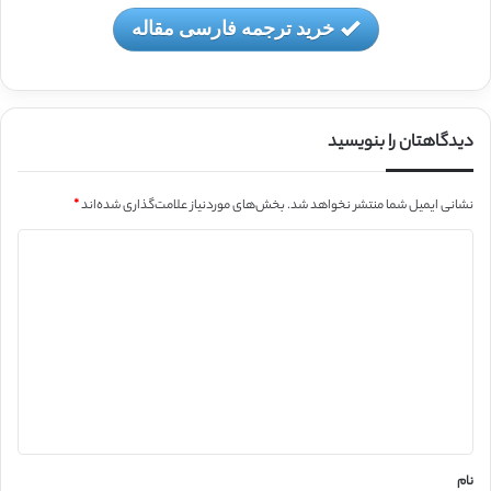
خرید ترجمه فارسی مقاله
دیدگاهتان را بنویسید
نشانی ایمیل شما منتشر نخواهد شد.
بخش‌های موردنیاز علامت‌گذاری شده‌اند
*
د
ی
د
گ
ا
ه
*
نام