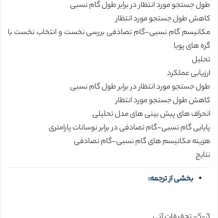
طول جستجو مورد انتظار در برابر طول گام نسبی
کاهش طول جستجو مورد انتظار
مکانیسم گام نسبی-گام تصادفی بررسی نخست و انتخاب نخست با
گره های پویا
تحلیل
ارزیابی عملکرد
طول جستجو مورد انتظار در برابر طول گام نسبی
کاهش طول جستجو مورد انتظار
انحراف های پیش بینی های مدل تحلیلی
پایایی گام نسبی-گام تصادفی در برابر نوسانات پارامتری
هزینه مکانیسم های گام نسبی-گام تصادفی
نتایج
بخشی از ترجمه:
5-3- تحقیقات آتی