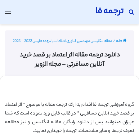
ترجمه فا
جستجو برای
منو
خانه
/
مقاله انگلیسی مهندسی فناوری اطلاعات با ترجمه فارسی 2022 - 2023
دانلود ترجمه مقاله اثر اعتماد بر قصد خرید
آنلاین مسافرتی – مجله الزویر
گروه آموزشی ترجمه فا اقدام به ارائه ترجمه مقاله با موضوع ” اثر اعتماد
بر قصد خرید آنلاین مسافرتی ” در قالب فایل ورد نموده است که شما
عزیزان میتوانید پس از دانلود رایگان مقاله انگلیسی و نیز مطالعه
نمونه ترجمه و سایر مشخصات، ترجمه را خریداری نمایید.