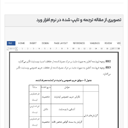
تصویری از مقاله ترجمه و تایپ شده در نرم افزار ورد