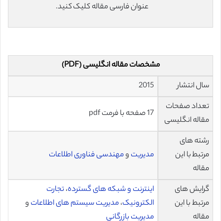
عنوان فارسی مقاله کلیک کنید.
مشخصات مقاله انگلیسی (PDF)
سال انتشار
2015
تعداد صفحات
17 صفحه با فرمت pdf
مقاله انگلیسی
رشته های
مرتبط با این
مدیریت
و
مهندسی فناوری اطلاعات
مقاله
گرایش های
اینترنت و شبکه های گسترده
،
تجارت
مرتبط با این
الکترونیک
،
مدیریت سیستم های اطلاعات
و
مقاله
مدیریت بازرگانی