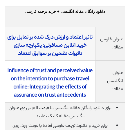
دانلود رایگان مقاله انگلیسی + خرید ترجمه فارسی
تاثیر اعتماد و ارزش درک شده بر تمایل برای
عنوان فارسی
خرید آنلاین مسافرتی: یکپارچه سازی
مقاله:
تاثیرات تضمین بر سوابق اعتماد
Influence of trust and perceived value
عنوان
on the intention to purchase travel
انگلیسی
online: Integrating the effects of
مقاله:
assurance on trust antecedents
برای دانلود رایگان مقاله انگلیسی با فرمت pdf بر روی عنوان
انگلیسی مقاله کلیک نمایید.
برای خرید و دانلود ترجمه فارسی آماده با فرمت ورد، روی