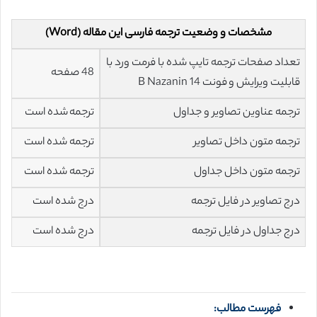
مشخصات و وضعیت ترجمه فارسی این مقاله (Word)
تعداد صفحات ترجمه تایپ شده با فرمت ورد با
48 صفحه
قابلیت ویرایش و فونت 14 B Nazanin
ترجمه عناوین تصاویر و جداول
ترجمه شده است
ترجمه متون داخل تصاویر
ترجمه شده است
ترجمه متون داخل جداول
ترجمه شده است
درج تصاویر در فایل ترجمه
درج شده است
درج جداول در فایل ترجمه
درج شده است
فهرست مطالب: