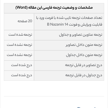
مشخصات و وضعیت ترجمه فارسی این مقاله (Word)
تعداد صفحات ترجمه تایپ شده با فرمت ورد با
20 صفحه
قابلیت ویرایش و فونت 14 B Nazanin
ترجمه عناوین تصاویر و جداول
ترجمه شده است
ترجمه متون داخل تصاویر
ترجمه نشده است
ترجمه متون داخل جداول
ترجمه نشده است
درج تصاویر در فایل ترجمه
درج شده است
درج جداول در فایل ترجمه
درج شده است