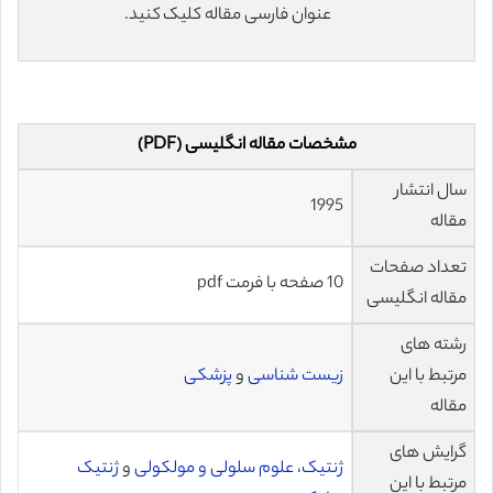
عنوان فارسی مقاله کلیک کنید.
مشخصات مقاله انگلیسی (PDF)
سال انتشار
1995
مقاله
تعداد صفحات
10 صفحه با فرمت pdf
مقاله انگلیسی
رشته های
مرتبط با این
زیست شناسی
و
پزشکی
مقاله
گرایش های
ژنتیک
،
علوم سلولی و مولکولی
و
ژنتیک
مرتبط با این