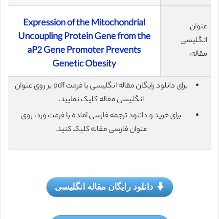
Expression of the Mitochondrial
عنوان
Uncoupling Protein Gene from the
انگلیسی
aP2 Gene Promoter Prevents
مقاله:
Genetic Obesity
برای دانلود رایگان مقاله انگلیسی با فرمت pdf بر روی عنوان
انگلیسی مقاله کلیک نمایید.
برای خرید و دانلود ترجمه فارسی آماده با فرمت ورد، روی
عنوان فارسی مقاله کلیک کنید.
دانلود رایگان مقاله انگلیسی