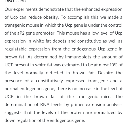
Discussion
Our experiments demonstrate that the enhanced expression
of Ucp can reduce obesity. To accomplish this we made a
transgenic mouse in which the Ucp gene is under the control
of the aP2 gene promoter. This mouse has a low level of Ucp
expression in white fat depots and constitutive as well as
regulatable expression from the endogenous Ucp gene in
brown fat. As determined by immunoblots the amount of
UCP present in white fat was estimated to be at most 10% of
the level normally detected in brown fat. Despite the
presence of a constitutively expressed transgene and a
normal endogenous gene, there is no increase in the level of
UCP in the brown fat of the transgenic mice. The
determination of RNA levels by primer extension analysis
suggests that the levels of the protein are normalized by
down regulation of the endogenous gene.