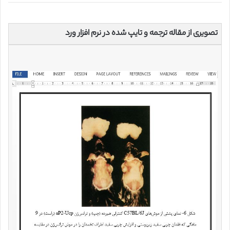
تصویری از مقاله ترجمه و تایپ شده در نرم افزار ورد