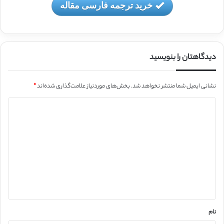
خرید ترجمه فارسی مقاله
دیدگاهتان را بنویسید
نشانی ایمیل شما منتشر نخواهد شد.
بخش‌های موردنیاز علامت‌گذاری شده‌اند
*
د
ی
د
گ
ا
ه
*
نام