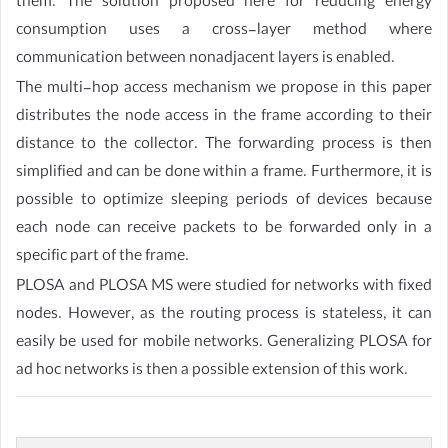
them. The solution proposed here for reducing energy
consumption uses a cross-layer method where
communication between nonadjacent layers is enabled.
The multi-hop access mechanism we propose in this paper
distributes the node access in the frame according to their
distance to the collector. The forwarding process is then
simplified and can be done within a frame. Furthermore, it is
possible to optimize sleeping periods of devices because
each node can receive packets to be forwarded only in a
specific part of the frame.
PLOSA and PLOSA MS were studied for networks with fixed
nodes. However, as the routing process is stateless, it can
easily be used for mobile networks. Generalizing PLOSA for
ad hoc networks is then a possible extension of this work.