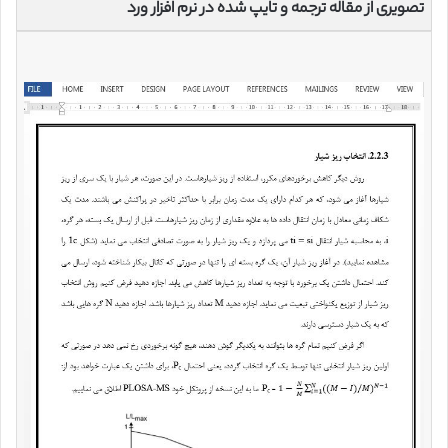
تصویری از مقاله ترجمه و تایپ شده در نرم افزار ورد