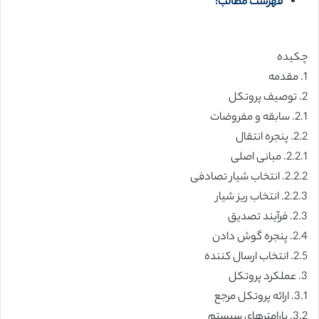
فهرست مطالب:
چکیده
1. مقدمه
2. توصیف پروتکل
2.1. سابقه و مفروضات
2.2. پنجره انتقال
2.2.1. مبانی اصلی
2.2.2. انتخاب شیار تصادفی
2.2.3. انتخاب ریز شیار
2.3. فرآیند تصدیق
2.4. پنجره گوش دادن
2.5. انتخاب ارسال کننده
3. عملکرد پروتکل
3.1. ارائه پروتکل مرجع
3.2. پارامترهای سیستم