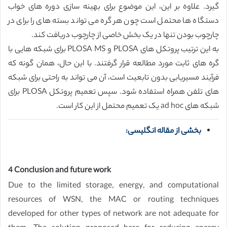
گیرد. علاوه بر این، این موضوع برای بهینه سازی دوره های خواب
دستگاه ها محتمل است چون هر گره می تواند بسته های را برای در
چارچوب بودن تنها در یک بخش خاصی از چارچوب دریافت کند.
به این ترتیب پروتکل های PLOSA و PLOSA MS برای شبکه هایی با
گره های ثابت مورد مطالعه قرار گرفتند. با این حال، همان گونه که
فرآیند مسیریابی بدون تابعیت است، آن می تواند به راحتی برای شبکه
های تلفن همراه استفاده شود. سپس تعمیم پروتکل PLOSA برای
شبکه های ad hoc یک تعمیم محتمل از این کار است.
بخشی از مقاله انگلیسی:
4 Conclusion and future work
Due to the limited storage, energy, and computational
resources of WSN, the MAC or routing techniques
developed for other types of network are not adequate for