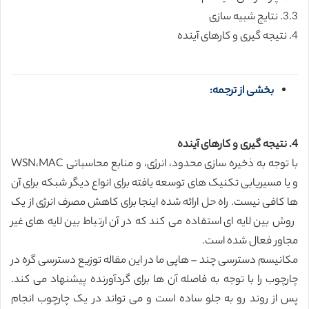
3.3. نتایج شبیه سازی
4. نتیجه گیری و کارهای آینده
بخشی از ترجمه:
4. نتیجه گیری و کارهای آینده
با توجه به ذخیره سازی محدود، انرژی، و منابع محاسباتی WSN،MAC
و یا مسیریابی تکنیک های توسعه یافته برای انواع دیگر شبکه برای آن
ها کافی نیست. راه حل ارائه شده اینجا برای کاهش مصرف انرژی از یک
روش بین لایه ای استفاده می کند که در آن ارتباط بین لایه های غیر
مجاور فعال شده است.
مکانیسم دسترسی چند – هاپی ما در این مقاله توزیع دسترسی گره در
چارچوب را با توجه به فاصله آن ها برای گردآورنده پیشنهاد می کند.
پس از روند رو به جلو ساده است و می تواند در یک چارچوب انجام