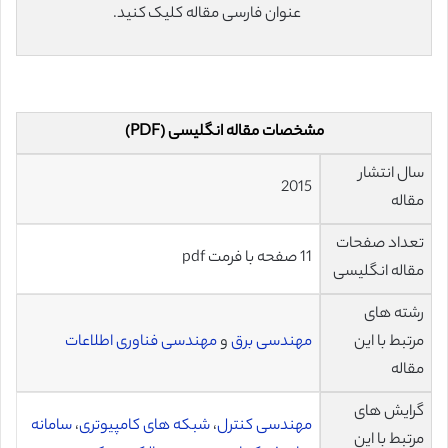
عنوان فارسی مقاله کلیک کنید.
مشخصات مقاله انگلیسی (PDF)
سال انتشار
2015
مقاله
تعداد صفحات
11 صفحه با فرمت pdf
مقاله انگلیسی
رشته های
مرتبط با این
مهندسی برق
و
مهندسی فناوری اطلاعات
مقاله
گرایش های
مهندسی کنترل
،
شبکه های کامپیوتری
،
سامانه
مرتبط با این