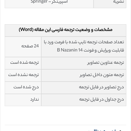
نشریه
اسپرینگر – Springer
مشخصات و وضعیت ترجمه فارسی این مقاله (Word)
تعداد صفحات ترجمه تایپ شده با فرمت ورد با
24 صفحه
قابلیت ویرایش و فونت 14 B Nazanin
ترجمه عناوین تصاویر
ترجمه شده است
ترجمه متون داخل تصاویر
ترجمه نشده است
درج تصاویر در فایل ترجمه
درج شده است
درج جداول در فایل ترجمه
ندارد