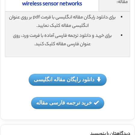
مقاله:
wireless sensor networks
برای دانلود رایگان مقاله انگلیسی با فرمت pdf بر روی عنوان
انگلیسی مقاله کلیک نمایید.
برای خرید و دانلود ترجمه فارسی آماده با فرمت ورد، روی
عنوان فارسی مقاله کلیک کنید.
دانلود رایگان مقاله انگلیسی
خرید ترجمه فارسی مقاله
دیدگاهتان را بنویسید