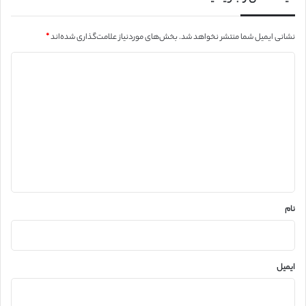
نشانی ایمیل شما منتشر نخواهد شد.
بخش‌های موردنیاز علامت‌گذاری شده‌اند
*
د
ی
د
گ
ا
ه
*
نام
ایمیل