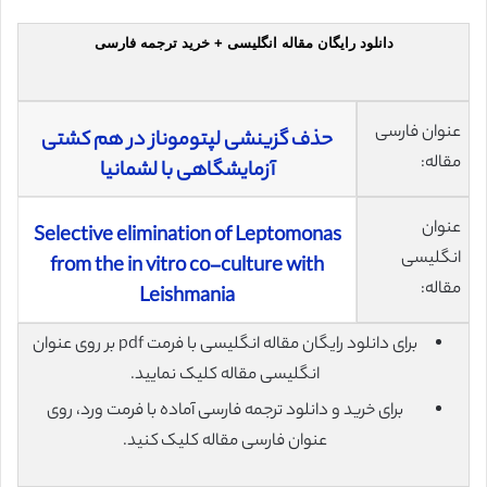
دانلود رایگان مقاله انگلیسی + خرید ترجمه فارسی
عنوان فارسی
حذف گزینشی لپتوموناز در هم کشتی
مقاله:
آزمایشگاهی با لشمانیا
عنوان
Selective elimination of Leptomonas
انگلیسی
from the in vitro co-culture with
مقاله:
Leishmania
برای دانلود رایگان مقاله انگلیسی با فرمت pdf بر روی عنوان
انگلیسی مقاله کلیک نمایید.
برای خرید و دانلود ترجمه فارسی آماده با فرمت ورد، روی
عنوان فارسی مقاله کلیک کنید.