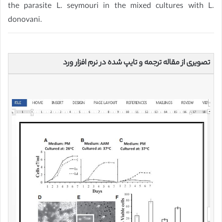
the parasite L. seymouri in the mixed cultures with L.
donovani.
تصویری از مقاله ترجمه و تایپ شده در نرم افزار ورد