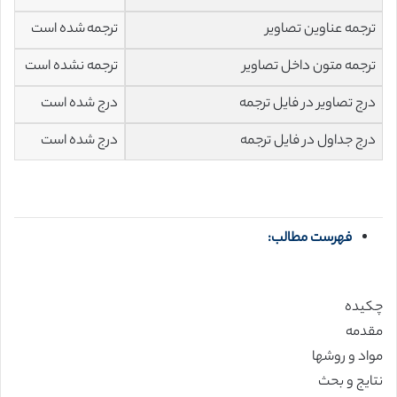
ترجمه عناوین تصاویر
ترجمه شده است
ترجمه متون داخل تصاویر
ترجمه نشده است
درج تصاویر در فایل ترجمه
درج شده است
درج جداول در فایل ترجمه
درج شده است
فهرست مطالب:
چکیده
مقدمه
مواد و روشها
نتایج و بحث