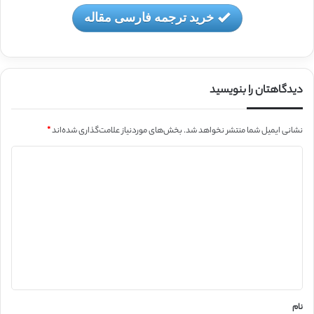
خرید ترجمه فارسی مقاله
دیدگاهتان را بنویسید
نشانی ایمیل شما منتشر نخواهد شد.
بخش‌های موردنیاز علامت‌گذاری شده‌اند
*
د
ی
د
گ
ا
ه
*
نام