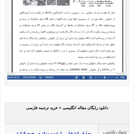
دانلود رایگان مقاله انگلیسی + خرید ترجمه فارسی
عنوان فارسی