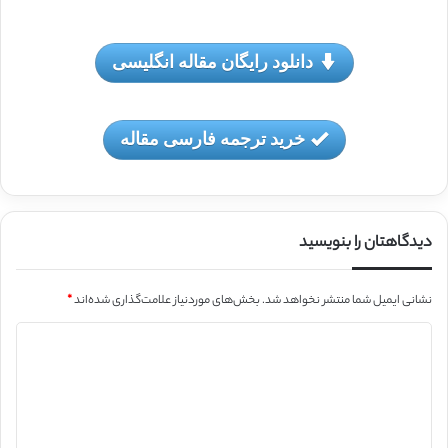
دانلود رایگان مقاله انگلیسی
خرید ترجمه فارسی مقاله
دیدگاهتان را بنویسید
نشانی ایمیل شما منتشر نخواهد شد.
بخش‌های موردنیاز علامت‌گذاری شده‌اند
*
د
ی
د
گ