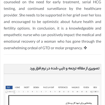
counseled on the need for early treatment, serial HCG
testing, and continued surveillance by the healthcare
provider. She needs to be supported in her grief over her loss
and encouraged to be optimistic about future health and
fertility options. In conclusion, it is a knowledgeable and
empathetic nurse who can positively impact the medical and
emotional recovery of a woman who has gone through the
overwhelming ordeal of GTD or molar pregnancy. ✜
تصویری از مقاله ترجمه و تایپ شده در نرم افزار ورد