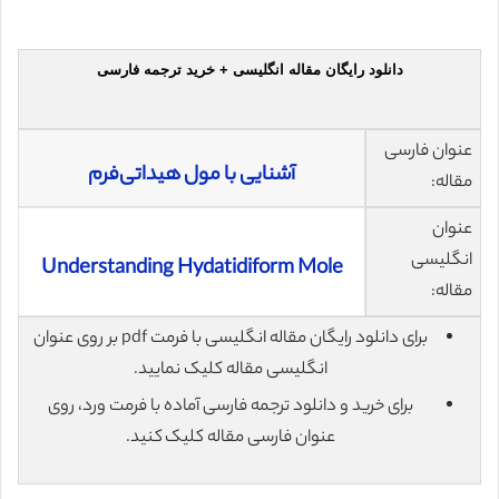
دانلود رایگان مقاله انگلیسی + خرید ترجمه فارسی
عنوان فارسی
آشنایی با مول هیداتی‌فرم
مقاله:
عنوان
انگلیسی
Understanding Hydatidiform Mole
مقاله:
برای دانلود رایگان مقاله انگلیسی با فرمت pdf بر روی عنوان
انگلیسی مقاله کلیک نمایید.
برای خرید و دانلود ترجمه فارسی آماده با فرمت ورد، روی
عنوان فارسی مقاله کلیک کنید.