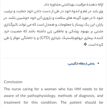
ارائه دهنده مراقبت بهداشتی مشاوره داد.
وی باید در غم و اندوه خود در طی از دست دادن خود حمایت و ترغیب
شود تا در مورد گزینه های سلامت و باروری آتی خود خوشبین باشد. در
پایان، این یک پرستار با معلومات و همدل است که می تواند تاثیرگذاری
مثبتی بر بهبود پزشکی و عاطفی زنی داشته باشد که مصیبت خرد
کننده بیماری تروفوبلاستیک بارداری (GTD) و یا حاملگی مولار را طی
کرده است. ✜
بخشی از مقاله انگلیسی:
Conclusion
The nurse caring for a woman who has HM needs to be
aware of the pathophysiology, methods of diagnosis, and
treatment for this condition. The patient should be