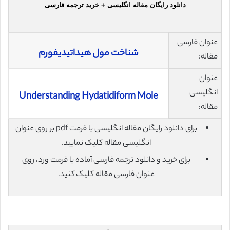
دانلود رایگان مقاله انگلیسی + خرید ترجمه فارسی
عنوان فارسی
شناخت مول هیداتیدیفورم
مقاله:
عنوان
انگلیسی
Understanding Hydatidiform Mole
مقاله:
برای دانلود رایگان مقاله انگلیسی با فرمت pdf بر روی عنوان
انگلیسی مقاله کلیک نمایید.
برای خرید و دانلود ترجمه فارسی آماده با فرمت ورد، روی
عنوان فارسی مقاله کلیک کنید.