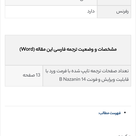
رفرنس
دارد
مشخصات و وضعیت ترجمه فارسی این مقاله (Word)
تعداد صفحات ترجمه تایپ شده با فرمت ورد با
13 صفحه
قابلیت ویرایش و فونت 14 B Nazanin
فهرست مطالب: