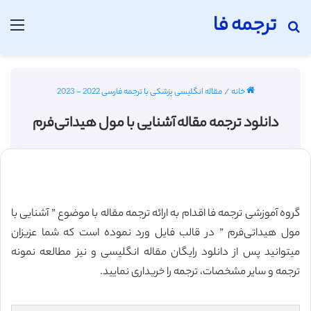
ترجمه فا
جستجو برای
منو
خانه
/
مقاله انگلیسی پزشکی با ترجمه فارسی 2022 - 2023
دانلود ترجمه مقاله آشنایی با مول هیداتی‌فرم
گروه آموزشی ترجمه فا اقدام به ارائه ترجمه مقاله با موضوع ” آشنایی با
مول هیداتی‌فرم ” در قالب فایل ورد نموده است که شما عزیزان
میتوانید پس از دانلود رایگان مقاله انگلیسی و نیز مطالعه نمونه
ترجمه و سایر مشخصات، ترجمه را خریداری نمایید.