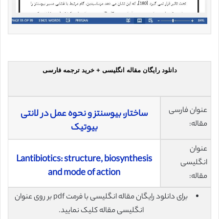
دانلود رایگان مقاله انگلیسی + خرید ترجمه فارسی
عنوان فارسی
ساختار، بیوسنتز و نحوه عمل در لانتی
مقاله:
بیوتیک
عنوان
Lantibiotics: structure, biosynthesis
انگلیسی
and mode of action
مقاله:
برای دانلود رایگان مقاله انگلیسی با فرمت pdf بر روی عنوان
انگلیسی مقاله کلیک نمایید.