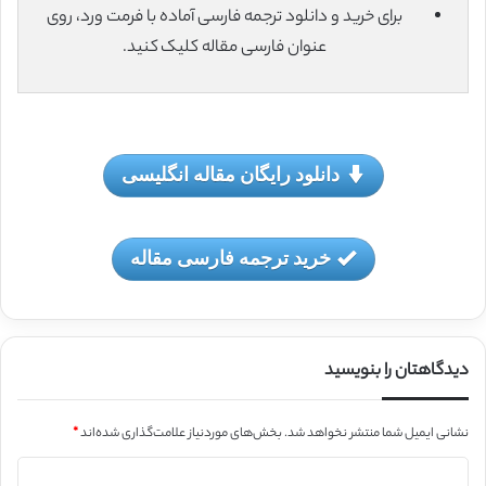
برای خرید و دانلود ترجمه فارسی آماده با فرمت ورد، روی
عنوان فارسی مقاله کلیک کنید.
دانلود رایگان مقاله انگلیسی
خرید ترجمه فارسی مقاله
دیدگاهتان را بنویسید
نشانی ایمیل شما منتشر نخواهد شد.
بخش‌های موردنیاز علامت‌گذاری شده‌اند
*
د