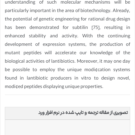
understanding of such molecular mechanisms will be
particularly important in the area of biotechnology. Already,
the potential of genetic engineering for rational drug design
has been demonstrated for subtilin [75], resulting in
enhanced stability and activity. With the continuing
development of expression systems, the production of
mutant peptides will accelerate our knowledge of the
biological activities of lantibiotics. Moreover, it may one day
be possible to employ the unique modi¢cation systems
found in lantibiotic producers in vitro to design novel,
modi¢ed peptides displaying unique properties.
تصویری از مقاله ترجمه و تایپ شده در نرم افزار ورد