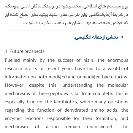
روز، سیستم های اصلاحی منحصربفرد در تولیدکنندگان لانتی بیوتیک،
در شرایط آزمایشگاهی برای طراحی های جدید پپتیدهای اصلاح شده ای
که خواص منحصربفردی را نشان می دهند، بکار برده شوند.
بخشی از مقاله انگلیسی:
4. Future prospects
Fuelled mainly by the success of nisin, the enormous
research e¡orts of recent years have led to a wealth of
information on both modi¢ed and unmodi¢ed bacteriocins.
However, despite this, understanding the molecular
mechanisms of these peptides is far from complete. This is
especially true for the lantibiotics, where many questions
regarding the function of dehydrated amino acids, the
enzymic reactions responsible for their formation, and
mechanism of action remain unanswered. The