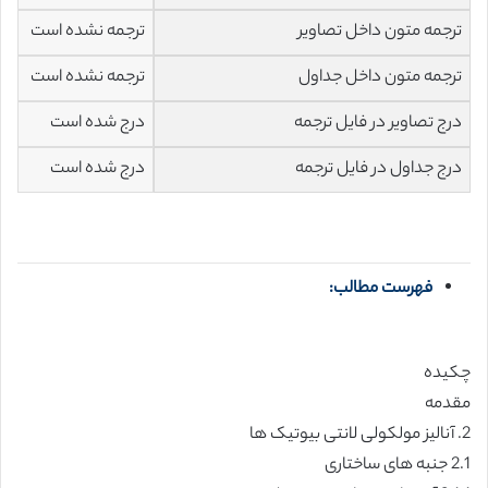
ترجمه متون داخل تصاویر
ترجمه نشده است
ترجمه متون داخل جداول
ترجمه نشده است
درج تصاویر در فایل ترجمه
درج شده است
درج جداول در فایل ترجمه
درج شده است
فهرست مطالب:
چکیده
مقدمه
2. آنالیز مولکولی لانتی بیوتیک ها
2.1 جنبه های ساختاری