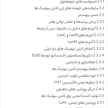
2.1.1 آمینواسیدهای غیرمعمول
2.2 سازماندهی خوشه های ژنی لانتی بیوتیک ها
2.3 مسیر بیوسنتز
2.3.1 پیش پپتیدها و نقش توالی رهبر
2.3.2 آنزیم های دخیل در تغییرات پس از ترجمه
2.3.2.1 آنزیم های LanB و LanC.
2.3.2.2 آنزیم های LanM
2.3.2.3 اصلاح لانتی بیوتیک های دو جزئی
2.3.2.4 دکربوکسیلاسیون اکسیداتیو توسط EpiD
2.3.3 فعالسازی و جابجایی
2.4 تنظیم بیوسنتز لانتی بیوتیک ها
2.4.1 خودتنظیمی تولید نایسین
2.4.2 تنظیم ایمنی لاکتیسین 3147
2.4.3 دیگر پروتئین های تنظیمی
2.5 تولید کننده ایمنی برای لانتی بیوتیک ها
2.5.1 پروتئین های ایمنی ، LanI