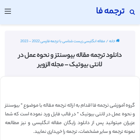
ترجمه فا
جستجو برای
منو
خانه
/
مقاله انگلیسی زیست شناسی با ترجمه فارسی 2022 - 2023
دانلود ترجمه مقاله بیوسنتز و نحوه عمل در
لانتی بیوتیک – مجله الزویر
گروه آموزشی ترجمه فا اقدام به ارائه ترجمه مقاله با موضوع ” بیوسنتز
و نحوه عمل در لانتی بیوتیک ” در قالب فایل ورد نموده است که شما
عزیزان میتوانید پس از دانلود رایگان مقاله انگلیسی و نیز مطالعه
نمونه ترجمه و سایر مشخصات، ترجمه را خریداری نمایید.