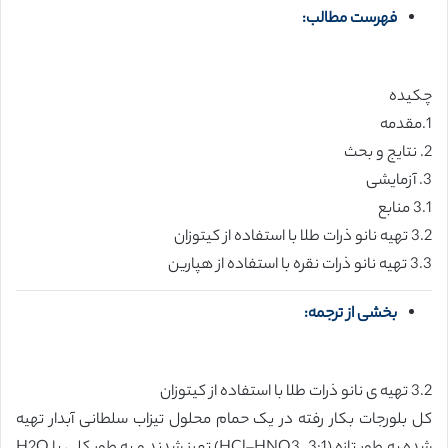
فهرست مطالب:
چکیده
1.مقدمه
2. نتایج و بحث
3. آزمایشی
3.1 منابع
3.2 تهیه نانو ذرات طلا با استفاده از کیتوزان
3.3 تهیه نانو ذرات نقره با استفاده از هپارین
بخشی از ترجمه:
3.2 تهیه ی نانو ذرات طلا با استفاده از کیتوزان
کل بلورجات بکار رفته در یک حمام محلول تیزاب سلطانی آبدار تهیه