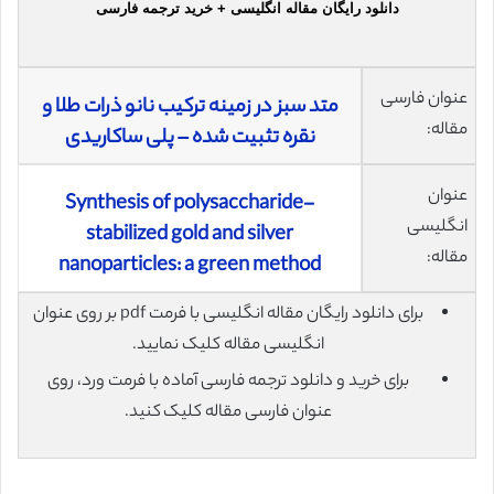
دانلود رایگان مقاله انگلیسی + خرید ترجمه فارسی
عنوان فارسی
متد سبز در زمینه ترکیب نانو ذرات طلا و
مقاله:
نقره تثبیت شده – پلی ساکاریدی
عنوان
Synthesis of polysaccharide-
انگلیسی
stabilized gold and silver
مقاله:
nanoparticles: a green method
برای دانلود رایگان مقاله انگلیسی با فرمت pdf بر روی عنوان
انگلیسی مقاله کلیک نمایید.
برای خرید و دانلود ترجمه فارسی آماده با فرمت ورد، روی
عنوان فارسی مقاله کلیک کنید.