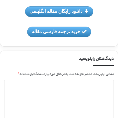
دانلود رایگان مقاله انگلیسی
خرید ترجمه فارسی مقاله
دیدگاهتان را بنویسید
نشانی ایمیل شما منتشر نخواهد شد.
بخش‌های موردنیاز علامت‌گذاری شده‌اند
*
د
ی
د
گ
ا