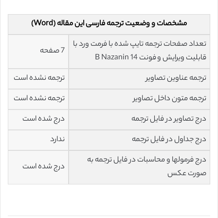
مشخصات و وضعیت ترجمه فارسی این مقاله (Word)
تعداد صفحات ترجمه تایپ شده با فرمت ورد با
7 صفحه
قابلیت ویرایش و فونت 14 B Nazanin
ترجمه عناوین تصاویر
ترجمه نشده است
ترجمه متون داخل تصاویر
ترجمه نشده است
درج تصاویر در فایل ترجمه
درج شده است
درج جداول در فایل ترجمه
ندارد
درج فرمولها و محاسبات در فایل ترجمه به
درج شده است
صورت عکس