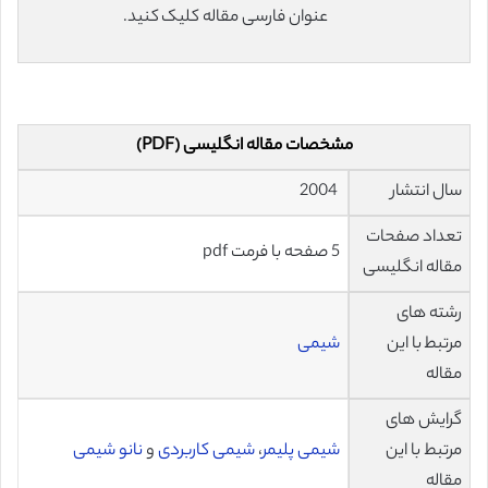
عنوان فارسی مقاله کلیک کنید.
مشخصات مقاله انگلیسی (PDF)
سال انتشار
2004
تعداد صفحات
5 صفحه با فرمت pdf
مقاله انگلیسی
رشته های
مرتبط با این
شیمی
مقاله
گرایش های
مرتبط با این
شیمی پلیمر
،
شیمی کاربردی
و
نانو شیمی
مقاله