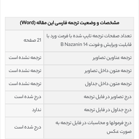
مشخصات و وضعیت ترجمه فارسی این مقاله (Word)
تعداد صفحات ترجمه تایپ شده با فرمت ورد با
21 صفحه
قابلیت ویرایش و فونت 14 B Nazanin
ترجمه عناوین تصاویر
ترجمه نشده است
ترجمه متون داخل تصاویر
ترجمه نشده است
ترجمه متون داخل جداول
ترجمه نشده است
درج تصاویر در فایل ترجمه
درج شده است
درج جداول در فایل ترجمه
ندارد
درج فرمولها و محاسبات در فایل ترجمه به
درج شده است
صورت عکس