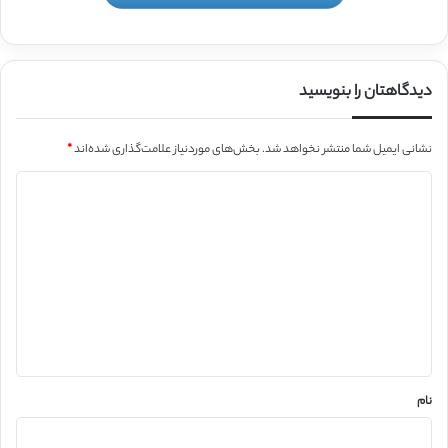
دیدگاهتان را بنویسید
نشانی ایمیل شما منتشر نخواهد شد.
بخش‌های موردنیاز علامت‌گذاری شده‌اند
*
د
ی
د
گ
ا
ه
*
نام