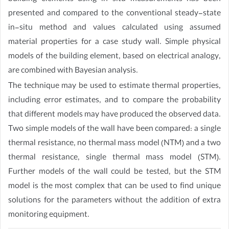
presented and compared to the conventional steady-state
in-situ method and values calculated using assumed
material properties for a case study wall. Simple physical
models of the building element, based on electrical analogy,
are combined with Bayesian analysis.
The technique may be used to estimate thermal properties,
including error estimates, and to compare the probability
that different models may have produced the observed data.
Two simple models of the wall have been compared: a single
thermal resistance, no thermal mass model (NTM) and a two
thermal resistance, single thermal mass model (STM).
Further models of the wall could be tested, but the STM
model is the most complex that can be used to find unique
solutions for the parameters without the addition of extra
monitoring equipment.