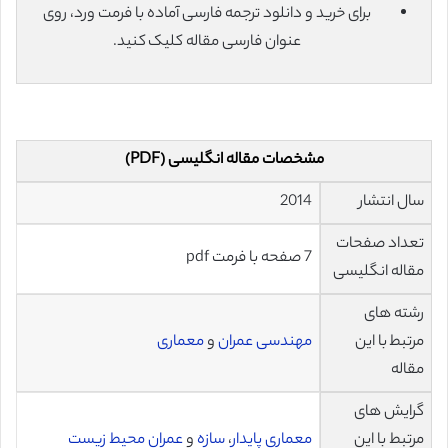
برای خرید و دانلود ترجمه فارسی آماده با فرمت ورد، روی
عنوان فارسی مقاله کلیک کنید.
مشخصات مقاله انگلیسی (PDF)
سال انتشار
2014
تعداد صفحات
7 صفحه با فرمت pdf
مقاله انگلیسی
رشته های
مرتبط با این
مهندسی عمران
و
معماری
مقاله
گرایش های
مرتبط با این
معماری پایدار
،
سازه
و
عمران محیط زیست