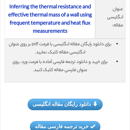
Inferring the thermal resistance and
عنوان
effective thermal mass of a wall using
انگلیسی
frequent temperature and heat flux
مقاله:
measurements
برای دانلود رایگان مقاله انگلیسی با فرمت pdf بر روی عنوان
انگلیسی مقاله کلیک نمایید.
برای خرید و دانلود ترجمه فارسی آماده با فرمت ورد، روی
عنوان فارسی مقاله کلیک کنید.
دانلود رایگان مقاله انگلیسی
خرید ترجمه فارسی مقاله