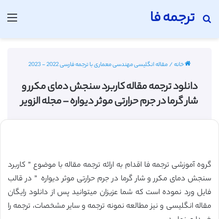
ترجمه فا
جستجو برای
منو
خانه
/
مقاله انگلیسی مهندسی معماری با ترجمه فارسی 2022 - 2023
دانلود ترجمه مقاله کاربرد سنجش دمای مکرر و
شار گرما در جرم حرارتی موثر دیواره – مجله الزویر
گروه آموزشی ترجمه فا اقدام به ارائه ترجمه مقاله با موضوع ” کاربرد
سنجش دمای مکرر و شار گرما در جرم حرارتی موثر دیواره ” در قالب
فایل ورد نموده است که شما عزیزان میتوانید پس از دانلود رایگان
مقاله انگلیسی و نیز مطالعه نمونه ترجمه و سایر مشخصات، ترجمه را