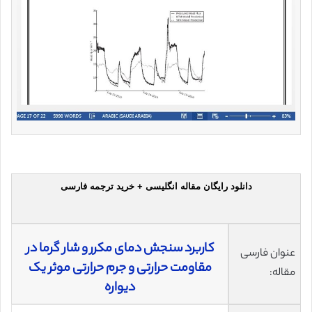
دانلود رایگان مقاله انگلیسی + خرید ترجمه فارسی
کاربرد سنجش دمای مکرر و شار گرما در
عنوان فارسی
مقاومت حرارتی و جرم حرارتی موثر یک
مقاله:
دیواره