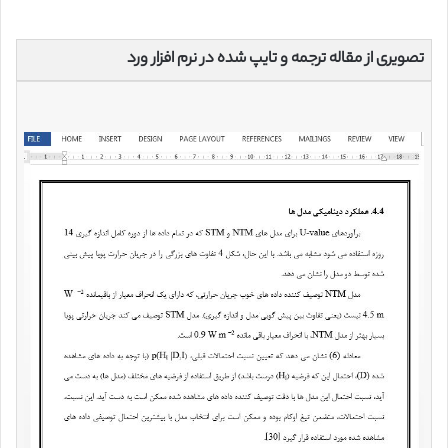
تصویری از مقاله ترجمه و تایپ شده در نرم افزار ورد