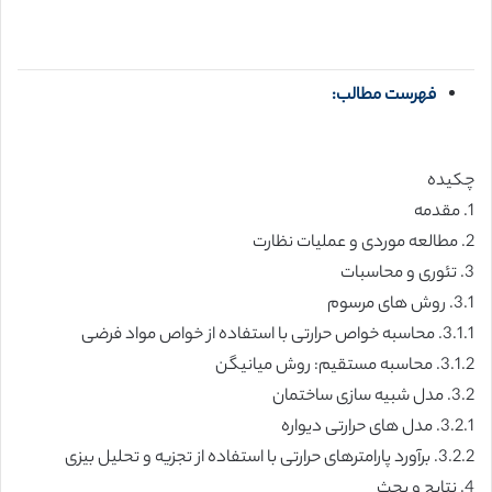
فهرست مطالب:
چکیده
1. مقدمه
2. مطالعه موردی و عملیات نظارت
3. تئوری و محاسبات
3.1. روش های مرسوم
3.1.1. محاسبه خواص حرارتی با استفاده از خواص مواد فرضی
3.1.2. محاسبه مستقیم: روش میانیگن
3.2. مدل شبیه سازی ساختمان
3.2.1. مدل های حرارتی دیواره
3.2.2. برآورد پارامترهای حرارتی با استفاده از تجزیه و تحلیل بیزی
4. نتایج و بحث