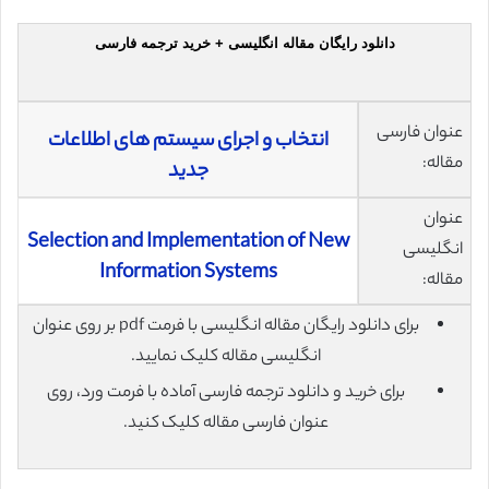
دانلود رایگان مقاله انگلیسی + خرید ترجمه فارسی
عنوان فارسی
انتخاب و اجرای سیستم های اطلاعات
مقاله:
جدید
عنوان
Selection and Implementation of New
انگلیسی
Information Systems
مقاله:
برای دانلود رایگان مقاله انگلیسی با فرمت pdf بر روی عنوان
انگلیسی مقاله کلیک نمایید.
برای خرید و دانلود ترجمه فارسی آماده با فرمت ورد، روی
عنوان فارسی مقاله کلیک کنید.