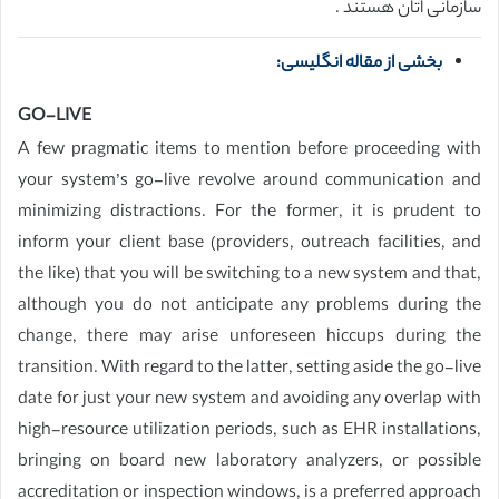
سازمانی اتان هستند .
بخشی از مقاله انگلیسی:
GO-LIVE
A few pragmatic items to mention before proceeding with
your system’s go-live revolve around communication and
minimizing distractions. For the former, it is prudent to
inform your client base (providers, outreach facilities, and
the like) that you will be switching to a new system and that,
although you do not anticipate any problems during the
change, there may arise unforeseen hiccups during the
transition. With regard to the latter, setting aside the go-live
date for just your new system and avoiding any overlap with
high-resource utilization periods, such as EHR installations,
bringing on board new laboratory analyzers, or possible
accreditation or inspection windows, is a preferred approach