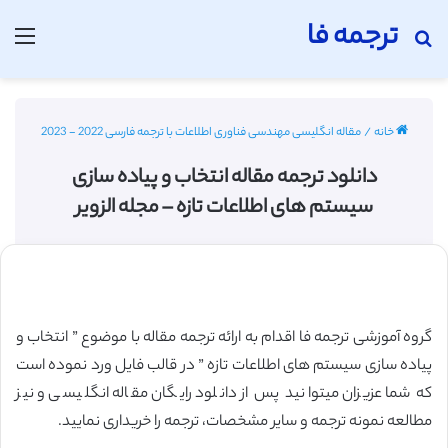
ترجمه فا
جستجو برای
منو
خانه
/
مقاله انگلیسی مهندسی فناوری اطلاعات با ترجمه فارسی 2022 - 2023
دانلود ترجمه مقاله انتخاب و پیاده سازی
سیستم های اطلاعات تازه – مجله الزویر
گروه آموزشی ترجمه فا اقدام به ارائه ترجمه مقاله با موضوع ” انتخاب و
پیاده سازی سیستم های اطلاعات تازه ” در قالب فایل ورد نموده است
که شما عزیزان میتوانید پس از دانلود رایگان مقاله انگلیسی و نیز
مطالعه نمونه ترجمه و سایر مشخصات، ترجمه را خریداری نمایید.