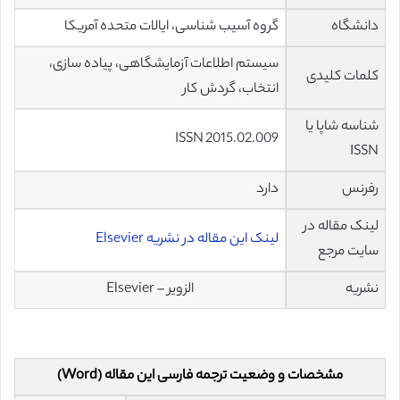
دانشگاه
گروه آسیب شناسی، ایالات متحده آمریکا
سیستم اطلاعات آزمایشگاهی، پیاده سازی،
کلمات کلیدی
انتخاب، گردش کار
شناسه شاپا یا
ISSN 2015.02.009
ISSN
رفرنس
دارد
لینک مقاله در
لینک این مقاله در نشریه Elsevier
سایت مرجع
نشریه
الزویر – Elsevier
مشخصات و وضعیت ترجمه فارسی این مقاله (Word)