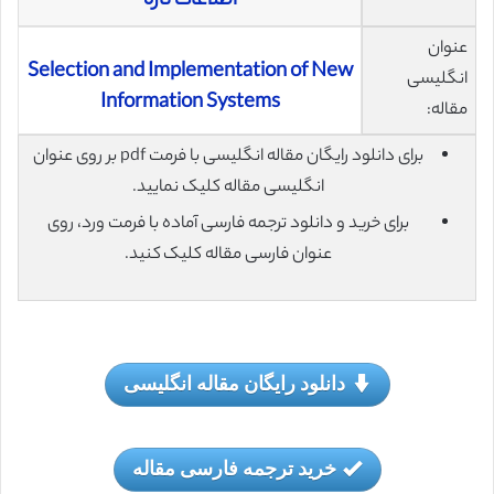
اطلاعات تازه
عنوان
Selection and Implementation of New
انگلیسی
Information Systems
مقاله:
برای دانلود رایگان مقاله انگلیسی با فرمت pdf بر روی عنوان
انگلیسی مقاله کلیک نمایید.
برای خرید و دانلود ترجمه فارسی آماده با فرمت ورد، روی
عنوان فارسی مقاله کلیک کنید.
دانلود رایگان مقاله انگلیسی
خرید ترجمه فارسی مقاله