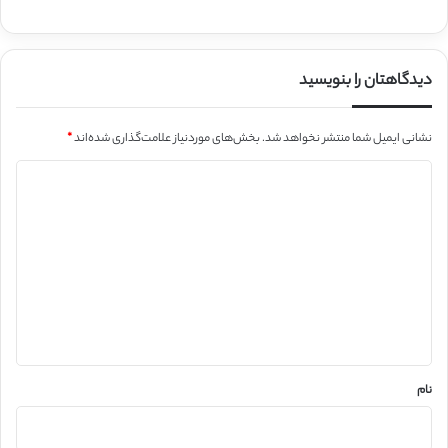
دیدگاهتان را بنویسید
نشانی ایمیل شما منتشر نخواهد شد.
بخش‌های موردنیاز علامت‌گذاری شده‌اند
*
د
ی
د
گ
ا
ه
*
نام