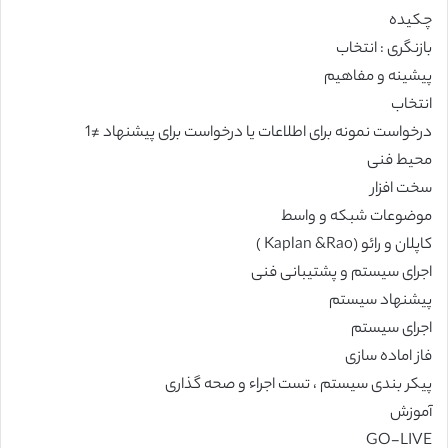
چکیده
بازنگری : انتخاب
پیشینه و مفاهیم
انتخاب
درخواست نمونه برای اطلاعات یا درخواست برای پیشنهاد ≠1
محیط فنی
سخت افزار
موضوعات شبکه و واسط
کاپلان و رائو (Kaplan &Rao )
اجرای سیستم و پشتیبانی فنی
پیشنهاد سیستم
اجرای سیستم
فاز اماده سازی
پیکر بندی سیستم ، تست اجراء و صحه گذاری
آموزش
GO-LIVE