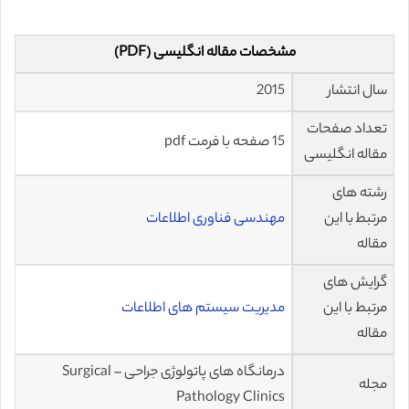
مشخصات مقاله انگلیسی (PDF)
سال انتشار
2015
تعداد صفحات
15 صفحه با فرمت pdf
مقاله انگلیسی
رشته های
مرتبط با این
مهندسی فناوری اطلاعات
مقاله
گرایش های
مرتبط با این
مدیریت سیستم های اطلاعات
مقاله
درمانگاه های پاتولوژی جراحی – Surgical
مجله
Pathology Clinics