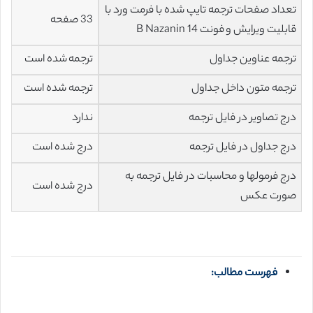
تعداد صفحات ترجمه تایپ شده با فرمت ورد با
33 صفحه
قابلیت ویرایش و فونت 14 B Nazanin
ترجمه عناوین جداول
ترجمه شده است
ترجمه متون داخل جداول
ترجمه شده است
درج تصاویر در فایل ترجمه
ندارد
درج جداول در فایل ترجمه
درج شده است
درج فرمولها و محاسبات در فایل ترجمه به
درج شده است
صورت عکس
فهرست مطالب: