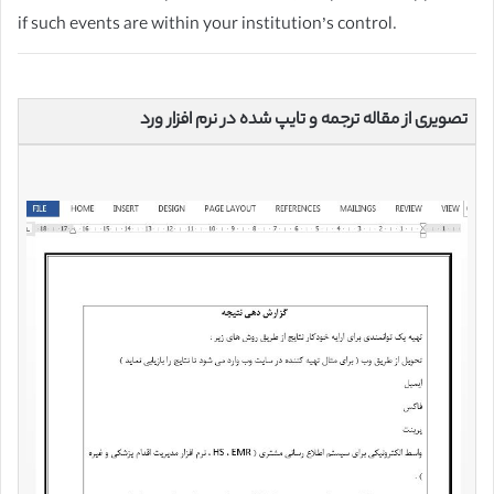
if such events are within your institution’s control.
تصویری از مقاله ترجمه و تایپ شده در نرم افزار ورد