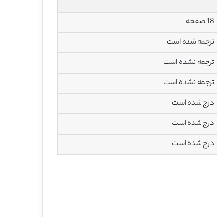
18 صفحه
ترجمه شده است
ترجمه نشده است
ترجمه نشده است
درج شده است
درج شده است
درج شده است