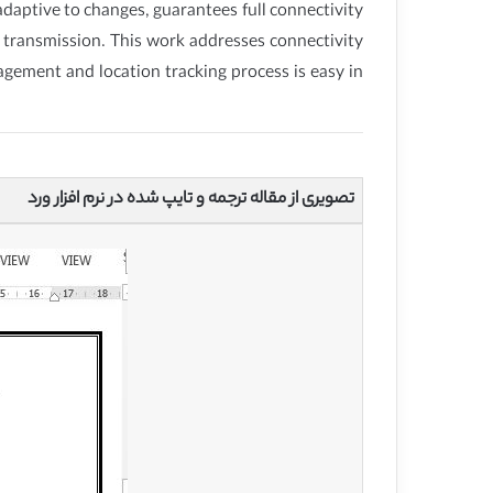
adaptive to changes, guarantees full connectivity
 transmission. This work addresses connectivity
gement and location tracking process is easy in
تصویری از مقاله ترجمه و تایپ شده در نرم افزار ورد