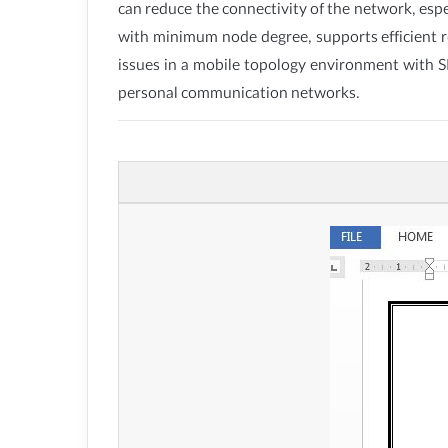
can reduce the connectivity of the network, espe
with minimum node degree, supports efficient r
issues in a mobile topology environment with S
personal communication networks.