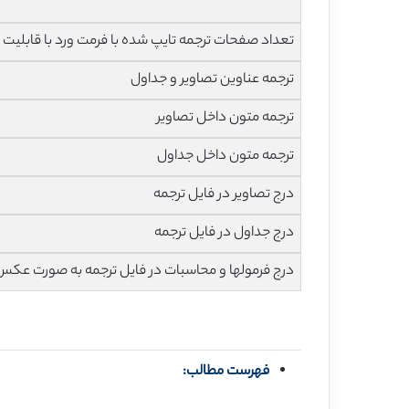
تعداد صفحات ترجمه تایپ شده با فرمت ورد با قابلیت ویرایش و 
ترجمه عناوین تصاویر و جداول
ترجمه متون داخل تصاویر
ترجمه متون داخل جداول
درج تصاویر در فایل ترجمه
درج جداول در فایل ترجمه
درج فرمولها و محاسبات در فایل ترجمه به صورت عکس
فهرست مطالب: