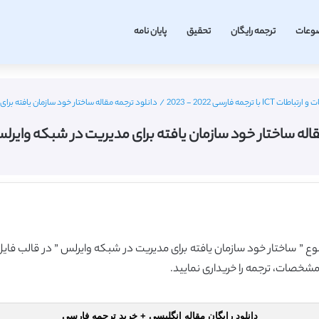
وعات
ترجمه رایگان
تحقیق
پایان نامه
رجمه فارسی 2022 - 2023
/
دانلود ترجمه مقاله ساختار خود سازمان یافته برای
اله ساختار خود سازمان یافته برای مدیریت در شبکه وایرلس
وضوع ” ساختار خود سازمان یافته برای مدیریت در شبکه وایرلس ” در قالب فای
مشخصات، ترجمه را خریداری نمایید.
دانلود رایگان مقاله انگلیسی + خرید ترجمه فارسی