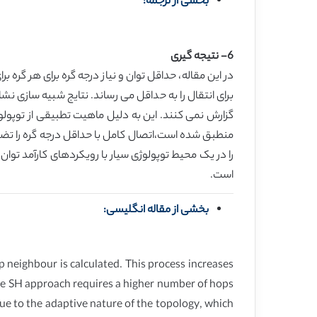
بخشی از ترجمه:
6- نتیجه گیری
در این مقاله، حداقل توان و نیاز درجه گره برای هر گره
گزارش نمی کنند. این به دلیل ماهیت تطبیقی از توپول
منطبق شده است،اتصال کامل با حداقل درجه گره را تضمین
است.
بخشی از مقاله انگلیسی:
neighbour is calculated. This process increases
the SH approach requires a higher number of hops
ue to the adaptive nature of the topology, which