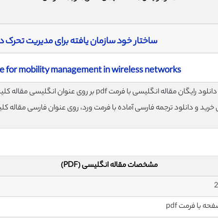
ساختار خود سازمان یافته برای مدیریت تحرک 
re for mobility management in wireless networks
لود رایگان مقاله انگلیسی با فرمت pdf بر روی عنوان انگلیسی مقاله کلیک نمایید.
ی خرید و دانلود ترجمه فارسی آماده با فرمت ورد، روی عنوان فارسی مقاله کل
مشخصات مقاله انگلیسی (PDF)
2