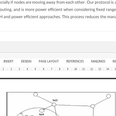
cially if nodes are moving away from each other. Our protocol is 
outing, and is more power efficient when considering fixed range
H and power efficient approaches. This process reduces the mana