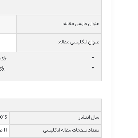
عنوان فارسی مقاله:
عنوان انگلیسی مقاله:
برای دان
برا
سال انتشار
015
تعداد صفحات مقاله انگلیسی
11 صفحه با فرمت pdf