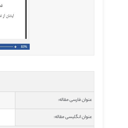
عنوان فارسی مقاله:
عنوان انگلیسی مقاله: