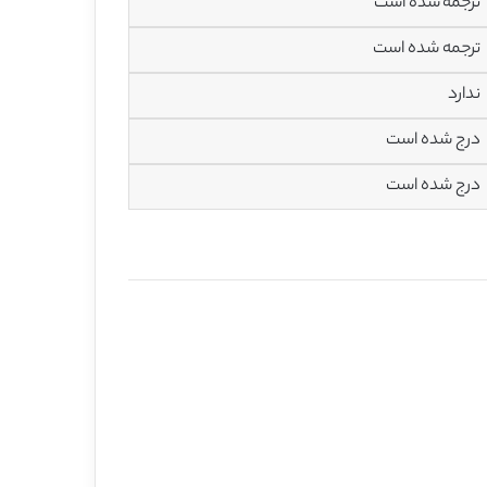
ترجمه شده است
ترجمه شده است
ندارد
درج شده است
درج شده است