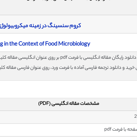
کروم سنسینگ در زمینه میکروبیولوژی
 in the Context of Food Microbiology
لود رایگان مقاله انگلیسی با فرمت pdf بر روی عنوان انگلیسی مقاله کلیک نمایید.
ی خرید و دانلود ترجمه فارسی آماده با فرمت ورد، روی عنوان فارسی مقاله کل
مشخصات مقاله انگلیسی (PDF)
2