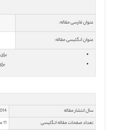
عنوان فارسی مقاله:
عنوان انگلیسی مقاله:
برای دان
برا
سال انتشار مقاله
014
تعداد صفحات مقاله انگلیسی
11 صفحه با فرمت pdf