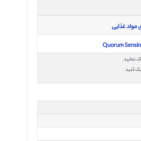
 مواد غذایی
Quorum Sensing
یک کنید.