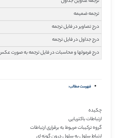
ترجمه عناوین جداول
ترجمه ضمیمه
درج تصاویر در فایل ترجمه
درج جداول در فایل ترجمه
درج فرمولها و محاسبات در فایل ترجمه به صورت عکس
فهرست مطالب:
چکیده
ارتباطات باکتریایی
گروه ترکیبات مربوط به برقراری ارتباطات
ارتباط سلول به سلول درون گونه ای