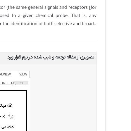
sor (the same general signals and receptors [for
osed to a given chemical probe. That is, any
 the identification of both selective and broad-
تصویری از مقاله ترجمه و تایپ شده در نرم افزار ورد