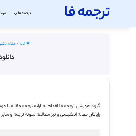
ترجمه فا
ترجمه فا
موض
خانه
/
مقاله انگلیسی 
دانلود
گروه آموزشی ترجمه فا اقدام به ارائه ترجمه مقاله با 
رایگان مقاله انگلیسی و نیز مطالعه نمونه ترجمه و سایر 