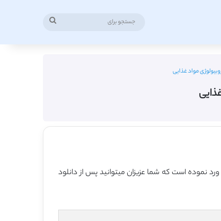
جستجو
برای
وبیولوژی مواد غذایی
غذایی
 ورد نموده است که شما عزیزان میتوانید پس از دانلود