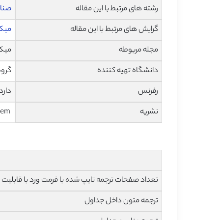
رشته های مرتبط با این مقاله
صنای
گرایش های مرتبط با این مقاله
میکر
مجله مربوطه
میکروبیو
دانشگاه تهیه کننده
گروه
رفرنس
دارد
نشریه
Aem
تعداد صفحات ترجمه تایپ شده با فرمت ورد با قابلیت ویرایش و 
ترجمه متون داخل جداول