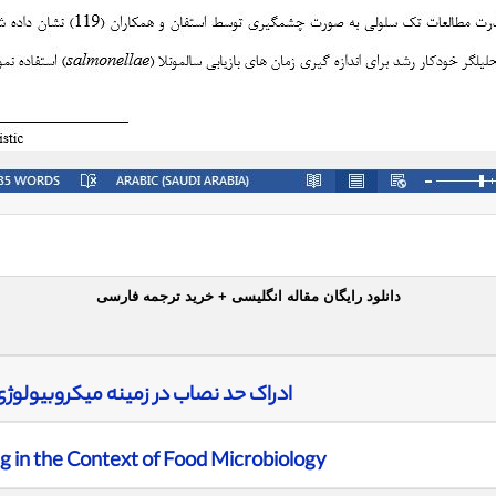
دانلود رایگان مقاله انگلیسی + خرید ترجمه فارسی
ادراک حد نصاب در زمینه میکروبیولوژی
 in the Context of Food Microbiology