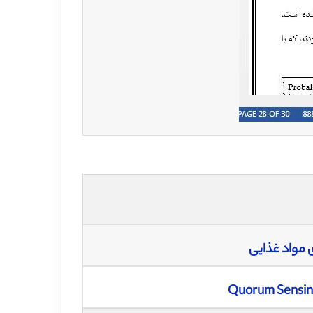
 مواد غذایی
Quorum Sensing