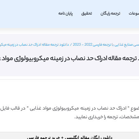
وعات
ترجمه رایگان
تحقیق
پایان نامه
صنایع غذایی با ترجمه فارسی 2022 - 2023
/
دانلود ترجمه مقاله ادراک حد نصاب در زمینه میکر
 ترجمه مقاله ادراک حد نصاب در زمینه میکروبیولوژی مواد 
موضوع ” ادراک حد نصاب در زمینه میکروبیولوژی مواد غذایی ” در قالب فایل
مشخصات، ترجمه را خریداری نمایید.
دانلود رایگان مقاله انگلیسی + خرید ترجمه فارسی