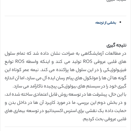
بخشی از ترجمه:
نتیجه گیری
در مطالعات آزمایشگاهی به صراحت نشان داده شد که تمام سلول
های قلبی عروقی ROS تولید می کند و اینکه واسطه ROS توابع
فیزیولوژیکی را در این سلول ها پراکنده می کند. نیمه عمر کوتاه این
گونه ها آن ها را مولکول های پیام رسان ایده آل می سازد، اما آن اندازه
گیری خود را در سیستم های بیولوژیکی پیچیده ناکارآمد می سازد.
با این حال، پیشرفت ها در توسعه روش قابل اعتمادی ساخته شده اند،
و در بخش دوم این بررسی، ما در مورد کاربرد آن ها در داخل بدن و
حمایت داده یک نقشی برای استرس اکسیداتیو در توسعه بیماری های
قلبی عروقی بحث کردیم.