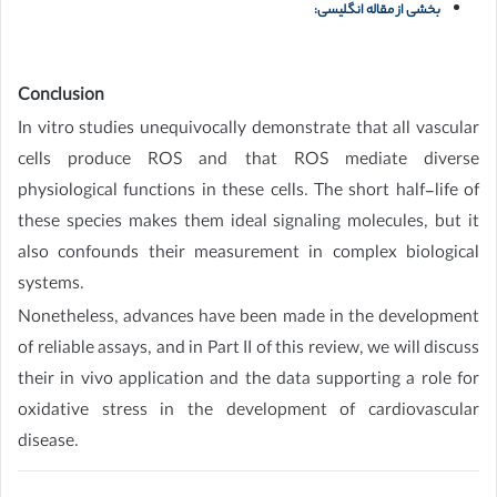
بخشی از مقاله انگلیسی:
Conclusion
In vitro studies unequivocally demonstrate that all vascular
cells produce ROS and that ROS mediate diverse
physiological functions in these cells. The short half-life of
these species makes them ideal signaling molecules, but it
also confounds their measurement in complex biological
systems.
Nonetheless, advances have been made in the development
of reliable assays, and in Part II of this review, we will discuss
their in vivo application and the data supporting a role for
oxidative stress in the development of cardiovascular
disease.