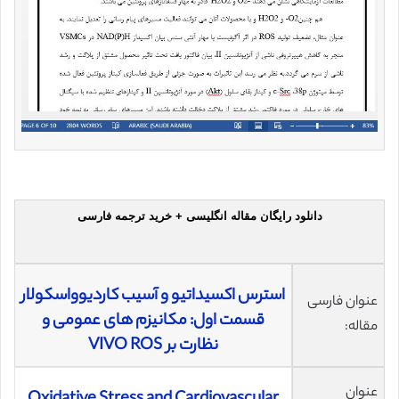
دانلود رایگان مقاله انگلیسی + خرید ترجمه فارسی
استرس اکسیداتیو و آسیب کاردیوواسکولار
عنوان فارسی
قسمت اول: مکانیزم های عمومی و
مقاله:
نظارت بر VIVO ROS
عنوان