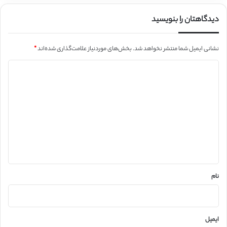
دیدگاهتان را بنویسید
نشانی ایمیل شما منتشر نخواهد شد.
بخش‌های موردنیاز علامت‌گذاری شده‌اند
*
د
ی
د
گ
ا
ه
*
نام
ایمیل