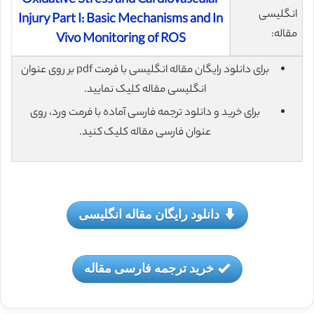
Oxidative Stress and Cardiovascular
انگلیسی
Injury Part I: Basic Mechanisms and In
مقاله:
Vivo Monitoring of ROS
برای دانلود رایگان مقاله انگلیسی با فرمت pdf بر روی عنوان
انگلیسی مقاله کلیک نمایید.
برای خرید و دانلود ترجمه فارسی آماده با فرمت ورد، روی
عنوان فارسی مقاله کلیک کنید.
دانلود رایگان مقاله انگلیسی
خرید ترجمه فارسی مقاله