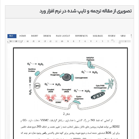
تصویری از مقاله ترجمه و تایپ شده در نرم افزار ورد