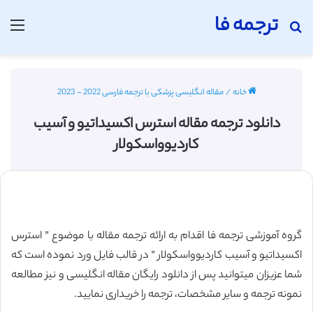
ترجمه فا
جستجو برای
منو
خانه
/
مقاله انگلیسی پزشکی با ترجمه فارسی 2022 - 2023
دانلود ترجمه مقاله استرس اکسیداتیو و آسیب
کاردیوواسکولار
گروه آموزشی ترجمه فا اقدام به ارائه ترجمه مقاله با موضوع ” استرس
اکسیداتیو و آسیب کاردیوواسکولار ” در قالب فایل ورد نموده است که
شما عزیزان میتوانید پس از دانلود رایگان مقاله انگلیسی و نیز مطالعه
نمونه ترجمه و سایر مشخصات، ترجمه را خریداری نمایید.