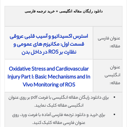
دانلود رایگان مقاله انگلیسی + خرید ترجمه فارسی
استرس اکسیداتیو و آسیب قلبی عروقی
عنوان فارسی
قسمت اول: مکانیزم های عمومی و
مقاله:
نظارت بر ROS در داخل بدن
عنوان
Oxidative Stress and Cardiovascular
انگلیسی
Injury Part I: Basic Mechanisms and In
مقاله:
Vivo Monitoring of ROS
برای دانلود رایگان مقاله انگلیسی با فرمت pdf بر روی عنوان
انگلیسی مقاله کلیک نمایید.
برای خرید و دانلود ترجمه فارسی آماده با فرمت ورد، روی
عنوان فارسی مقاله کلیک کنید.