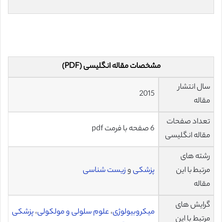
مشخصات مقاله انگلیسی (PDF)
سال انتشار
2015
مقاله
تعداد صفحات
6 صفحه با فرمت pdf
مقاله انگلیسی
رشته های
مرتبط با این
پزشکی
و
زیست شناسی
مقاله
گرایش های
میکروبیولوژی
،
علوم سلولی و مولکولی
،
پزشکی
مرتبط با این