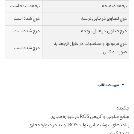
ترجمه ضمیمه
ترجمه شده است
درج تصاویر در فایل ترجمه
درج شده است
درج جداول در فایل ترجمه
درج شده است
درج فرمولها و محاسبات در فایل ترجمه به
درج شده است
صورت عکس
فهرست مطالب:
چکیده
منابع سلولی و آنزیمی ROS در دیواره مجاری
پیامدهای بیوشیمیایی تولید ROS تولید در دیواره مجاری
نتیجه گیری