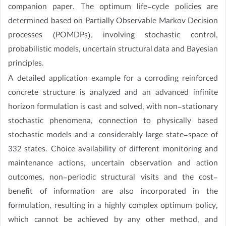
companion paper. The optimum life-cycle policies are
determined based on Partially Observable Markov Decision
processes (POMDPs), involving stochastic control,
probabilistic models, uncertain structural data and Bayesian
principles.
A detailed application example for a corroding reinforced
concrete structure is analyzed and an advanced infinite
horizon formulation is cast and solved, with non-stationary
stochastic phenomena, connection to physically based
stochastic models and a considerably large state-space of
332 states. Choice availability of different monitoring and
maintenance actions, uncertain observation and action
outcomes, non-periodic structural visits and the cost-
benefit of information are also incorporated in the
formulation, resulting in a highly complex optimum policy,
which cannot be achieved by any other method, and