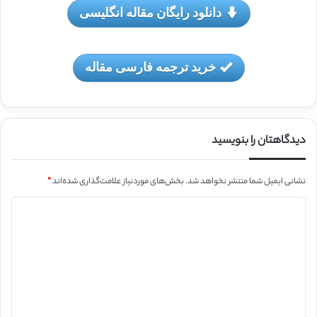
دانلود رایگان مقاله انگلیسی
خرید ترجمه فارسی مقاله
دیدگاهتان را بنویسید
نشانی ایمیل شما منتشر نخواهد شد.
بخش‌های موردنیاز علامت‌گذاری شده‌اند
*
د
ی
د
گ
ا
ه