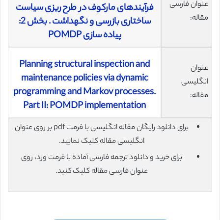
عنوان فارسی
فرآیندهای مارکوف در طرح ریزی سیاست
مقاله:
ساختاری بازرسی و نگهداشت . بخش 2:
پیاده سازی POMDP
Planning structural inspection and
عنوان
maintenance policies via dynamic
انگلیسی
programming and Markov processes.
مقاله:
Part II: POMDP implementation
برای دانلود رایگان مقاله انگلیسی با فرمت pdf بر روی عنوان
انگلیسی مقاله کلیک نمایید.
برای خرید و دانلود ترجمه فارسی آماده با فرمت ورد، روی
عنوان فارسی مقاله کلیک کنید.