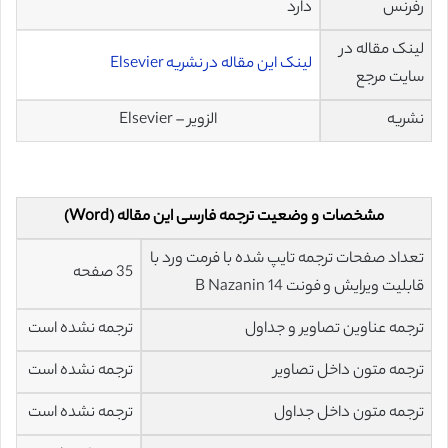
رفرنس
دارد
لینک مقاله در
لینک این مقاله در نشریه Elsevier
سایت مرجع
نشریه
الزویر – Elsevier
مشخصات و وضعیت ترجمه فارسی این مقاله (Word)
تعداد صفحات ترجمه تایپ شده با فرمت ورد با
35 صفحه
قابلیت ویرایش و فونت 14 B Nazanin
ترجمه عناوین تصاویر و جداول
ترجمه نشده است
ترجمه متون داخل تصاویر
ترجمه نشده است
ترجمه متون داخل جداول
ترجمه نشده است