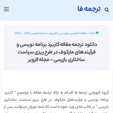
ترجمه فا
جستجو برای
منو
خانه
/
مقاله انگلیسی مهندسی کامپیوتر با ترجمه فارسی 2022 - 2023
دانلود ترجمه مقاله کاربرد برنامه نویسی و
فرآیندهای مارکوف در طرح ریزی سیاست
ساختاری بازرسی – مجله الزویر
گروه آموزشی ترجمه فا اقدام به ارائه ترجمه مقاله با موضوع ” کاربرد
برنامه نویسی و فرآیندهای مارکوف در طرح ریزی سیاست ساختاری
بازرسی ” در قالب فایل ورد نموده است که شما عزیزان میتوانید پس از