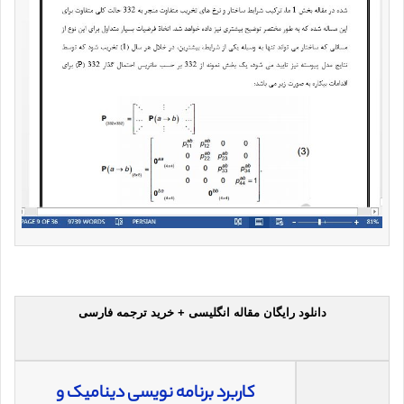
دانلود رایگان مقاله انگلیسی + خرید ترجمه فارسی
کاربرد برنامه نویسی دینامیک و