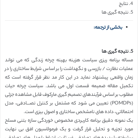
4. نتایج
5. نتیجه گیری ها
بخشی از ترجمه:
5. نتیجه گیری ها
مساله برنامه ریزی سیاست هزینه بهینه چرخه زندگی که می تواند
عملیات نظارت / بازرسی و نگهداشت را بر اساس شرایط ساختاری را در
زمان واقعی پیشنهاد نماید در این کار مد نظر قرار گرفته است که
تکمیل مقاله ضمیمه قسمت اول می باشد. سیاست چرخه حیات
مطلوب بر اساس فرآیندهای تصمیم گیری مارکوف قابل مشاهده جزئی
(POMDPs) تعیین می شود که مشتمل بر کنترل تصـــادفی،‌ مدل
احتمالاتی،‌ داده های نامشخص ساختاری و اصول بیزی است.
یک نمونه دقیق برنامه کاربردی مخصوص خوردگی سازه بتنی مسلح
مورد تجزیه و تحلیل قرار گرفت و یک فرمولاسیون افق بی نهایت