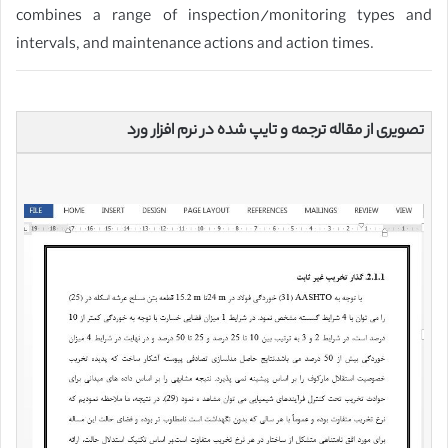
combines a range of inspection/monitoring types and
intervals, and maintenance actions and action times.
تصویری از مقاله ترجمه و تایپ شده در نرم افزار ورد