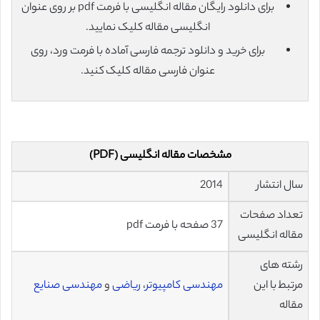
برای دانلود رایگان مقاله انگلیسی با فرمت pdf بر روی عنوان
انگلیسی مقاله کلیک نمایید.
برای خرید و دانلود ترجمه فارسی آماده با فرمت ورد، روی
عنوان فارسی مقاله کلیک کنید.
مشخصات مقاله انگلیسی (PDF)
سال انتشار
2014
تعداد صفحات
37 صفحه با فرمت pdf
مقاله انگلیسی
رشته های
مرتبط با این
مهندسی کامپیوتر
،
ریاضی
و
مهندسی صنایع
مقاله