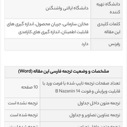
دانشگاه تهیه
دانشگاه ایالتی واشنگتن
کننده
کلمات کلیدی
مخازن سازمانی، جریان محصول، اندازه گیری های
این مقاله
قابلیت اطمینان، اندازه گیری های کارامدی
رفرنس
دارد
مشخصات و وضعیت ترجمه فارسی این مقاله (Word)
تعداد صفحات ترجمه تایپ شده با فرمت ورد با
10 صفحه
قابلیت ویرایش و فونت 14 B Nazanin
ترجمه متون داخل جداول
ترجمه نشده است
ترجمه عناوین تصاویر و جداول
ترجمه شده است