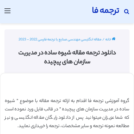
ترجمه فا
جستجو برای
منو
خانه
/
مقاله انگلیسی مهندسی صنایع با ترجمه فارسی 2022 - 2023
دانلود ترجمه مقاله شیوه ساده در مدیریت
سازمان های پیچیده
گروه آموزشی ترجمه فا اقدام به ارائه ترجمه مقاله با موضوع ” شیوه
ساده در مدیریت سازمان های پیچیده ” در قالب فایل ورد نموده است
که شما عزیزان میتوانید پس از دانلود رایگان مقاله انگلیسی و نیز
مطالعه نمونه ترجمه و سایر مشخصات، ترجمه را خریداری نمایید.