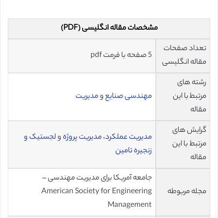
مشخصات مقاله انگلیسی (PDF)
تعداد صفحات
5 صفحه با فرمت pdf
مقاله انگلیسی
رشته های
مرتبط با این
مهندسی صنایع
و
مدیریت
مقاله
گرایش های
مدیریت عملکرد
،
مدیریت پروژه
و
لجستیک و
مرتبط با این
زنجیره تامین
مقاله
جامعه آمریکا برای مدیریت مهندسی –
مجله مربوطه
American Society for Engineering
Management