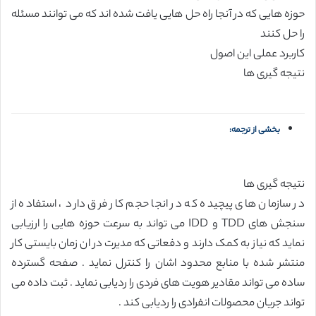
حوزه هایی که در آنجا راه حل هایی یافت شده اند که می توانند مسئله
را حل کنند
کاربرد عملی این اصول
نتیجه گیری ها
بخشی از ترجمه:
نتیجه گیری ها
در سازمان های پیچیده که در انجا حجم کار فرق دارد ، استفاده از
سنجش های TDD و IDD می تواند به سرعت حوزه هایی را ارزیابی
نماید که نیاز به کمک دارند و دفعاتی که مدیرت در ان زمان بایستی کار
منتشر شده با منابع محدود اشان را کنترل نماید . صفحه گسترده
ساده می تواند مقادیر هویت های فردی را ردیابی نماید . ثبت داده می
تواند جریان محصولات انفرادی را ردیابی کند .