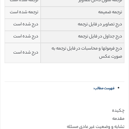
ترجمه متون داخل تصاویر
ترجمه شده است
ترجمه ضمیمه
ترجمه شده است
درج تصاویر در فایل ترجمه
درج شده است
درج جداول در فایل ترجمه
درج شده است
درج فرمولها و محاسبات در فایل ترجمه به
درج شده است
صورت عکس
فهرست مطالب:
چکیده
مقدمه
تشابه و وضعیت غیر عادی مسئله