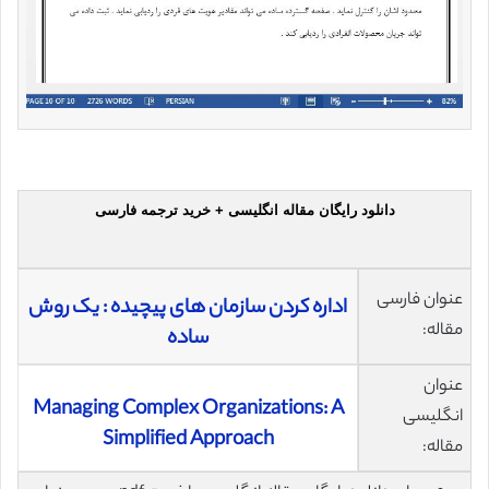
دانلود رایگان مقاله انگلیسی + خرید ترجمه فارسی
عنوان فارسی
اداره کردن سازمان های پیچیده : یک روش
مقاله:
ساده
عنوان
Managing Complex Organizations: A
انگلیسی
Simplified Approach
مقاله: