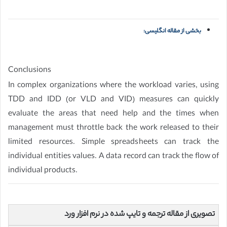
بخشی از مقاله انگلیسی:
Conclusions
In complex organizations where the workload varies, using
TDD and IDD (or VLD and VID) measures can quickly
evaluate the areas that need help and the times when
management must throttle back the work released to their
limited resources. Simple spreadsheets can track the
individual entities values. A data record can track the flow of
individual products.
تصویری از مقاله ترجمه و تایپ شده در نرم افزار ورد