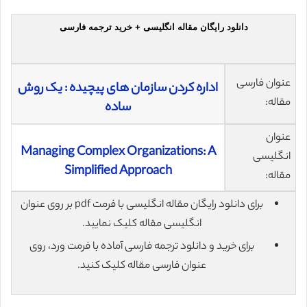
دانلود رایگان مقاله انگلیسی + خرید ترجمه فارسی
عنوان فارسی
اداره کردن سازمان های پیچیده : یک روش
مقاله:
ساده
عنوان
Managing Complex Organizations: A
انگلیسی
Simplified Approach
مقاله:
برای دانلود رایگان مقاله انگلیسی با فرمت pdf بر روی عنوان
انگلیسی مقاله کلیک نمایید.
برای خرید و دانلود ترجمه فارسی آماده با فرمت ورد، روی
عنوان فارسی مقاله کلیک کنید.