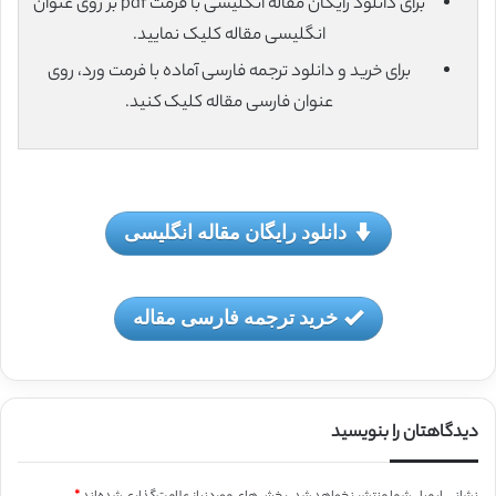
برای دانلود رایگان مقاله انگلیسی با فرمت pdf بر روی عنوان
انگلیسی مقاله کلیک نمایید.
برای خرید و دانلود ترجمه فارسی آماده با فرمت ورد، روی
عنوان فارسی مقاله کلیک کنید.
دانلود رایگان مقاله انگلیسی
خرید ترجمه فارسی مقاله
دیدگاهتان را بنویسید