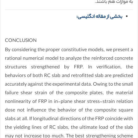
به موازات هم باشند.
بخشی از مقاله انگلیسی:
CONCLUSION
By considering the proper constitutive models, we present a
rational numerical model to analyze the reinforced concrete
structures strengthened by FRP. In verification, the
behaviors of both RC slab and retrofitted slab are predicted
accurately against the experimental data. Owing to the small
failure shear strain of the composite plates, the material
nonlinearity of FRP in in-plane shear stress-strain relation
dose not influence the behavior of the composite square
slabs at all. If longitudinal directions of the FRP coincide with
the yielding lines of RC slabs, the ultimate load of the slab
may not increase too much. The best strengthening scheme