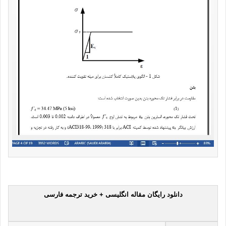
دانلود رایگان مقاله انگلیسی + خرید ترجمه فارسی