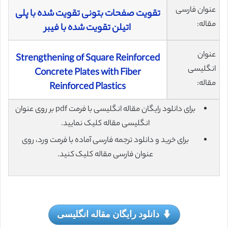
عنوان فارسی
تقویت صفحات بتونی تقویت شده با پلی
مقاله:
اتیلن تقویت شده با فیبر
عنوان
Strengthening of Square Reinforced
انگلیسی
Concrete Plates with Fiber
مقاله:
Reinforced Plastics
برای دانلود رایگان مقاله انگلیسی با فرمت pdf بر روی عنوان
انگلیسی مقاله کلیک نمایید.
برای خرید و دانلود ترجمه فارسی آماده با فرمت ورد، روی
عنوان فارسی مقاله کلیک کنید.
دانلود رایگان مقاله انگلیسی