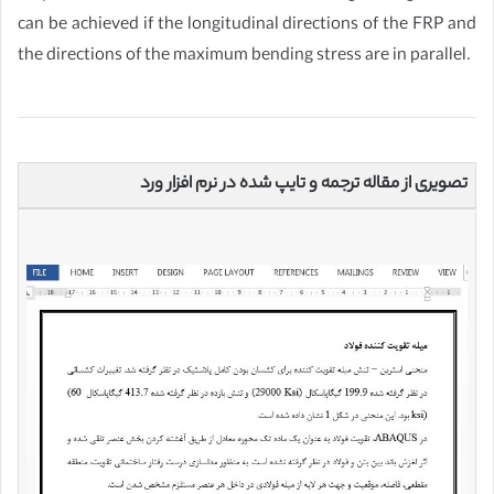
can be achieved if the longitudinal directions of the FRP and
the directions of the maximum bending stress are in parallel.
تصویری از مقاله ترجمه و تایپ شده در نرم افزار ورد