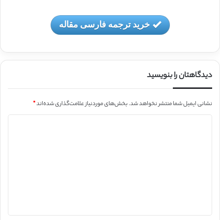
خرید ترجمه فارسی مقاله
دیدگاهتان را بنویسید
نشانی ایمیل شما منتشر نخواهد شد.
بخش‌های موردنیاز علامت‌گذاری شده‌اند
*
د
ی
د
گ
ا
ه
*