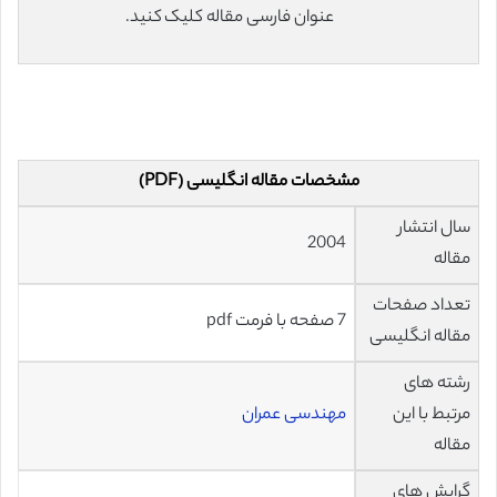
عنوان فارسی مقاله کلیک کنید.
مشخصات مقاله انگلیسی (PDF)
سال انتشار
2004
مقاله
تعداد صفحات
7 صفحه با فرمت pdf
مقاله انگلیسی
رشته های
مرتبط با این
مهندسی عمران
مقاله
گرایش های