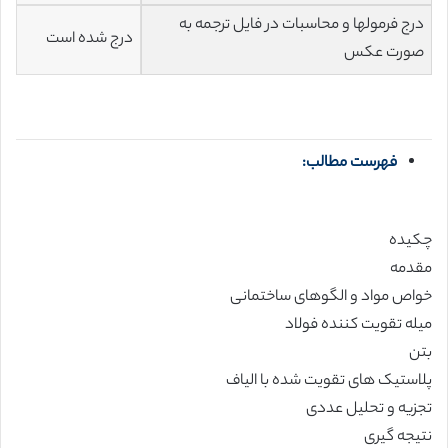
درج فرمولها و محاسبات در فایل ترجمه به
درج شده است
صورت عکس
فهرست مطالب:
چکیده
مقدمه
خواص مواد و الگوهای ساختمانی
میله تقویت کننده فولاد
بتن
پلاستیک های تقویت شده با الیاف
تجزیه و تحلیل عددی
نتیجه گیری