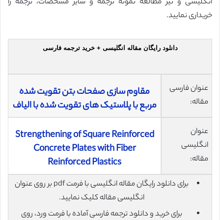
انگلیسی و نیز مطالعه نمونه ترجمه و سایر مشخصات، ترجمه را
خریداری نمایید.
دانلود رایگان مقاله انگلیسی + خرید ترجمه فارسی
عنوان فارسی
مقاوم سازی صفحات بتن تقویت شده
مقاله:
مربع با پلاستیک های تقویت شده با الیاف
عنوان
Strengthening of Square Reinforced
انگلیسی
Concrete Plates with Fiber
مقاله:
Reinforced Plastics
برای دانلود رایگان مقاله انگلیسی با فرمت pdf بر روی عنوان
انگلیسی مقاله کلیک نمایید.
برای خرید و دانلود ترجمه فارسی آماده با فرمت ورد، روی