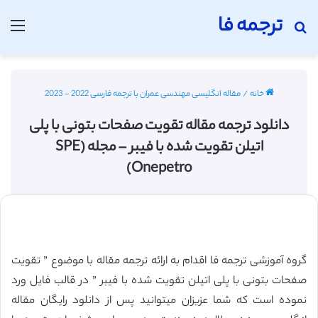
ترجمه فا
جستجو برای
منو
خانه
/
مقاله انگلیسی مهندسی عمران با ترجمه فارسی 2022 - 2023
دانلود ترجمه مقاله تقویت صفحات بتونی با پلی
اتیلن تقویت شده با فیبر – مجله (SPE
(Onepetro
گروه آموزشی ترجمه فا اقدام به ارائه ترجمه مقاله با موضوع ” تقویت
صفحات بتونی با پلی اتیلن تقویت شده با فیبر ” در قالب فایل ورد
نموده است که شما عزیزان میتوانید پس از دانلود رایگان مقاله