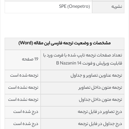
نشریه
(SPE (Onepetro
مشخصات و وضعیت ترجمه فارسی این مقاله (Word)
تعداد صفحات ترجمه تایپ شده با فرمت ورد با
19 صفحه
قابلیت ویرایش و فونت 14 B Nazanin
ترجمه عناوین تصاویر و جداول
ترجمه شده است
ترجمه متون داخل تصاویر
ترجمه نشده است
ترجمه متون داخل جداول
ترجمه نشده است
درج تصاویر در فایل ترجمه
درج شده است
درج جداول در فایل ترجمه
درج شده است