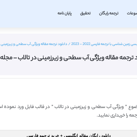
وعات
ترجمه رایگان
تحقیق
پایان نامه
 زمین شناسی با ترجمه فارسی 2022 - 2023
/
دانلود ترجمه مقاله ویژگی آب سطحی و زیرزمینی در 
 ترجمه مقاله ویژگی آب سطحی و زیرزمینی در تالاب – مجله ا
موضوع ” ویژگی آب سطحی و زیرزمینی در تالاب ” در قالب فایل ورد نموده اس
ه را خریداری نمایید.
دانلود رایگان مقاله انگلیسی + خرید ترجمه فارسی