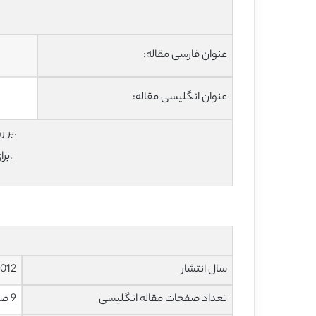
عنوان فارسی مقاله:
عنوان انگلیسی مقاله:
برای دانلود رایگان مقاله انگلیسی با فرمت pdf بر روی عنوان انگلیسی مقاله کلیک نمایید.
برای خرید و دانلود ترجمه فارسی آماده با فرمت ورد، روی عنوان فارسی مقاله کلیک کنید.
سال انتشار
012
تعداد صفحات مقاله انگلیسی
9 صفحه با فرمت pdf