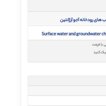
های رودخانه آجو آرژانتین
Surface water and groundwater char