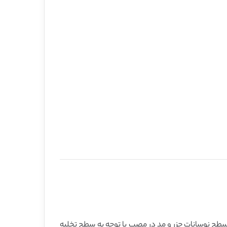
ه سطح نوسانات جزر و مد در مصب با توجه به سطح تخلیه