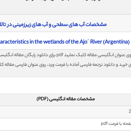
مشخصات آب های سطحی و آب های زیرزمینی در تالاب 
acteristics in the wetlands of the Ajo´ River (Argentina)
مشخصات مقاله انگلیسی (PDF)
2