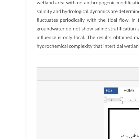
wetland area with no anthropogenic modificatio
salinity and hydrological dynamics are determined 
fluctuates periodically with the tidal flow. I
groundwater do not show saline stratification a
influence is only local. The results obtained
hydrochemical complexity that intertidal wetlan