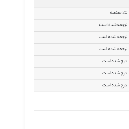
20 صفحه
ترجمه شده است
ترجمه شده است
ترجمه شده است
درج شده است
درج شده است
درج شده است