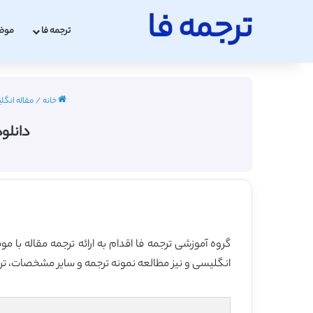
ترجمه فا
ترجمه فا
موض
خانه
/
مقاله انگلیسی
دانلود
گروه آموزشی ترجمه فا اقدام به ارائه ترجمه مقاله با 
انگلیسی و نیز مطالعه نمونه ترجمه و سایر مشخصات، ترجم