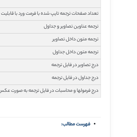
تعداد صفحات ترجمه تایپ شده با فرمت ورد با قابلیت ویرایش و 
ترجمه عناوین تصاویر و جداول
ترجمه متون داخل تصاویر
ترجمه متون داخل جداول
درج تصاویر در فایل ترجمه
درج جداول در فایل ترجمه
درج فرمولها و محاسبات در فایل ترجمه به صورت عکس
فهرست مطالب: