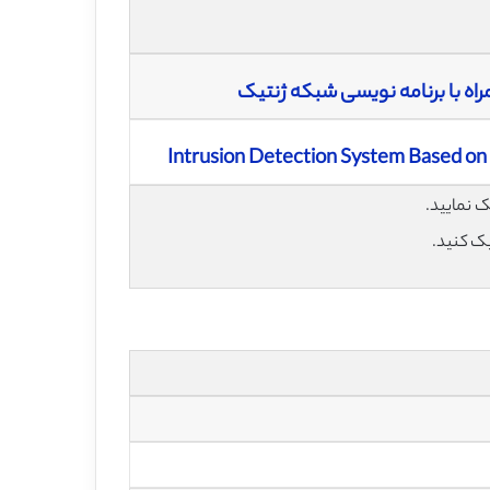
ه با برنامه نویسی شبکه ژنتیک
Intrusion Detection System Based on
یک کنید.