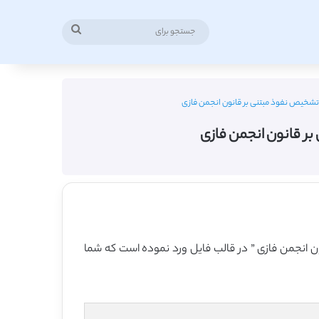
جستجو
برای
 تشخیص نفوذ مبتنی بر قانون انجمن فازی
ر قانون انجمن فازی
ن انجمن فازی ” در قالب فایل ورد نموده است که شما