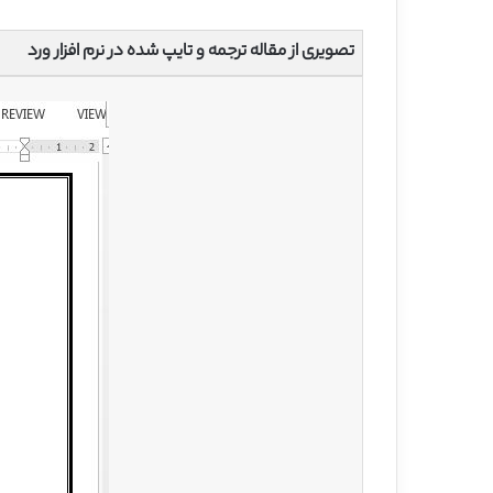
تصویری از مقاله ترجمه و تایپ شده در نرم افزار ورد