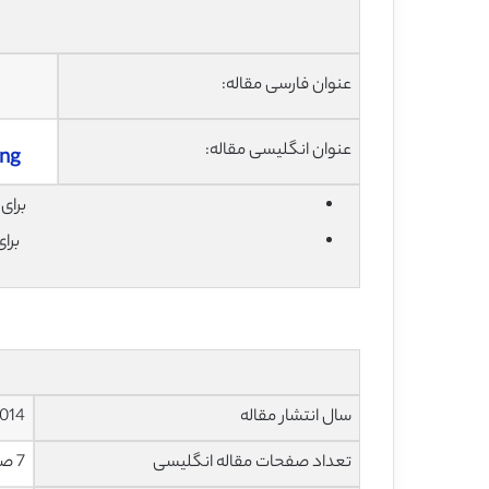
عنوان فارسی مقاله:
عنوان انگلیسی مقاله:
ing
برای دان
برا
سال انتشار مقاله
014
تعداد صفحات مقاله انگلیسی
7 صفحه با فرمت pdf