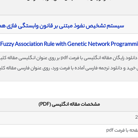
سیستم تشخیص نفوذ مبتنی بر قانون وابستگی فازی همرا
 Fuzzy Association Rule with Genetic Network Programm
لود رایگان مقاله انگلیسی با فرمت pdf بر روی عنوان انگلیسی مقاله کلیک نمایید.
ی خرید و دانلود ترجمه فارسی آماده با فرمت ورد، روی عنوان فارسی مقاله کل
مشخصات مقاله انگلیسی (PDF)
2