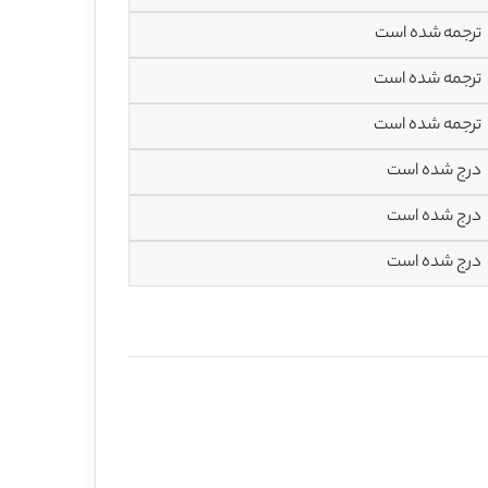
ترجمه شده است
ترجمه شده است
ترجمه شده است
درج شده است
درج شده است
درج شده است