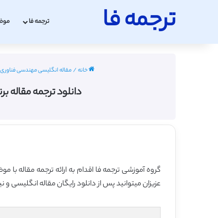
ترجمه فا
ترجمه فا
موض
خانه
/
مقاله انگلیسی مهندسی فناوری اطلاعات 
دانلود ترجمه مقاله 
گروه آموزشی ترجمه فا اقدام به ارائه ترجمه مقاله ب
عزیزان میتوانید پس از دانلود رایگان مقاله انگلیسی و ن