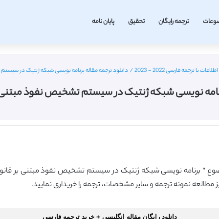
وعات
ترجمه رایگان
تحقیق
پایان نامه
با ترجمه فارسی 2022 - 2023
/
دانلود ترجمه مقاله برنامه نویسی شبکه ژنتیک در سیستم
برنامه نویسی شبکه ژنتیک در سیستم تشخیص نفوذ مبتنی ب
ا موضوع ” برنامه نویسی شبکه ژنتیک در سیستم تشخیص نفوذ مبتنی بر قانو
یز مطالعه نمونه ترجمه و سایر مشخصات، ترجمه را خریداری نمایید.
دانلود رایگان مقاله انگلیسی + خرید ترجمه فارسی