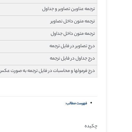
ترجمه عناوین تصاویر و جداول
ترجمه متون داخل تصاویر
ترجمه متون داخل جداول
درج تصاویر در فایل ترجمه
درج جداول در فایل ترجمه
درج فرمولها و محاسبات در فایل ترجمه به صورت عکس
فهرست مطالب:
چکیده