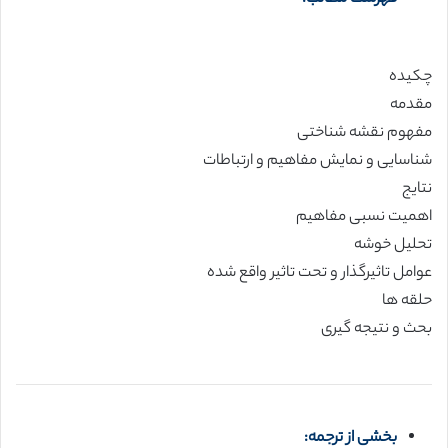
چکیده
مقدمه
مفهوم نقشه شناختی
شناسایی و نمایش مفاهیم و ارتباطات
نتایج
اهمیت نسبی مفاهیم
تحلیل خوشه
عوامل تاثیرگذار و تحت تاثیر واقع شده
حلقه ها
بحث و نتیجه گیری
بخشی از ترجمه: