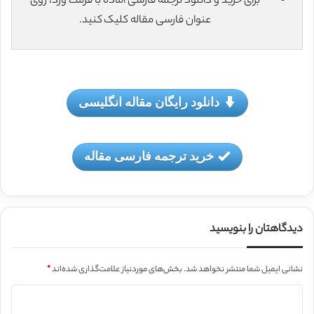
برای خرید و دانلود ترجمه فارسی آماده با فرمت ورد، روی
عنوان فارسی مقاله کلیک کنید.
دانلود رایگان مقاله انگلیسی
خرید ترجمه فارسی مقاله
دیدگاهتان را بنویسید
نشانی ایمیل شما منتشر نخواهد شد.
بخش‌های موردنیاز علامت‌گذاری شده‌اند
*
د