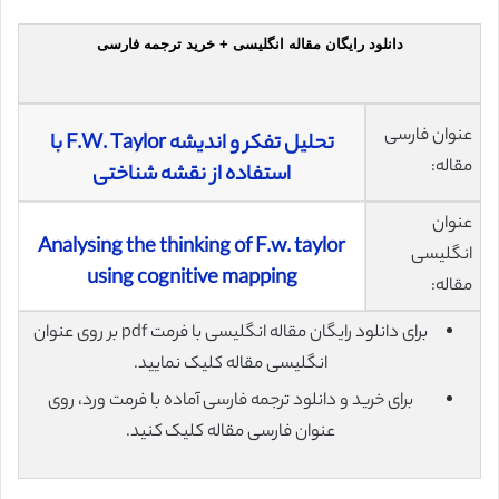
دانلود رایگان مقاله انگلیسی + خرید ترجمه فارسی
عنوان فارسی
تحلیل تفکر و اندیشه F.W. Taylor با
مقاله:
استفاده از نقشه شناختی
عنوان
Analysing the thinking of F.w. taylor
انگلیسی
using cognitive mapping
مقاله:
برای دانلود رایگان مقاله انگلیسی با فرمت pdf بر روی عنوان
انگلیسی مقاله کلیک نمایید.
برای خرید و دانلود ترجمه فارسی آماده با فرمت ورد، روی
عنوان فارسی مقاله کلیک کنید.