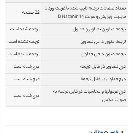
تعداد صفحات ترجمه تایپ شده با فرمت ورد با
22 صفحه
قابلیت ویرایش و فونت 14 B Nazanin
ترجمه عناوین تصاویر و جداول
ترجمه شده است
ترجمه متون داخل تصاویر
ترجمه نشده است
ترجمه متون داخل جداول
ترجمه نشده است
درج تصاویر در فایل ترجمه
درج شده است
درج جداول در فایل ترجمه
درج شده است
درج فرمولها و محاسبات در فایل ترجمه به
درج شده است
صورت عکس
فهرست مطالب: