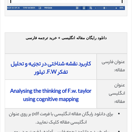
دانلود رایگان مقاله انگلیسی + خرید ترجمه فارسی
عنوان فارسی
کاربرد نقشه شناختی در تجزیه و تحلیل
مقاله:
تفکر F.W. تیلور
عنوان
Analysing the thinking of F.w. taylor
انگلیسی
using cognitive mapping
مقاله:
برای دانلود رایگان مقاله انگلیسی با فرمت pdf بر روی عنوان
انگلیسی مقاله کلیک نمایید.