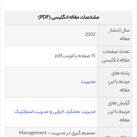
مشخصات مقاله انگلیسی (PDF)
سال انتشار
2002
مقاله
تعداد صفحات
15 صفحه با فرمت pdf
مقاله انگلیسی
رشته های
مرتبط با این
مدیریت
مقاله
گرایش های
مرتبط با این
مدیریت عملکرد
،
اجرایی
و
مدیریت استراتژیک
مقاله
تصمیم گیری در مدیریت – Management