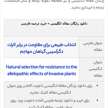
رایگان مقاله انگلیسی و نیز مطالعه نمونه ترجمه و سایر مشخصات،
ترجمه را خریداری نمایید.
دانلود رایگان مقاله انگلیسی + خرید ترجمه فارسی
عنوان فارسی
انتخاب طبیعی برای مقاومت در برابر اثرات
مقاله:
دگرآسیبی گیاهان مهاجم
عنوان
Natural selection for resistance to the
انگلیسی
allelopathic effects of invasive plants
مقاله:
برای دانلود رایگان مقاله انگلیسی با فرمت pdf بر روی عنوان
انگلیسی مقاله کلیک نمایید.
برای خرید و دانلود ترجمه فارسی آماده با فرمت ورد، روی
عنوان فارسی مقاله کلیک کنید.