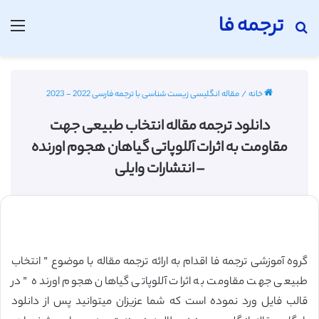
ترجمه فا
جستجو برای
منو
خانه
/
مقاله انگلیسی زیست شناسی با ترجمه فارسی 2022 - 2023
دانلود ترجمه مقاله انتخاب طبیعی جهت
مقاومت به اثرات آللوپاتی گیاهان هجوم اورنده
– انتشارات وایلی
گروه آموزشی ترجمه فا اقدام به ارائه ترجمه مقاله با موضوع ” انتخاب
طبیعی جهت مقاومت به اثرات آللوپاتی گیاهان هجوم اورنده ” در
قالب فایل ورد نموده است که شما عزیزان میتوانید پس از دانلود