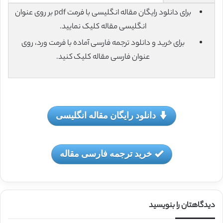
برای دانلود رایگان مقاله انگلیسی با فرمت pdf بر روی عنوان
انگلیسی مقاله کلیک نمایید.
برای خرید و دانلود ترجمه فارسی آماده با فرمت ورد، روی
عنوان فارسی مقاله کلیک کنید.
دانلود رایگان مقاله انگلیسی
خرید ترجمه فارسی مقاله
دیدگاهتان را بنویسید