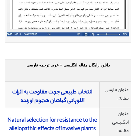
دانلود رایگان مقاله انگلیسی + خرید ترجمه فارسی
عنوان فارسی
انتخاب طبیعی جهت مقاومت به اثرات
مقاله:
آللوپاتی گیاهان هجوم اورنده
عنوان
Natural selection for resistance to the
انگلیسی
allelopathic effects of invasive plants
مقاله: