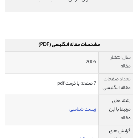
مشخصات مقاله انگلیسی (PDF)
سال انتشار
2005
مقاله
تعداد صفحات
7 صفحه با فرمت pdf
مقاله انگلیسی
رشته های
مرتبط با این
زیست شناسی
مقاله
گرایش های