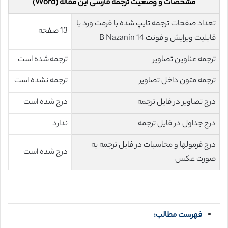
مشخصات و وضعیت ترجمه فارسی این مقاله (Word)
تعداد صفحات ترجمه تایپ شده با فرمت ورد با
13 صفحه
قابلیت ویرایش و فونت 14 B Nazanin
ترجمه عناوین تصاویر
ترجمه شده است
ترجمه متون داخل تصاویر
ترجمه نشده است
درج تصاویر در فایل ترجمه
درج شده است
درج جداول در فایل ترجمه
ندارد
درج فرمولها و محاسبات در فایل ترجمه به
درج شده است
صورت عکس
فهرست مطالب: