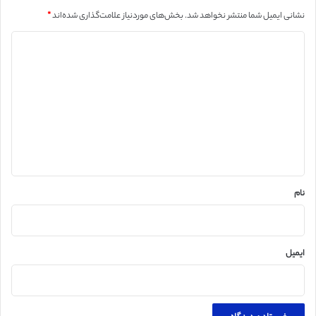
نشانی ایمیل شما منتشر نخواهد شد.
بخش‌های موردنیاز علامت‌گذاری شده‌اند
*
د
ی
د
گ
ا
ه
*
نام
ایمیل