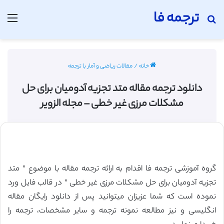
ترجمه فا
جستجو برای
منو
خانه
/
مقالات ریاضی و آمار با ترجمه
دانلود ترجمه مقاله متد تجزیه آدومیان برای حل
مشکلات مرزی غیر خطی – مجله الزویر
گروه آموزشی ترجمه فا اقدام به ارائه ترجمه مقاله با موضوع ” متد
تجزیه آدومیان برای حل مشکلات مرزی غیر خطی ” در قالب فایل ورد
نموده است که شما عزیزان میتوانید پس از دانلود رایگان مقاله
انگلیسی و نیز مطالعه نمونه ترجمه و سایر مشخصات، ترجمه را