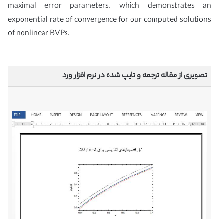
maximal error parameters, which demonstrates an
exponential rate of convergence for our computed solutions
of nonlinear BVPs.
تصویری از مقاله ترجمه و تایپ شده در نرم افزار ورد