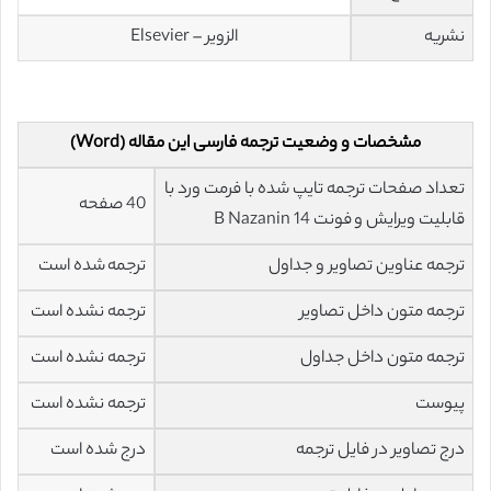
نشریه
الزویر – Elsevier
مشخصات و وضعیت ترجمه فارسی این مقاله (Word)
تعداد صفحات ترجمه تایپ شده با فرمت ورد با
40 صفحه
قابلیت ویرایش و فونت 14 B Nazanin
ترجمه عناوین تصاویر و جداول
ترجمه شده است
ترجمه متون داخل تصاویر
ترجمه نشده است
ترجمه متون داخل جداول
ترجمه نشده است
پیوست
ترجمه نشده است
درج تصاویر در فایل ترجمه
درج شده است