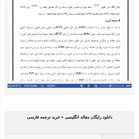
دانلود رایگان مقاله انگلیسی + خرید ترجمه فارسی