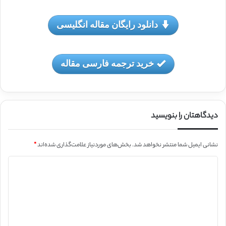
دانلود رایگان مقاله انگلیسی
خرید ترجمه فارسی مقاله
دیدگاهتان را بنویسید
نشانی ایمیل شما منتشر نخواهد شد.
بخش‌های موردنیاز علامت‌گذاری شده‌اند
*
د
ی
د
گ
ا