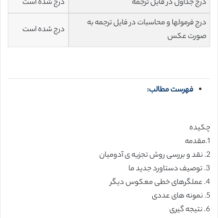
درج جداول در فایل ترجمه
درج شده است
درج فرمولها و محاسبات در فایل ترجمه به
درج شده است
صورت عکس
فهرست مطالب:
چکیده
1.مقدمه
2. نقد و بررسی روش تجزیه ی آدومیان
3. توصیف دستاورد جدید ما
4. عملگرهای خطی معکوس دیگر
5. نمونه های عددی
6. نتیجه گیری