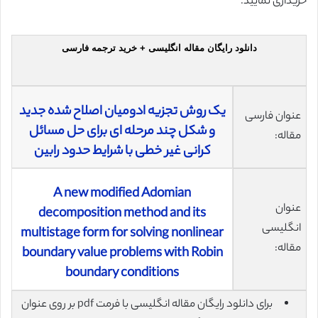
خریداری نمایید.
دانلود رایگان مقاله انگلیسی + خرید ترجمه فارسی
یک روش تجزیه ادومیان اصلاح شده جدید
عنوان فارسی
و شکل چند مرحله ای برای حل مسائل
مقاله:
کرانی غیر خطی با شرایط حدود رابین
A new modified Adomian
عنوان
decomposition method and its
انگلیسی
multistage form for solving nonlinear
مقاله:
boundary value problems with Robin
boundary conditions
برای دانلود رایگان مقاله انگلیسی با فرمت pdf بر روی عنوان