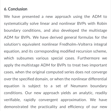
6. Conclusion
We have presented a new approach using the ADM to
systematically solve linear and nonlinear BVPs with Robin
boundary conditions, and also developed the multistage
ADM for BVPs. We have derived general formulas for the
solution’s equivalent nonlinear Fredholm–Volterra integral
equation, and its corresponding modified recursion scheme,
which subsumes various special cases. Furthermore we
apply the multistage ADM for BVPs to treat two important
cases, when the original computed series does not converge
over the specified domain, or when the nonlinear differential
equation is subject to a set of Neumann boundary
conditions. Our new approach yields an analytic, readily
verifiable, rapidly convergent approximation. We have
demonstrated the practicality and efficiency of our new