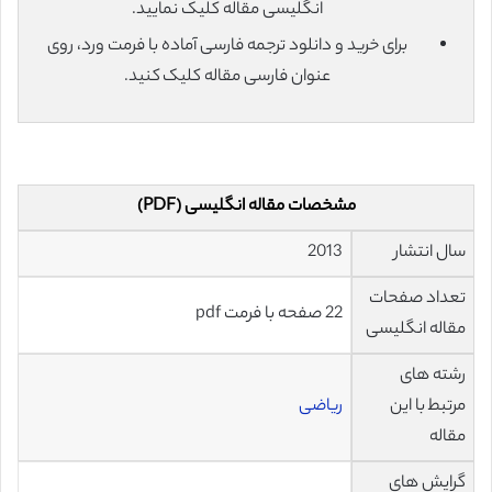
انگلیسی مقاله کلیک نمایید.
برای خرید و دانلود ترجمه فارسی آماده با فرمت ورد، روی
عنوان فارسی مقاله کلیک کنید.
مشخصات مقاله انگلیسی (PDF)
سال انتشار
2013
تعداد صفحات
22 صفحه با فرمت pdf
مقاله انگلیسی
رشته های
مرتبط با این
ریاضی
مقاله
گرایش های