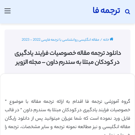
ترجمه فا
جستجو برای
منو
خانه
/
مقاله انگلیسی روانشناسی با ترجمه فارسی 2022 - 2023
دانلود ترجمه مقاله خصوصیات فرایند یادگیری
در کودکان مبتلا به سندرم داون – مجله الزویر
گروه آموزشی ترجمه فا اقدام به ارائه ترجمه مقاله با موضوع ”
خصوصیات فرایند یادگیری در کودکان مبتلا به سندرم داون ” در قالب
فایل ورد نموده است که شما عزیزان میتوانید پس از دانلود رایگان
مقاله انگلیسی و نیز مطالعه نمونه ترجمه و سایر مشخصات، ترجمه را