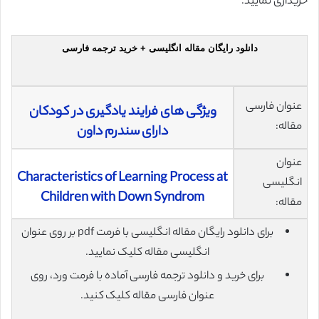
خریداری نمایید.
دانلود رایگان مقاله انگلیسی + خرید ترجمه فارسی
عنوان فارسی
ویژگی های فرایند یادگیری در کودکان
مقاله:
دارای سندرم داون
عنوان
Characteristics of Learning Process at
انگلیسی
Children with Down Syndrom
مقاله:
برای دانلود رایگان مقاله انگلیسی با فرمت pdf بر روی عنوان
انگلیسی مقاله کلیک نمایید.
برای خرید و دانلود ترجمه فارسی آماده با فرمت ورد، روی
عنوان فارسی مقاله کلیک کنید.