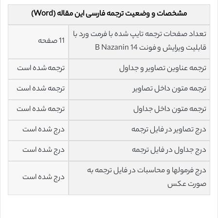
مشخصات و وضعیت ترجمه فارسی این مقاله (Word)
تعداد صفحات ترجمه تایپ شده با فرمت ورد با
11 صفحه
قابلیت ویرایش و فونت 14 B Nazanin
ترجمه عناوین تصاویر و جداول
ترجمه شده است
ترجمه متون داخل تصاویر
ترجمه شده است
ترجمه متون داخل جداول
ترجمه شده است
درج تصاویر در فایل ترجمه
درج شده است
درج جداول در فایل ترجمه
درج شده است
درج فرمولها و محاسبات در فایل ترجمه به
درج شده است
صورت عکس