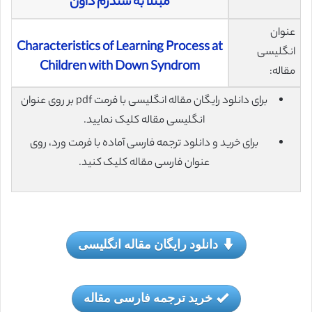
مبتلا به سندرم داون
عنوان
Characteristics of Learning Process at
انگلیسی
Children with Down Syndrom
مقاله:
برای دانلود رایگان مقاله انگلیسی با فرمت pdf بر روی عنوان
انگلیسی مقاله کلیک نمایید.
برای خرید و دانلود ترجمه فارسی آماده با فرمت ورد، روی
عنوان فارسی مقاله کلیک کنید.
دانلود رایگان مقاله انگلیسی
خرید ترجمه فارسی مقاله