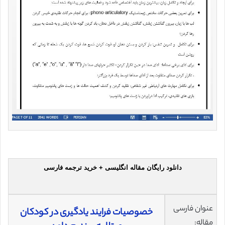
دانلود رایگان مقاله انگلیسی + خرید ترجمه فارسی
عنوان فارسی
خصوصیات فرایند یادگیری در کودکان
مقاله: