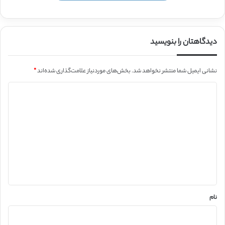
دیدگاهتان را بنویسید
نشانی ایمیل شما منتشر نخواهد شد.
بخش‌های موردنیاز علامت‌گذاری شده‌اند
*
د
ی
د
گ
ا
ه
*
نام