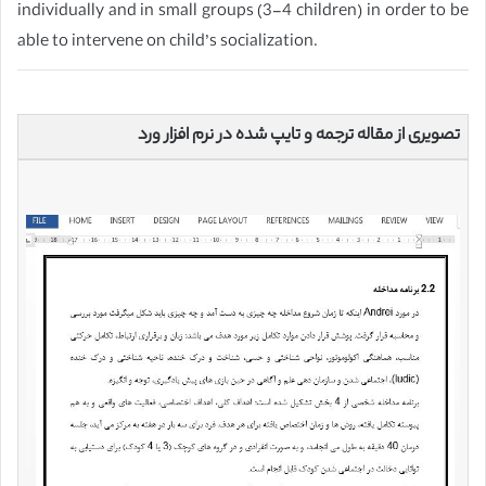
individually and in small groups (3-4 children) in order to be
able to intervene on child’s socialization.
تصویری از مقاله ترجمه و تایپ شده در نرم افزار ورد