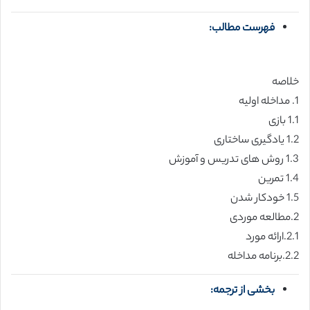
فهرست مطالب:
خلاصه
1. مداخله اولیه
1.1 بازی
1.2 یادگیری ساختاری
1.3 روش های تدریس و آموزش
1.4 تمرین
1.5 خودکار شدن
2.مطالعه موردی
2.1.ارائه مورد
2.2.برنامه مداخله
بخشی از ترجمه: