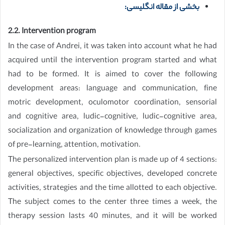
بخشی از مقاله انگلیسی:
2.2. Intervention program
In the case of Andrei, it was taken into account what he had
acquired until the intervention program started and what
had to be formed. It is aimed to cover the following
development areas: language and communication, fine
motric development, oculomotor coordination, sensorial
and cognitive area, ludic-cognitive, ludic-cognitive area,
socialization and organization of knowledge through games
of pre-learning, attention, motivation.
The personalized intervention plan is made up of 4 sections:
general objectives, specific objectives, developed concrete
activities, strategies and the time allotted to each objective.
The subject comes to the center three times a week, the
therapy session lasts 40 minutes, and it will be worked