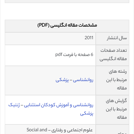
مشخصات مقاله انگلیسی (PDF)
سال انتشار
2011
تعداد صفحات
6 صفحه با فرمت pdf
مقاله انگلیسی
رشته های
مرتبط با این
روانشناسی
–
پزشکی
مقاله
گرایش های
روانشناسی و آموزش کودکان استثنایی
–
ژنتیک
مرتبط با این
پزشکی
مقاله
علوم اجتماعی و رفتاری – Social and