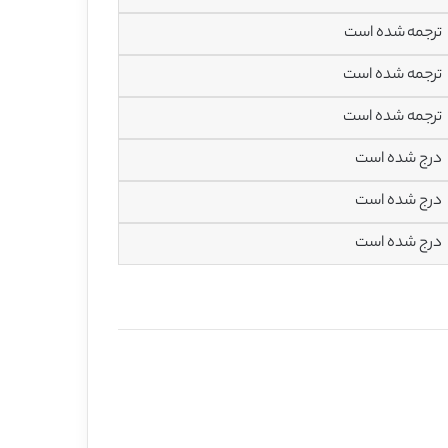
ترجمه شده است
ترجمه شده است
ترجمه شده است
درج شده است
درج شده است
درج شده است