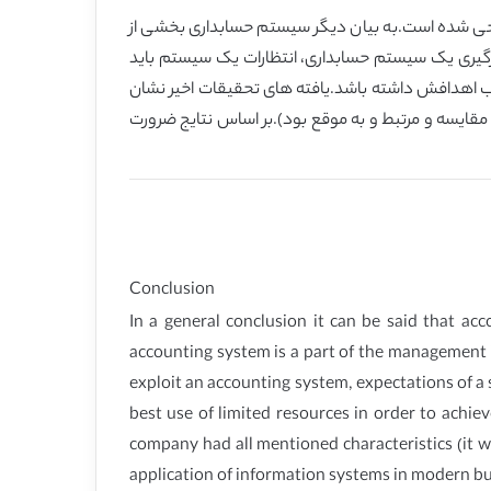
حی شده است.به بیان دیگر سیستم حسابداری بخشی از
گیری یک سیستم حسابداری، انتظارات یک سیستم باید
کسب اهدافش داشته باشد.یافته های تحقیقات اخیر نشان
قایسه و مرتبط و به موقع بود).بر اساس نتایج ضرورت
Conclusion
In a general conclusion it can be said that ac
accounting system is a part of the management i
exploit an accounting system, expectations of a
best use of limited resources in order to achie
company had all mentioned characteristics (it w
application of information systems in modern bu