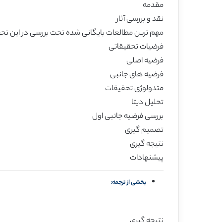
مقدمه
نقد و بررسی آثار
مهم ترین مطالعات بایگانی شده تحت بررسی در این تح
فرضیات تحقیقاتی
فرضیه اصلی
فرضیه های جانبی
متدولوژی تحقیقات
تحلیل دیتا
بررسی فرضیه جانبی اول
تصمیم گیری
نتیجه گیری
پیشنهادات
بخشی از ترجمه:
نتیجه گیری