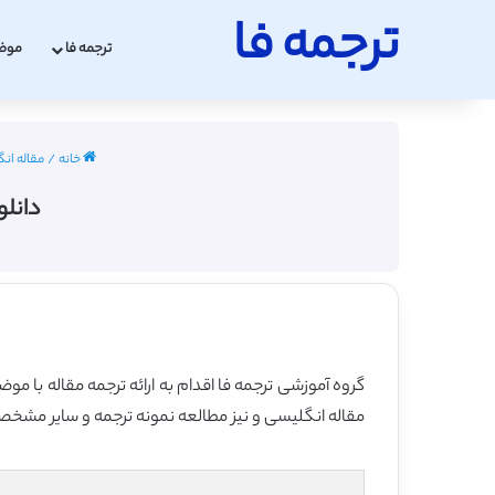
ترجمه فا
ترجمه فا
موض
خانه
/
مقاله انگلی
دانلود ترج
مقاله انگلیسی و نیز مطالعه نمونه ترجمه و سایر مشخصات