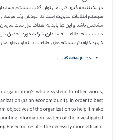
در یک نتیجه گیری کلی می توان گفت سیستم حسابداری
سیستم اطلاعات مدیریت است که خودش یک مولفه ی اصل
مشخص باشد و این ها باید به اهداف دراز مدت سازمان ب
داد سیستم اطلاعات حسابداری شرکت مورد تحقیق دارای 
کاربرد کارامدتر سیستم های اطلاعات در تجارت های مدر
بخشی از مقاله انگلیسی:
an organization’s whole system. In other words,
nization (as an economic unit). In order to best
m objectives of the organization to help it make
ccounting information system of the investigated
). Based on results the necessity more efficient