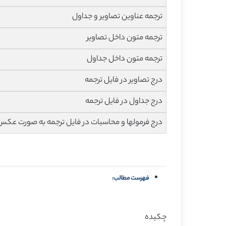
ترجمه عناوین تصاویر و جداول
ترجمه متون داخل تصاویر
ترجمه متون داخل جداول
درج تصاویر در فایل ترجمه
درج جداول در فایل ترجمه
درج فرمولها و محاسبات در فایل ترجمه به صورت عکس
فهرست مطالب:
چکیده