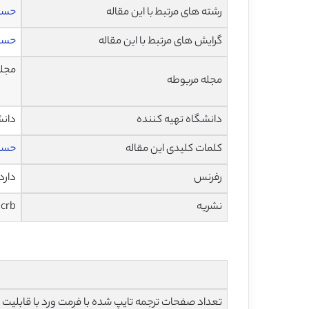
رشته های مرتبط با این مقاله
حساب
گرایش های مرتبط با این مقاله
حساب
مجله
مجله مربوطه
دانشگاه تهیه کننده
دانش
کلمات کلیدی این مقاله
حساب
رفرنس
دارد
نشریه
jcrb
تعداد صفحات ترجمه تایپ شده با فرمت ورد با قابلیت ویرایش و 