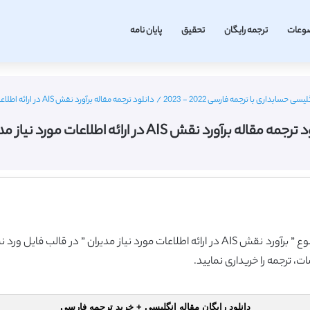
وعات
ترجمه رایگان
تحقیق
پایان نامه
سی حسابداری با ترجمه فارسی 2022 - 2023
/
دانلود ترجمه مقاله برآورد نقش AIS در ارائه اطلاعات مورد نیاز مدیران
مه مقاله برآورد نقش AIS در ارائه اطلاعات مورد نیاز مدیران
گروه آموزشی ترجمه فا اقدام به ارائه ترجمه مقاله با موضوع ” برآورد نقش AIS در ارائه اطلاعا
، ترجمه را خریداری نمایید.
دانلود رایگان مقاله انگلیسی + خرید ترجمه فارسی