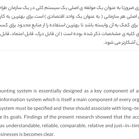
 ضرورتا به عنوان یک مولفه ی اصلی یک سیستم کلی در یک سازمان طرا
ی هر سازمانی ( به عنوان یک واحد اقتصادی ) است.برای بهترین به کار
رای کمک به آن وابسته باشد تا بهترین استفاده را از منابع محدود برای 
کلیه ی مشخصات ذکر شده بوده است ( ان قابل درک، قابل اعتماد، قابل م
ن آشکارتر می شود.
counting system is essentially designed as a key component of 
nformation system which is itself a main component of every orga
 system must be specified and these should associate with long-ter
ve its goals. Findings of the present research showed that the a
as understandable, reliable, comparable, relative and just-in-time
sinesses is becomes clear.