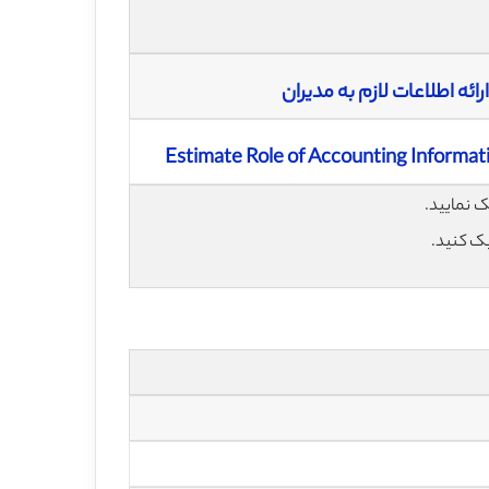
ه اطلاعات لازم به مدیران
Estimate Role of Accounting Informat
یک کنید.