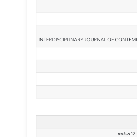
INTERDISCIPLINARY JOURNAL OF CONTEM
12 صفحه