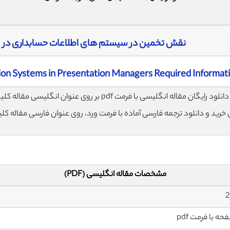
نقش تخمین در سیستم های اطلاعات حسابداری در ارائ
ion Systems in Presentation Managers Required Informat
لود رایگان مقاله انگلیسی با فرمت pdf بر روی عنوان انگلیسی مقاله کلیک نمایید.
ی خرید و دانلود ترجمه فارسی آماده با فرمت ورد، روی عنوان فارسی مقاله کل
مشخصات مقاله انگلیسی (PDF)
2