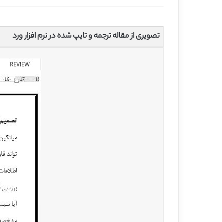
تصویری از مقاله ترجمه و تایپ شده در نرم افزار ورد