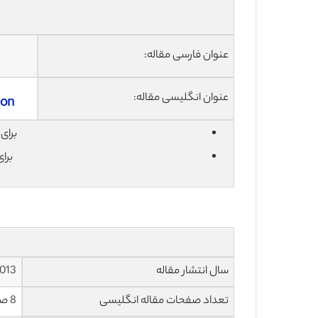
عنوان فارسی مقاله:
عنوان انگلیسی مقاله:
ion
برای دان
برا
سال انتشار مقاله
013
تعداد صفحات مقاله انگلیسی
8 صفحه با فرمت pdf