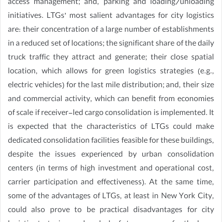
access management; and, parking and loading/unloading
initiatives. LTGs’ most salient advantages for city logistics
are: their concentration of a large number of establishments
in a reduced set of locations; the significant share of the daily
truck traffic they attract and generate; their close spatial
location, which allows for green logistics strategies (e.g.,
electric vehicles) for the last mile distribution; and, their size
and commercial activity, which can benefit from economies
of scale if receiver-led cargo consolidation is implemented. It
is expected that the characteristics of LTGs could make
dedicated consolidation facilities feasible for these buildings,
despite the issues experienced by urban consolidation
centers (in terms of high investment and operational cost,
carrier participation and effectiveness). At the same time,
some of the advantages of LTGs, at least in New York City,
could also prove to be practical disadvantages for city