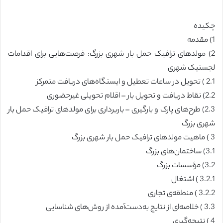
چکیده
1) مقدمه
2) مولدهای ترافیک حمل بار شهری بزرگ: فرصت‌هایی برای اقدامات
لجستیک شهری
2.1 ) تحویل در ساعات تعطیل و ایستگاه‌های دریافت متمرکز
2.2) نقاط دریافت و تحویل بار – اقلام تحویلی غیرحضوری
2.3) طرح‌های پارک و بارگیری – باربرداری برای مولدهای ترافیک حمل بار
شهری بزرگ
3 ) ماهیت مولد‌های ترافیک حمل بار شهری بزرگ
3.1) ساختمان‌های بزرگ
3.2) مؤسسات بزرگ
3.2.1 ) اشتغال
3.2.2 ) منطقه‌ی تجاری
3.3 ) خلاصه‌ای از نتایج به‌دست‌آمده از روش‌های شناسایی
4 ) نتیجه‌گیری