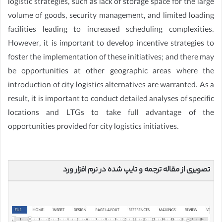
logistic strategies, such as lack of storage space for the large
volume of goods, security management, and limited loading
facilities leading to increased scheduling complexities.
However, it is important to develop incentive strategies to
foster the implementation of these initiatives; and there may
be opportunities at other geographic areas where the
introduction of city logistics alternatives are warranted. As a
result, it is important to conduct detailed analyses of specific
locations and LTGs to take full advantage of the
opportunities provided for city logistics initiatives.
تصویری از مقاله ترجمه و تایپ شده در نرم افزار ورد