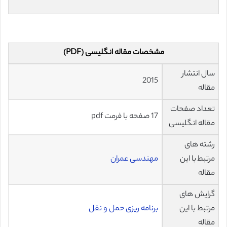
مشخصات مقاله انگلیسی (PDF)
سال انتشار
2015
مقاله
تعداد صفحات
17 صفحه با فرمت pdf
مقاله انگلیسی
رشته های
مرتبط با این
مهندسی عمران
مقاله
گرایش های
مرتبط با این
برنامه ریزی حمل و نقل
مقاله