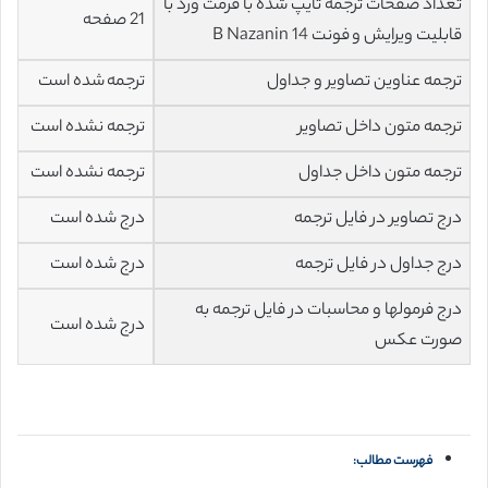
تعداد صفحات ترجمه تایپ شده با فرمت ورد با
21 صفحه
قابلیت ویرایش و فونت 14 B Nazanin
ترجمه عناوین تصاویر و جداول
ترجمه شده است
ترجمه متون داخل تصاویر
ترجمه نشده است
ترجمه متون داخل جداول
ترجمه نشده است
درج تصاویر در فایل ترجمه
درج شده است
درج جداول در فایل ترجمه
درج شده است
درج فرمولها و محاسبات در فایل ترجمه به
درج شده است
صورت عکس
فهرست مطالب: