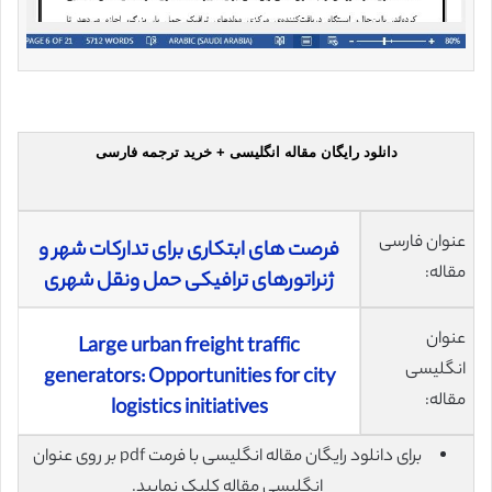
دانلود رایگان مقاله انگلیسی + خرید ترجمه فارسی
عنوان فارسی
فرصت های ابتکاری برای تدارکات شهر و
مقاله:
ژنراتورهای ترافیکی حمل ونقل شهری
عنوان
Large urban freight traffic
انگلیسی
generators: Opportunities for city
مقاله:
logistics initiatives
برای دانلود رایگان مقاله انگلیسی با فرمت pdf بر روی عنوان
انگلیسی مقاله کلیک نمایید.