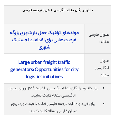
دانلود رایگان مقاله انگلیسی + خرید ترجمه فارسی
مولدهای ترافیک حمل بار شهری بزرگ:
عنوان فارسی
فرصت ‌هایی برای اقدامات لجستیک
مقاله:
شهری
عنوان
Large urban freight traffic
انگلیسی
generators: Opportunities for city
مقاله:
logistics initiatives
برای دانلود رایگان مقاله انگلیسی با فرمت pdf بر روی عنوان
انگلیسی مقاله کلیک نمایید.
برای خرید و دانلود ترجمه فارسی آماده با فرمت ورد، روی
عنوان فارسی مقاله کلیک کنید.