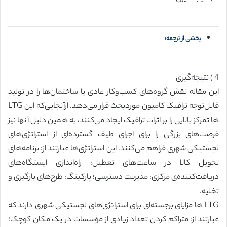
بخشی از ترجمه:
4 ) نتیجه‌گیری
این مقاله نقش گروه‌های کسب‌وکار عادی یا ساختمان‌ها را در تولید
قابل‌توجه ترافیک کامیون موردبحث قرار می‌دهد. ازآنجایی‌که این LTG
ها تمرکز بالایی را بر اثرات ترافیک ایجاد می‌کنند، به همین دلیل آنها نیز
فرصت‌های بزرگی را برای اجرای طیف گسترده‌ای از استراتژی‌های
لجستیکی شهری فراهم می‌کنند. این استراتژی‌ها عبارتند از: برنامه‌های
تحویل کالا در ساعت‌های تعطیل؛ راه‌اندازی ایستگاه‌های
دریافت‌کننده‌ی مرکزی؛ مدیریت دسترسی؛ پارکینگ؛ طرح‌های بارگیری و
تخلیه.
LTG ها مزایای برجسته‌ای برای استراتژی‌های لجستیکی شهری دارند که
عبارتند از: متراکم کردن تعداد زیادی از مؤسسات در یک مکان کوچک؛