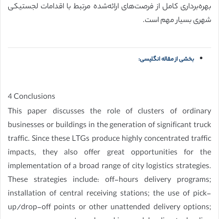
بهره‌برداری کامل از فرصت‌های ارائه‌شده مرتبط با اقدامات لجستیکی
شهری بسیار مهم است.
بخشی از مقاله انگلیسی:
4 Conclusions
This paper discusses the role of clusters of ordinary
businesses or buildings in the generation of significant truck
traffic. Since these LTGs produce highly concentrated traffic
impacts, they also offer great opportunities for the
implementation of a broad range of city logistics strategies.
These strategies include: off-hours delivery programs;
installation of central receiving stations; the use of pick-
up/drop-off points or other unattended delivery options;