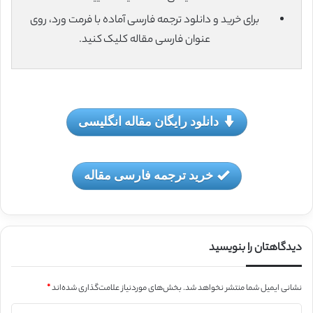
برای خرید و دانلود ترجمه فارسی آماده با فرمت ورد، روی
عنوان فارسی مقاله کلیک کنید.
دانلود رایگان مقاله انگلیسی
خرید ترجمه فارسی مقاله
دیدگاهتان را بنویسید
نشانی ایمیل شما منتشر نخواهد شد.
بخش‌های موردنیاز علامت‌گذاری شده‌اند
*