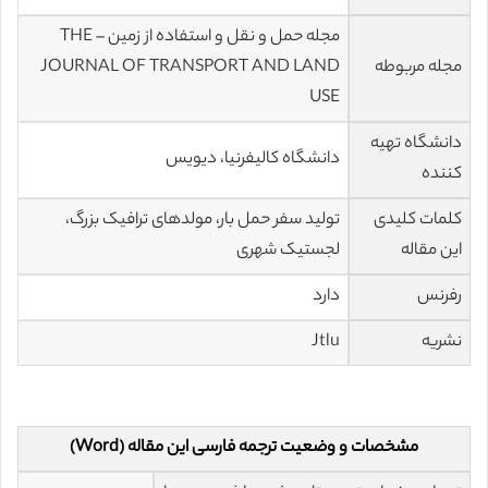
مجله حمل و نقل و استفاده از زمین – THE
مجله مربوطه
JOURNAL OF TRANSPORT AND LAND
USE
دانشگاه تهیه
دانشگاه کالیفرنیا، دیویس
کننده
کلمات کلیدی
تولید سفر حمل بار، مولدهای ترافیک بزرگ،
این مقاله
لجستیک شهری
رفرنس
دارد
نشریه
Jtlu
مشخصات و وضعیت ترجمه فارسی این مقاله (Word)