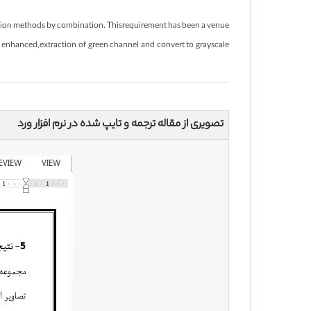
ntation methods by combination. Thisrequirement has been a venue
t enhanced,extraction of green channel and convert to grayscale
تصویری از مقاله ترجمه و تایپ شده در نرم افزار ورد