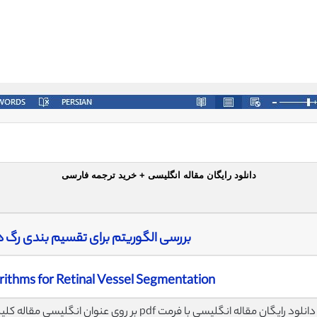
دانلود رایگان مقاله انگلیسی + خرید ترجمه فارسی
بررسی الگوریتم برای تقسیم بندی رگ 
rithms for Retinal Vessel Segmentation
لود رایگان مقاله انگلیسی با فرمت pdf بر روی عنوان انگلیسی مقاله کلیک نمایید.