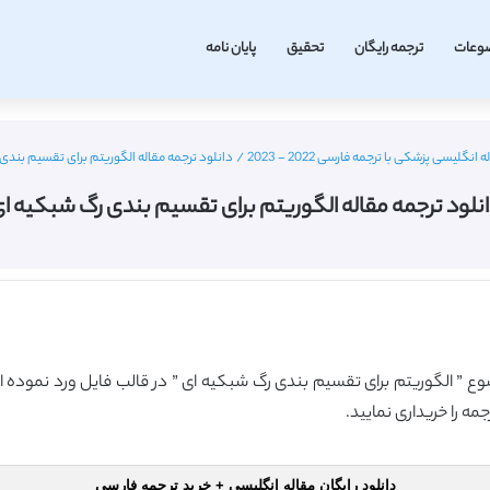
وعات
ترجمه رایگان
تحقیق
پایان نامه
 انگلیسی پزشکی با ترجمه فارسی 2022 - 2023
/
دانلود ترجمه مقاله الگوریتم برای تقسیم بندی
نلود ترجمه مقاله الگوریتم برای تقسیم بندی رگ شبکیه ا
وضوع ” الگوریتم برای تقسیم بندی رگ شبکیه ای ” در قالب فایل ورد نموده ا
ه را خریداری نمایید.
دانلود رایگان مقاله انگلیسی + خرید ترجمه فارسی