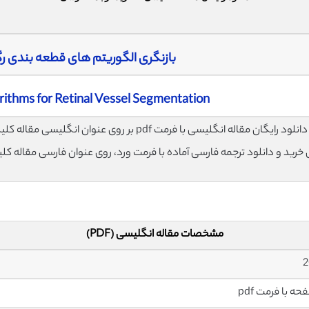
بازنگری الگوریتم های قطعه بندی ر
rithms for Retinal Vessel Segmentation
لود رایگان مقاله انگلیسی با فرمت pdf بر روی عنوان انگلیسی مقاله کلیک نمایید.
ی خرید و دانلود ترجمه فارسی آماده با فرمت ورد، روی عنوان فارسی مقاله کل
مشخصات مقاله انگلیسی (PDF)
2