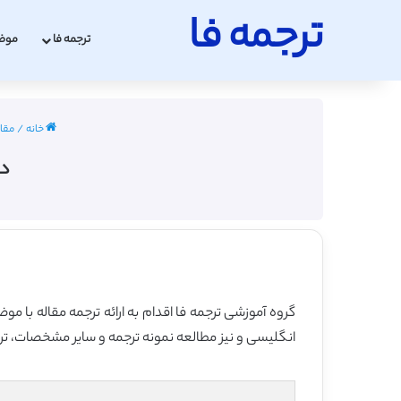
ترجمه فا
ترجمه فا
موض
خانه
/
مقاله
دا
گروه آموزشی ترجمه فا اقدام به ارائه ترجمه مقاله با م
انگلیسی و نیز مطالعه نمونه ترجمه و سایر مشخصات، ترجم