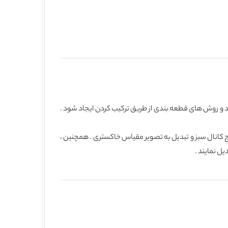
 و روش های قطعه بندی از طریق ترکیب کردن ایجاد شود .
راج کانال سبز و تبدیل به تصویر مقیاس خاکستری . همچنین ،
یل نمایند .