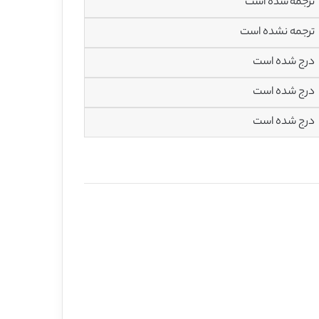
ترجمه شده است
ترجمه نشده است
درج شده است
درج شده است
درج شده است