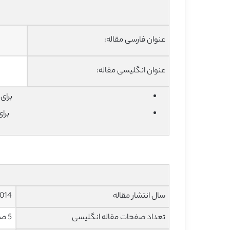
عنوان فارسی مقاله:
عنوان انگلیسی مقاله:
برای دان
برا
سال انتشار مقاله
014
تعداد صفحات مقاله انگلیسی
5 صفحه با فرمت pdf