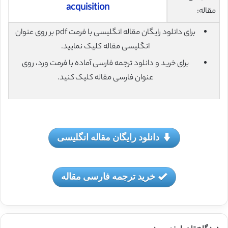
acquisition
مقاله:
برای دانلود رایگان مقاله انگلیسی با فرمت pdf بر روی عنوان
انگلیسی مقاله کلیک نمایید.
برای خرید و دانلود ترجمه فارسی آماده با فرمت ورد، روی
عنوان فارسی مقاله کلیک کنید.
دانلود رایگان مقاله انگلیسی
خرید ترجمه فارسی مقاله