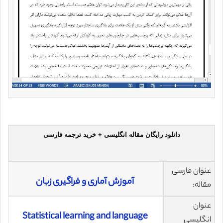
دانلود رایگان مقاله انگلیسی + خرید ترجمه فارسی
عنوان فارسی
آموزش آماری و فراگیری زبان
مقاله:
عنوان
Statistical learning and language
انگلیسی