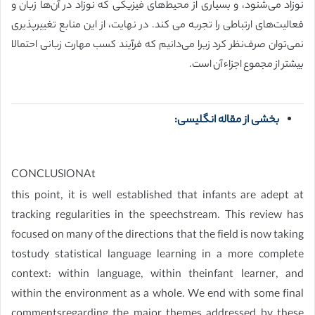
نوزاد می‌شنود، و بسیاری از محیط‌های فیزیکی که‌ نوزاد در آن‌ها زبان و
فعالیت‌های ارتباطی را تجربه می کند. در نهایت، از این منابع تغییرپذیری
نمی‌توان صرف‌نظر کرد زیرا می‌دانیم که فرآیند کسب مهارت زبانی احتمالا
بیشتر از مجموع اجزاء آن است.
بخشی از مقاله انگلیسی:
CONCLUSIONAt
this point, it is well established that infants are adept at
tracking regularities in the speechstream. This review has
focused on many of the directions that the field is now taking
tostudy statistical language learning in a more complete
context: within language, within theinfant learner, and
within the environment as a whole. We end with some final
commentsregarding the major themes addressed by these