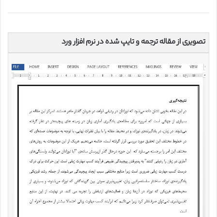
تصویری از مقاله ترجمه و تایپ شده در نرم افزار ورد