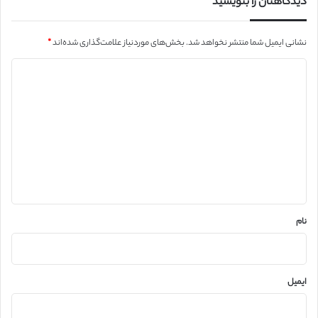
دیدگاهتان را بنویسید
نشانی ایمیل شما منتشر نخواهد شد.
بخش‌های موردنیاز علامت‌گذاری شده‌اند
*
د
ی
د
گ
ا
ه
*
نام
ایمیل