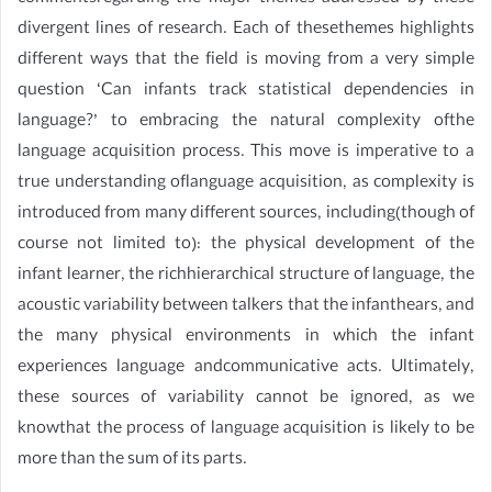
divergent lines of research. Each of thesethemes highlights
different ways that the field is moving from a very simple
question ‘Can infants track statistical dependencies in
language?’ to embracing the natural complexity ofthe
language acquisition process. This move is imperative to a
true understanding oflanguage acquisition, as complexity is
introduced from many different sources, including(though of
course not limited to): the physical development of the
infant learner, the richhierarchical structure of language, the
acoustic variability between talkers that the infanthears, and
the many physical environments in which the infant
experiences language andcommunicative acts. Ultimately,
these sources of variability cannot be ignored, as we
knowthat the process of language acquisition is likely to be
more than the sum of its parts.