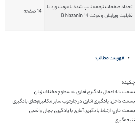
تعداد صفحات ترجمه تایپ شده با فرمت ورد با
14 صفحه
قابلیت ویرایش و فونت 14 B Nazanin
فهرست مطالب:
چکیده
بسمت بالا: اعمال یادگیری آماری به سطوح مختلف زبان
بسمت داخل: یادگیری آماری در چارچوب سایر مکانیزم‌های یادگیری
بسمت خارج: ارتباط یادگیری آماری با یادگیری جهان واقعی
نتیجه‌گیری