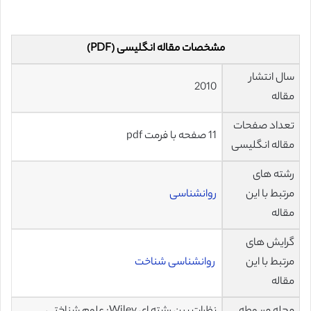
مشخصات مقاله انگلیسی (PDF)
سال انتشار
2010
مقاله
تعداد صفحات
11 صفحه با فرمت pdf
مقاله انگلیسی
رشته های
مرتبط با این
روانشناسی
مقاله
گرایش های
مرتبط با این
روانشناسی شناخت
مقاله