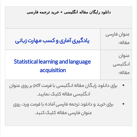
دانلود رایگان مقاله انگلیسی + خرید ترجمه فارسی
عنوان فارسی
یادگیری آماری و کسب مهارت زبانی
مقاله:
عنوان
Statistical learning and language
انگلیسی
acquisition
مقاله:
برای دانلود رایگان مقاله انگلیسی با فرمت pdf بر روی عنوان
انگلیسی مقاله کلیک نمایید.
برای خرید و دانلود ترجمه فارسی آماده با فرمت ورد، روی
عنوان فارسی مقاله کلیک کنید.