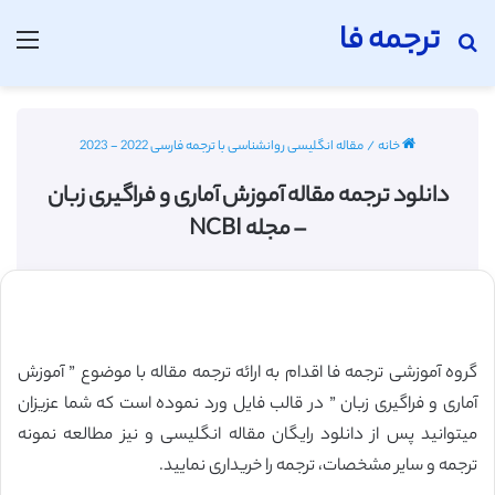
ترجمه فا
جستجو برای
منو
خانه
/
مقاله انگلیسی روانشناسی با ترجمه فارسی 2022 - 2023
دانلود ترجمه مقاله آموزش آماری و فراگیری زبان
– مجله NCBI
گروه آموزشی ترجمه فا اقدام به ارائه ترجمه مقاله با موضوع ” آموزش
آماری و فراگیری زبان ” در قالب فایل ورد نموده است که شما عزیزان
میتوانید پس از دانلود رایگان مقاله انگلیسی و نیز مطالعه نمونه
ترجمه و سایر مشخصات، ترجمه را خریداری نمایید.