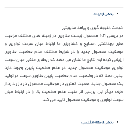
بخشی از ترجمه:
5.بحث ,نتیجه گیری و پیامد مدیریتی
در بررسی 101 محصول زیست فناوری در زمینه های مختلف مراقبت
های بهداشتی ,صنایع و کشاورزی ما ارتباط میان سرعت نواوری و
موفقیت محصول جدید را در شرایط مختلف عدم قطعیت فناوری
ارزیابی کرده ایم.نتایج ما نشان می دهد که رابطه ی منفی میان سرعت
نواوری موفقیت محصول جدید در عدم قطعیت پایین وجود دارد
.بدین معنا که در وضعیت عدم قطعیت پایین فناوری سرعت در تولید
یک محصول جدید اهمیت کمتری در موفقیت محصول در بازار دارد.از
طرف دیگر این بررسی اثر مثبت عدم قطعیت بالا را در ارتباط میان
سرعت نواوری و موفقیت محصول تایید می کند.
بخشی از مقاله انگلیسی: