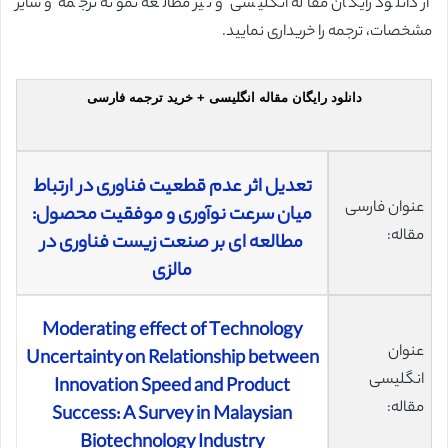
از دانلود رایگان مقاله انگلیسی و نیز مطالعه نمونه ترجمه و سایر
مشخصات، ترجمه را خریداری نمایید.
دانلود رایگان مقاله انگلیسی + خرید ترجمه فارسی
تعدیل اثر عدم قطعیت فناوری در ارتباط
عنوان فارسی
میان سرعت نوآوری و موفقیت محصول:
مقاله:
مطالعه ای بر صنعت زیست فناوری در
مالزی
Moderating effect of Technology
عنوان
Uncertainty on Relationship between
انگلیسی
Innovation Speed and Product
مقاله:
Success: A Survey in Malaysian
Biotechnology Industry