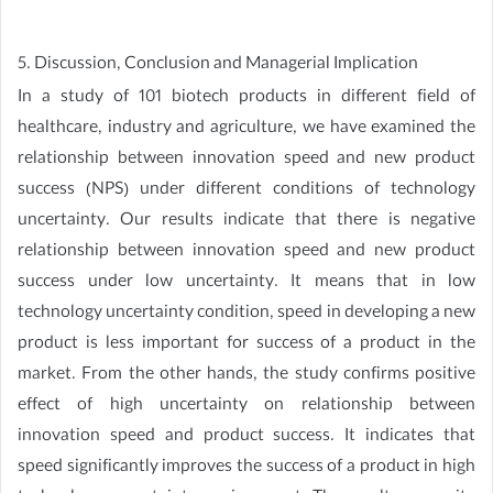
5. Discussion, Conclusion and Managerial Implication
In a study of 101 biotech products in different field of
healthcare, industry and agriculture, we have examined the
relationship between innovation speed and new product
success (NPS) under different conditions of technology
uncertainty. Our results indicate that there is negative
relationship between innovation speed and new product
success under low uncertainty. It means that in low
technology uncertainty condition, speed in developing a new
product is less important for success of a product in the
market. From the other hands, the study confirms positive
effect of high uncertainty on relationship between
innovation speed and product success. It indicates that
speed significantly improves the success of a product in high