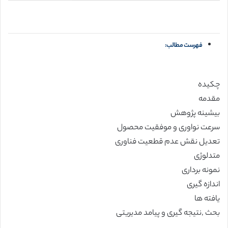
فهرست مطالب:
چکیده
مقدمه
بیشینه پژوهش
سرعت نواوری و موفقیت محصول
تعدیل نقش عدم قطعیت فناوری
متدلوژی
نمونه برداری
اندازه گیری
یافته ها
بحث ,نتیجه گیری و پیامد مدیریتی