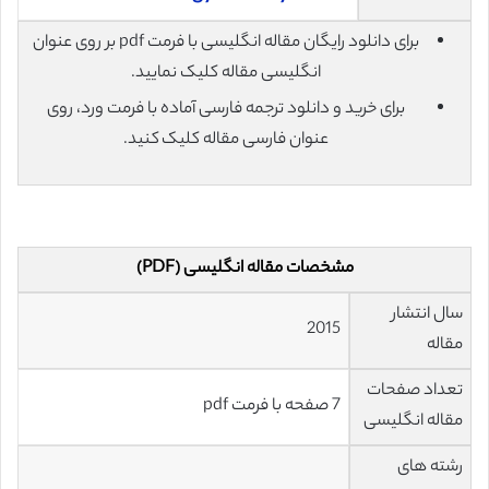
برای دانلود رایگان مقاله انگلیسی با فرمت pdf بر روی عنوان
انگلیسی مقاله کلیک نمایید.
برای خرید و دانلود ترجمه فارسی آماده با فرمت ورد، روی
عنوان فارسی مقاله کلیک کنید.
مشخصات مقاله انگلیسی (PDF)
سال انتشار
2015
مقاله
تعداد صفحات
7 صفحه با فرمت pdf
مقاله انگلیسی
رشته های