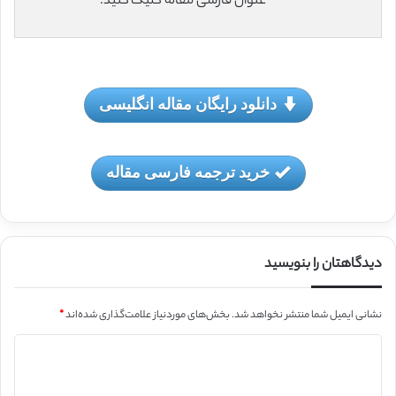
عنوان فارسی مقاله کلیک کنید.
دانلود رایگان مقاله انگلیسی
خرید ترجمه فارسی مقاله
دیدگاهتان را بنویسید
نشانی ایمیل شما منتشر نخواهد شد.
بخش‌های موردنیاز علامت‌گذاری شده‌اند
*
د
ی