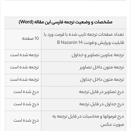
مشخصات و وضعیت ترجمه فارسی این مقاله (Word)
تعداد صفحات ترجمه تایپ شده با فرمت ورد با
10 صفحه
قابلیت ویرایش و فونت 14 B Nazanin
ترجمه عناوین تصاویر و جداول
ترجمه شده است
ترجمه متون داخل تصاویر
ترجمه شده است
ترجمه متون داخل جداول
ترجمه شده است
درج تصاویر در فایل ترجمه
درج شده است
درج جداول در فایل ترجمه
درج شده است
درج فرمولها و محاسبات در فایل ترجمه به
درج شده است
صورت عکس