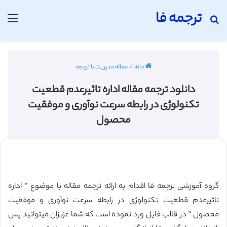
ترجمه فا
جستجو برای
منو
خانه
/
مقاله مدیریت با ترجمه
دانلود ترجمه مقاله اداره تاثیرعدم قطعیت
تکنولوژی در رابطه سرعت نوآوری و موفقیت
محصول
گروه آموزشی ترجمه فا اقدام به ارائه ترجمه مقاله با موضوع ” اداره
تاثیرعدم قطعیت تکنولوژی در رابطه سرعت نوآوری و موفقیت
محصول ” در قالب فایل ورد نموده است که شما عزیزان میتوانید پس