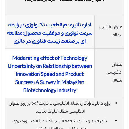
اداره تاثیرعدم قطعیت تکنولوژی در رابطه
عنوان فارسی
سرعت نوآوری و موفقیت محصول:مطالعه
مقاله:
ای بر صنعت زیست فناوری در مالزی
Moderating effect of Technology
عنوان
Uncertainty on Relationship between
انگلیسی
Innovation Speed and Product
مقاله:
Success: A Survey in Malaysian
Biotechnology Industry
برای دانلود رایگان مقاله انگلیسی با فرمت pdf بر روی عنوان
انگلیسی مقاله کلیک نمایید.
برای خرید و دانلود ترجمه فارسی آماده با فرمت ورد، روی