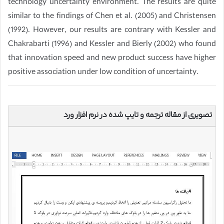
technology uncertainty environment. The results are quite
similar to the findings of Chen et al. (2005) and Christensen
(1992). However, our results are contrary with Kessler and
Chakrabarti (1996) and Kessler and Bierly (2002) who found
that innovation speed and new product success have higher
positive association under low condition of uncertainty.
تصویری از مقاله ترجمه و تایپ شده در نرم افزار ورد