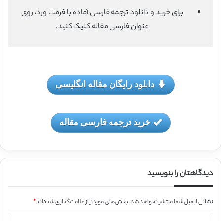
برای خرید و دانلود ترجمه فارسی آماده با فرمت ورد، روی
عنوان فارسی مقاله کلیک کنید.
دانلود رایگان مقاله انگلیسی
خرید ترجمه فارسی مقاله
دیدگاهتان را بنویسید
نشانی ایمیل شما منتشر نخواهد شد.
بخش‌های موردنیاز علامت‌گذاری شده‌اند
*
د