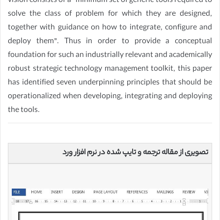
vision consists of a “minimum set of generic tools required to
solve the class of problem for which they are designed,
together with guidance on how to integrate, configure and
deploy them”. Thus in order to provide a conceptual
foundation for such an industrially relevant and academically
robust strategic technology management toolkit, this paper
has identified seven underpinning principles that should be
operationalized when developing, integrating and deploying
the tools.
تصویری از مقاله ترجمه و تایپ شده در نرم افزار ورد