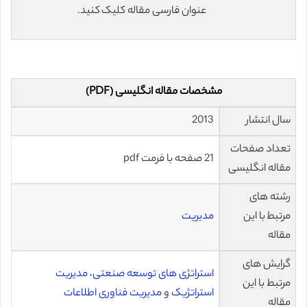
عنوان فارسی مقاله کلیک کنید.
مشخصات مقاله انگلیسی (PDF)
سال انتشار
2013
تعداد صفحات
21 صفحه با فرمت pdf
مقاله انگلیسی
رشته های
مرتبط با این
مدیریت
مقاله
گرایش های
استراتژی های توسعه صنعتی
، مدیریت
مرتبط با این
استراتژیک
و
مدیریت فناوری اطلاعات
مقاله