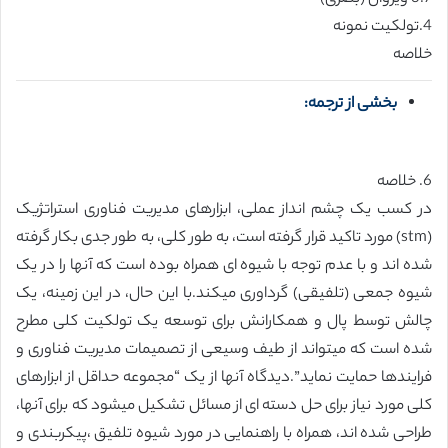
4.تولکیت نمونه
خلاصه
بخشی از ترجمه:
6. خلاصه
در کسب یک چشم انداز عملی، ابزارهای مدیریت فناوری استراتژیک
(stm) مورد تاکید قرار گرفته است، به طور کلی، به طور جدی بکار گرفته
شده اند و با عدم توجه با شیوه ای همراه بوده است که آنها را در یک
شیوه جمعی (تلفیقی) گرداوری میکند.با این حال، در این زمینه، یک
چالش توسط پال و همکارانش برای توسعه یک تولکیت کلی مطرح
شده است که میتواند از طیف وسیعی از تصمیمات مدیریت فناوری و
فرایندها حمایت نماید”.دیدگاه آنها از یک “مجموعه حداقل از ابزارهای
کلی مورد نیاز برای حل دسته ای از مسائل تشکیل میشود که برای آنها،
طراحی شده اند، همراه با راهنمایی در مورد شیوه تلفیق ،پیکربندی و