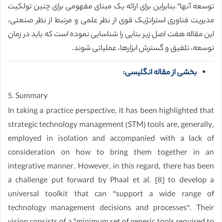
توسعه آنها”.بنابراین برای ارائه یک مبنای مفهومی برای چنین تولکیت
مدیریت فناوری استراتژیک قوی از نظر علمی و مرتبط از نظر صنعتی،
این مقاله هفت اصل زیر بنایی را شناسایی نموده است که باید در زمان
توسعه، تلفیق و گسترش ابزارها، عملیاتی شوند.
بخشی از مقاله انگلیسی:
5. Summary
In taking a practice perspective, it has been highlighted that
strategic technology management (STM) tools are, generally,
employed in isolation and accompanied with a lack of
consideration on how to bring them together in an
integrative manner. However, in this regard, there has been
a challenge put forward by Phaal et al. [8] to develop a
universal toolkit that can “support a wide range of
technology management decisions and processes”. Their