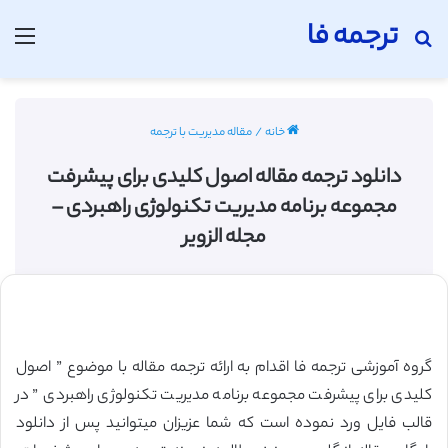
ترجمه فا
جستجو برای
منو
خانه
/
مقاله مدیریت با ترجمه
دانلود ترجمه مقاله اصول کلیدی برای پیشرفت
مجموعه برنامه مدیریت تکنولوژی راهبردی –
مجله الزویر
گروه آموزشی ترجمه فا اقدام به ارائه ترجمه مقاله با موضوع ” اصول
کلیدی برای پیشرفت مجموعه برنامه مدیریت تکنولوژی راهبردی ” در
قالب فایل ورد نموده است که شما عزیزان میتوانید پس از دانلود