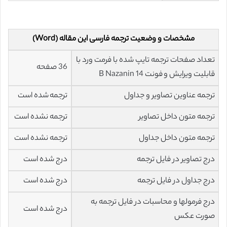
مشخصات و وضعیت ترجمه فارسی این مقاله (Word)
تعداد صفحات ترجمه تایپ شده با فرمت ورد با
36 صفحه
قابلیت ویرایش و فونت 14 B Nazanin
ترجمه عناوین تصاویر و جداول
ترجمه شده است
ترجمه متون داخل تصاویر
ترجمه نشده است
ترجمه متون داخل جداول
ترجمه نشده است
درج تصاویر در فایل ترجمه
درج شده است
درج جداول در فایل ترجمه
درج شده است
درج فرمولها و محاسبات در فایل ترجمه به
درج شده است
صورت عکس