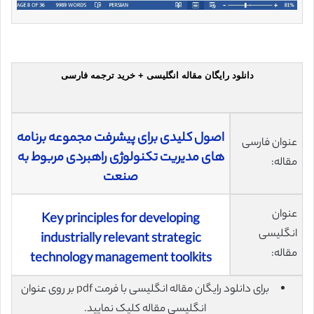
دانلود رایگان مقاله انگلیسی + خرید ترجمه فارسی
اصول کلیدی برای پیشرفت مجموعه برنامه
عنوان فارسی
های مدیریت تکنولوژی راهبردی مربوط به
مقاله:
صنعت
عنوان
Key principles for developing
انگلیسی
industrially relevant strategic
مقاله:
technology management toolkits
برای دانلود رایگان مقاله انگلیسی با فرمت pdf بر روی عنوان
انگلیسی مقاله کلیک نمایید.