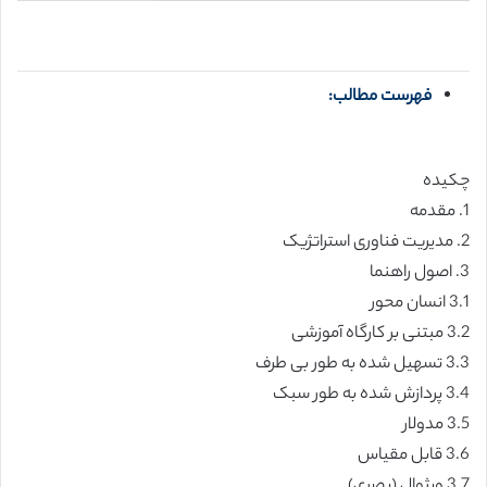
فهرست مطالب:
چکیده
1. مقدمه
2. مدیریت فناوری استراتژیک
3. اصول راهنما
3.1 انسان محور
3.2 مبتنی بر کارگاه آموزشی
3.3 تسهیل شده به طور بی طرف
3.4 پردازش شده به طور سبک
3.5 مدولار
3.6 قابل مقیاس
3.7 ویژوال (بصری)