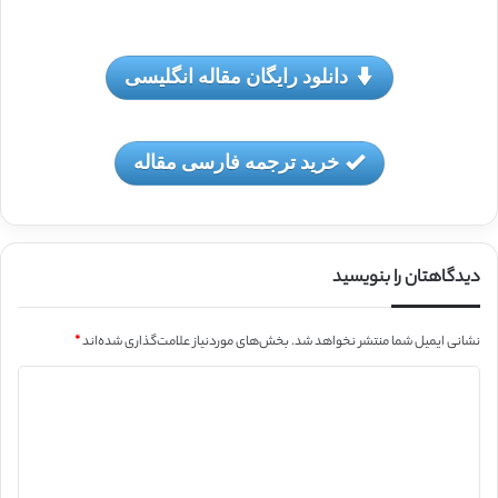
دانلود رایگان مقاله انگلیسی
خرید ترجمه فارسی مقاله
دیدگاهتان را بنویسید
نشانی ایمیل شما منتشر نخواهد شد.
بخش‌های موردنیاز علامت‌گذاری شده‌اند
*
د
ی
د
گ