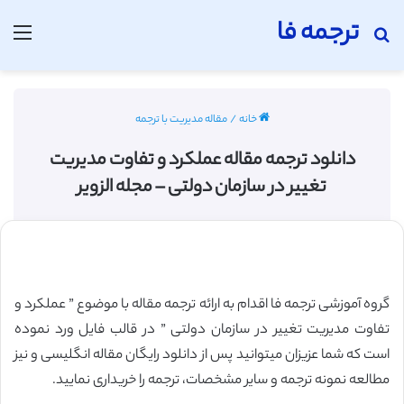
ترجمه فا
جستجو برای
منو
خانه
/
مقاله مدیریت با ترجمه
دانلود ترجمه مقاله عملکرد و تفاوت مدیریت
تغییر در سازمان دولتی – مجله الزویر
گروه آموزشی ترجمه فا اقدام به ارائه ترجمه مقاله با موضوع ” عملکرد و
تفاوت مدیریت تغییر در سازمان دولتی ” در قالب فایل ورد نموده
است که شما عزیزان میتوانید پس از دانلود رایگان مقاله انگلیسی و نیز
مطالعه نمونه ترجمه و سایر مشخصات، ترجمه را خریداری نمایید.