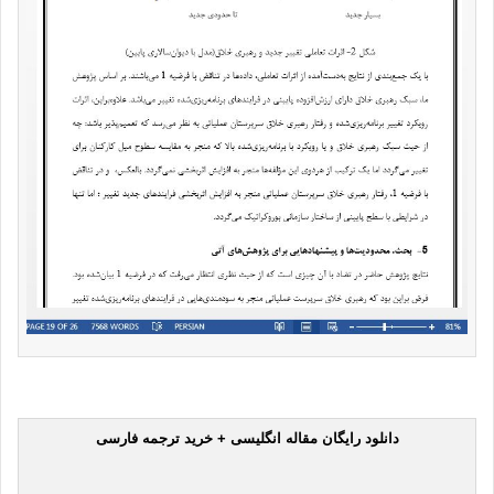
دانلود رایگان مقاله انگلیسی + خرید ترجمه فارسی