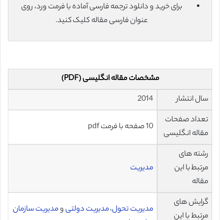
برای خرید و دانلود ترجمه فارسی آماده با فرمت ورد، روی
عنوان فارسی مقاله کلیک کنید.
مشخصات مقاله انگلیسی (PDF)
سال انتشار
2014
تعداد صفحات
10 صفحه با فرمت pdf
مقاله انگلیسی
رشته های
مرتبط با این
مدیریت
مقاله
گرایش های
مدیریت تحول
،
مدیریت دولتی
و
مدیریت سازمان
مرتبط با این