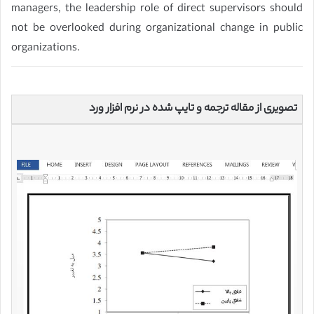
managers, the leadership role of direct supervisors should
not be overlooked during organizational change in public
organizations.
تصویری از مقاله ترجمه و تایپ شده در نرم افزار ورد