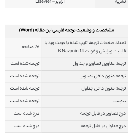
نشریه
الزویر – Elsevier
مشخصات و وضعیت ترجمه فارسی این مقاله (Word)
تعداد صفحات ترجمه تایپ شده با فرمت ورد با
26 صفحه
قابلیت ویرایش و فونت 14 B Nazanin
ترجمه عناوین تصاویر و جداول
ترجمه شده است
ترجمه متون داخل تصاویر
ترجمه شده است
ترجمه متون داخل جداول
ترجمه شده است
پیوست
ترجمه شده است
درج تصاویر در فایل ترجمه
درج شده است
درج جداول در فایل ترجمه
درج شده است