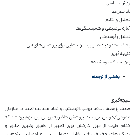
روش شناسی
شاخص‌ها
تحلیل و نتایج
آماره توصیفی و همبستگی‌ها
تحلیل رگرسیونی
بحث، محدودیت‌ها و پیشنهادهایی برای پژوهش‌های آتی
نتیجه‌گیری
پیوست A- پرسشنامه
بخشی از ترجمه:
نتیجه‌گیری
هدف پژوهش حاضر بررسی اثربخشی و تمایز مدیریت تغییر در سازمان
عمومی/دولتی می‌باشد. پژوهش حاضر به بررسی این مهم پرداخت که
کدام طیف از میل کارکنان برای تغییر از طریق رهبری خلاق و
رویکردهای مختلف تغییر قابل وصول است. علاوه‌براین، پژوهش