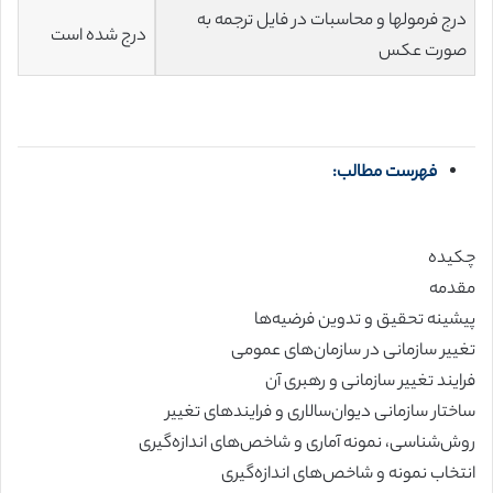
درج فرمولها و محاسبات در فایل ترجمه به
درج شده است
صورت عکس
فهرست مطالب:
چکیده
مقدمه
پیشینه تحقیق و تدوین فرضیه‌ها
تغییر سازمانی در سازمان‌های عمومی
فرایند تغییر سازمانی و رهبری آن
ساختار سازمانی دیوان‌سالاری و فرایندهای تغییر
روش‌شناسی، نمونه آماری و شاخص‌های اندازه‌گیری
انتخاب نمونه و شاخص‌های اندازه‌گیری