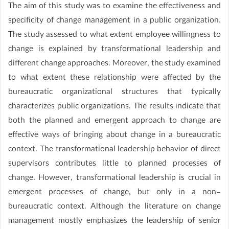
The aim of this study was to examine the effectiveness and
specificity of change management in a public organization.
The study assessed to what extent employee willingness to
change is explained by transformational leadership and
different change approaches. Moreover, the study examined
to what extent these relationship were affected by the
bureaucratic organizational structures that typically
characterizes public organizations. The results indicate that
both the planned and emergent approach to change are
effective ways of bringing about change in a bureaucratic
context. The transformational leadership behavior of direct
supervisors contributes little to planned processes of
change. However, transformational leadership is crucial in
emergent processes of change, but only in a non-
bureaucratic context. Although the literature on change
management mostly emphasizes the leadership of senior