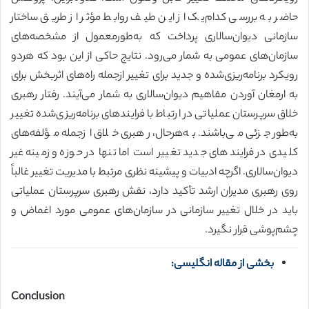
حاضر به بررسی کدام‌یک از این طیف روابط مؤثر از طریق ساختار
سازمانی دیوان‌سالاری پرداخت که به‌طورمعمول از مشخصه‌های
سازمان‌های عمومی به شمار می‌رود. نتایج حاکی از این بود که هردو
رویکرد برنامه‌ریزی‌شده و جدید برای تغییر ازجمله راه‌های اثربخش برای
به ارمغان آوردن مفاهیم دیوان‌سالاری به شمار می‌آیند. رفتار رهبری
خلاق سرپرستان عملیاتی در ارتباط با فرایندهای برنامه‌ریزی‌شده تغییر
به‌طور جزئی می‌باشند. به‌هرحال، رهبری خلاق ازجمله مؤلفه‌های
کلیدی در فرایندهای جدید تغییر است اما تنها در حوزه و زمینه غیر
دیوان‌سالاری. اگرچه ادبیات و پیشینه نظری مرتبط با مدیریت تغییر غالباً
روی رهبری مدیران ارشد تأکید دارد، نقش رهبری سرپرستان عملیاتی
باید در خلال تغییر سازمانی در سازمان‌های عمومی مورد اغماض و
چشم‌پوشی قرار نگیرد.
بخشی از مقاله انگلیسی:
Conclusion