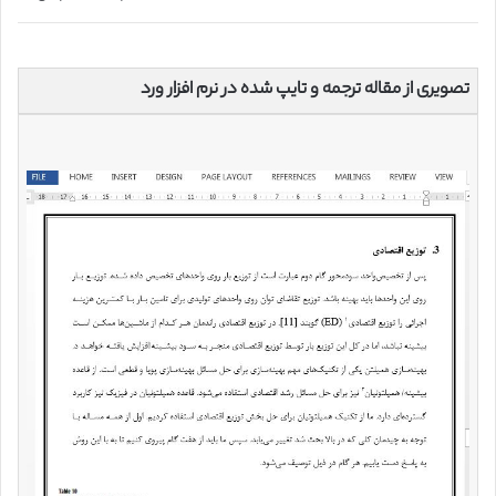
تصویری از مقاله ترجمه و تایپ شده در نرم افزار ورد