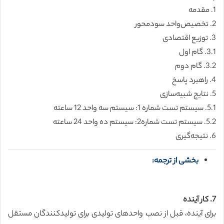
1. مقدمه
2. تخصیص‌واحد سودمحور
3. توزیع اقتصادی
3.1. گام اول
3.2. گام دوم
4. راهبرد پاسخ
5. نتایج شبیه‌سازی
5.1. سیستم تست شماره 1: سیستم سه واحد 12 ساعته
5.2. سیستم تست شماره2: سیستم ده واحد 24 ساعته
6. نتیجه‌گیری
بخشی از ترجمه:
7. کار آینده
برای آینده، قبل از نصب واحدهای تولیدی برای تولیدکنندگان مستقل