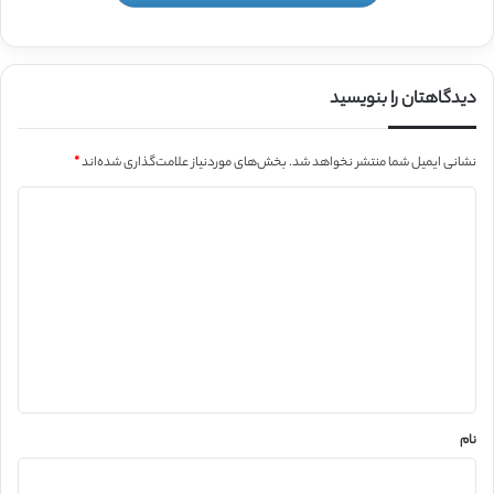
دیدگاهتان را بنویسید
نشانی ایمیل شما منتشر نخواهد شد.
بخش‌های موردنیاز علامت‌گذاری شده‌اند
*
د
ی
د
گ
ا
ه
*
نام