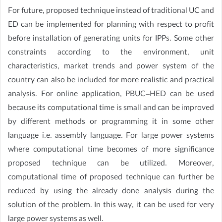
For future, proposed technique instead of traditional UC and
ED can be implemented for planning with respect to profit
before installation of generating units for IPPs. Some other
constraints according to the environment, unit
characteristics, market trends and power system of the
country can also be included for more realistic and practical
analysis. For online application, PBUC–HED can be used
because its computational time is small and can be improved
by different methods or programming it in some other
language i.e. assembly language. For large power systems
where computational time becomes of more significance
proposed technique can be utilized. Moreover,
computational time of proposed technique can further be
reduced by using the already done analysis during the
solution of the problem. In this way, it can be used for very
large power systems as well.