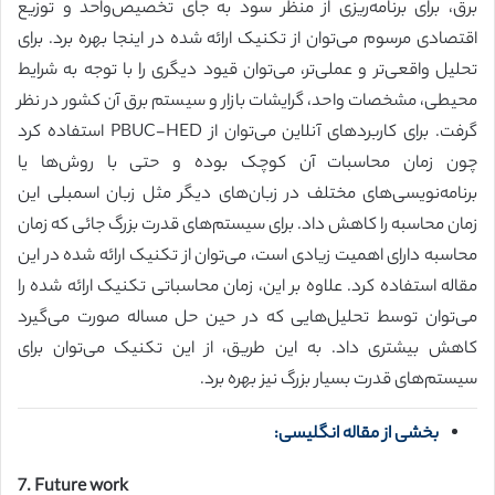
برق، برای برنامه‌ریزی از منظر سود به جای تخصیص‌واحد و توزیع
اقتصادی مرسوم می‌توان از تکنیک ارائه شده در اینجا بهره برد. برای
تحلیل واقعی‌تر و عملی‌تر، می‌توان قیود دیگری را با توجه به شرایط
محیطی، مشخصات واحد، گرایشات بازار و سیستم برق آن کشور در نظر
گرفت. برای کاربردهای آنلاین می‌توان از PBUC-HED استفاده کرد
چون زمان محاسبات آن کوچک بوده و حتی با روش‌ها یا
برنامه‌نویسی‌های مختلف در زبان‌های دیگر مثل زبان اسمبلی این
زمان محاسبه را کاهش داد. برای سیستم‌های قدرت بزرگ جائی که زمان
محاسبه دارای اهمیت زیادی است، می‌توان از تکنیک ارائه شده در این
مقاله استفاده کرد. علاوه بر این، زمان محاسباتی تکنیک ارائه شده را
می‌توان توسط تحلیل‌هایی که در حین حل مساله صورت می‌گیرد
کاهش بیشتری داد. به این طریق، از این تکنیک می‌توان برای
سیستم‌های قدرت بسیار بزرگ نیز بهره برد.
بخشی از مقاله انگلیسی:
7. Future work