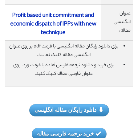
عنوان
Profit based unit commitment and
انگلیسی
economic dispatch of IPPs with new
مقاله:
technique
برای دانلود رایگان مقاله انگلیسی با فرمت pdf بر روی عنوان
انگلیسی مقاله کلیک نمایید.
برای خرید و دانلود ترجمه فارسی آماده با فرمت ورد، روی
عنوان فارسی مقاله کلیک کنید.
دانلود رایگان مقاله انگلیسی
خرید ترجمه فارسی مقاله