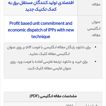
اقتصادی تولید‌ کنندگان مستقل برق به
مقاله:
کمک تکنیک جدید
عنوان
Profit based unit commitment and
انگلیسی
economic dispatch of IPPs with new
مقاله:
technique
برای دانلود رایگان مقاله انگلیسی با فرمت pdf بر روی عنوان
انگلیسی مقاله کلیک نمایید.
برای خرید و دانلود ترجمه فارسی آماده با فرمت ورد، روی
عنوان فارسی مقاله کلیک کنید.
مشخصات مقاله انگلیسی (PDF)