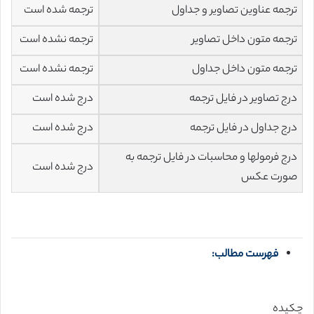
ترجمه عناوین تصاویر و جداول
ترجمه شده است
ترجمه متون داخل تصاویر
ترجمه نشده است
ترجمه متون داخل جداول
ترجمه نشده است
درج تصاویر در فایل ترجمه
درج شده است
درج جداول در فایل ترجمه
درج شده است
درج فرمولها و محاسبات در فایل ترجمه به
درج شده است
صورت عکس
فهرست مطالب:
چکیده