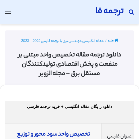
ترجمه فا
جستجو برای
منو
خانه
/
مقاله انگلیسی مهندسی برق با ترجمه فارسی 2022 - 2023
دانلود ترجمه مقاله تخصیص واحد مبتنی بر
منفعت و پخش اقتصادی تولید‌کنندگان
مستقل برق – مجله الزویر
دانلود رایگان مقاله انگلیسی + خرید ترجمه فارسی
تخصیص ‌واحد سود محور و توزیع
عنوان فارسی