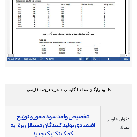
دانلود رایگان مقاله انگلیسی + خرید ترجمه فارسی
تخصیص ‌واحد سود محور و توزیع
عنوان فارسی
اقتصادی تولید‌ کنندگان مستقل برق به
مقاله:
کمک تکنیک جدید