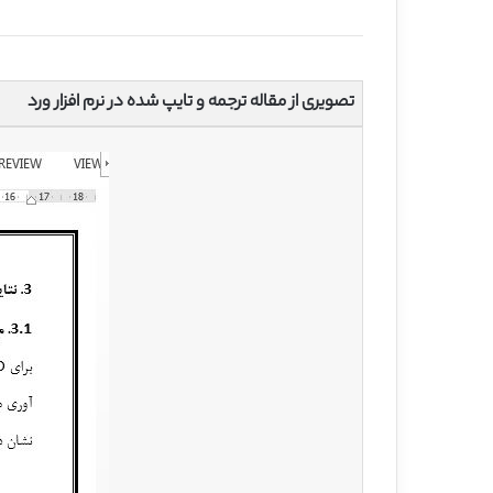
تصویری از مقاله ترجمه و تایپ شده در نرم افزار ورد