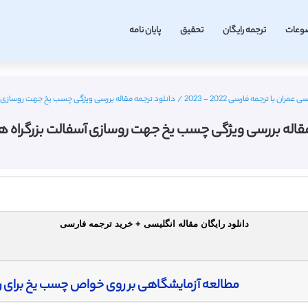
وعات
ترجمه رایگان
تحقیق
پایان نامه
ان با ترجمه فارسی 2022 - 2023
/
دانلود ترجمه مقاله بررسی ویژگی چسب یخ جهت روسازی آسف
قاله بررسی ویژگی چسب یخ جهت روسازی آسفالت بزرگراه ها 
دانلود رایگان مقاله انگلیسی + خرید ترجمه فارسی
مطالعه آزمایشگاهی بر روی خواص چسب یخ برای رو