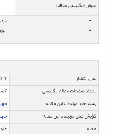
عنوان انگلیسی مقاله:
برای دان
برا
سال انتشار
2014
تعداد صفحات مقاله انگلیسی
7صفحه با فرمت pdf
رشته های مرتبط با این مقاله
مهن
گرایش های مرتبط با این مقاله
مهند
مجله
علوم و فن