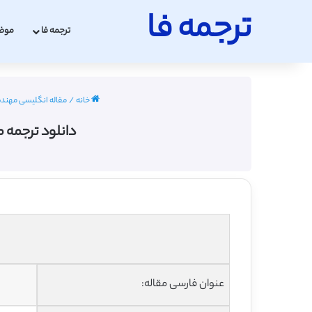
ترجمه فا
ترجمه فا
موض
خانه
/
مقاله انگلیسی مهندسی عمر
دانلود ترجمه م
عنوان فارسی مقاله: