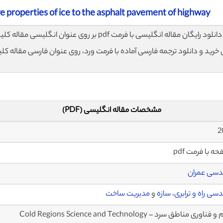
e properties of ice to the asphalt pavement of highway
لود رایگان مقاله انگلیسی با فرمت pdf بر روی عنوان انگلیسی مقاله کلیک نمایید.
ی خرید و دانلود ترجمه فارسی آماده با فرمت ورد، روی عنوان فارسی مقاله کل
مشخصات مقاله انگلیسی (PDF)
دسی عمران
سی راه و ترابری
،
سازه
و
مدیریت ساخت
اوری مناطق سرد – Cold Regions Science and Technology