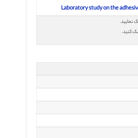
Laboratory study on the adhesiv
یک کنید.