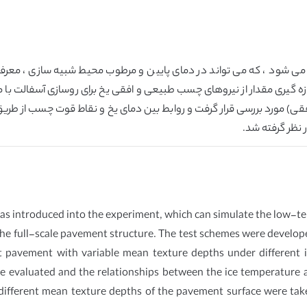
اد می شود ، که می تواند در دمای پایین و مرطوب محیط شبیه سازی ، معرف
دازه گیری مقدار از نیروهای چسب طبیعی و افقی یخ برای روسازی آسفالت ب
قی) مورد بررسی قرار گرفت و روابط بین دمای یخ و نقاط قوت چسب از طر
نظر گرفته شد.
y was introduced into the experiment, which can simulate the low
he full-scale pavement structure. The test schemes were develop
alt pavement with variable mean texture depths under different
e evaluated and the relationships between the ice temperature 
 different mean texture depths of the pavement surface were ta