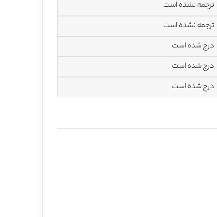
ترجمه نشده است
ترجمه نشده است
درج شده است
درج شده است
درج شده است