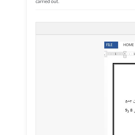
carried out.