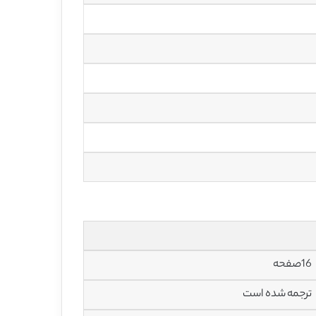
16صفحه
ترجمه شده است