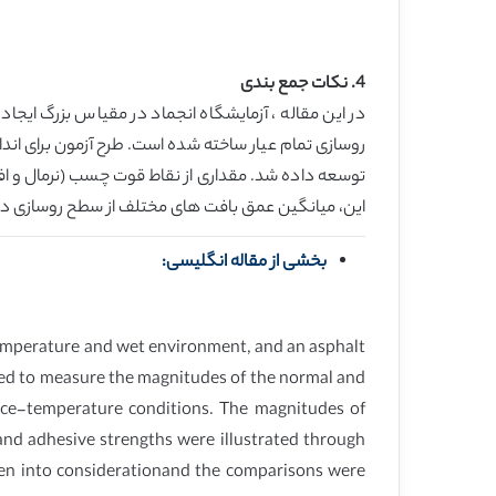
4. نکات جمع بندی
در این مقاله ، آزمایشگاه انجماد در مقیاس بزرگ ایج
روسازی تمام عیار ساخته شده است. طرح آزمون برای ان
توسعه داده شد. مقداری از نقاط قوت چسب (نرمال و اف
این، میانگین عمق بافت های مختلف از سطح روسازی در 
بخشی از مقاله انگلیسی:
-temperature and wet environment, and an asphalt
ed to measure the magnitudes of the normal and
 ice-temperature conditions. The magnitudes of
and adhesive strengths were illustrated through
ken into considerationand the comparisons were