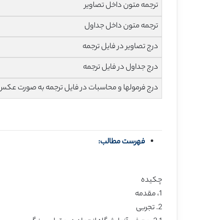
ترجمه متون داخل تصاویر
ترجمه متون داخل جداول
درج تصاویر در فایل ترجمه
درج جداول در فایل ترجمه
درج فرمولها و محاسبات در فایل ترجمه به صورت عکس
فهرست مطالب:
چکیده
1، مقدمه
2. تجربی