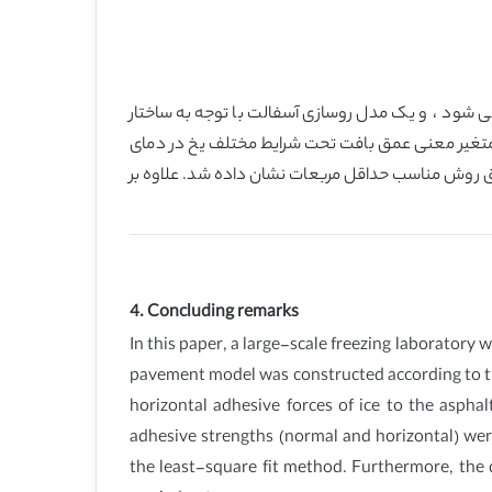
ی شود ، و یک مدل روسازی آسفالت با توجه به ساختار
ا متغیر معنی عمق بافت تحت شرایط مختلف یخ در دمای
یق روش مناسب حداقل مربعات نشان داده شد. علاوه بر
4. Concluding remarks
In this paper, a large-scale freezing laborator
pavement model was constructed according to t
horizontal adhesive forces of ice to the asph
adhesive strengths (normal and horizontal) wer
the least-square fit method. Furthermore, the